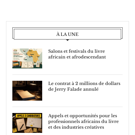
À LA UNE
Salons et festivals du livre
africain et afrodescendant
Le contrat à 2 millions de dollars
de Jerry Falade annulé
Appels et opportunités pour les
professionnels africains du livre
et des industries créatives