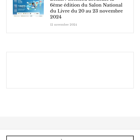
6ème édition du Salon National
du Livre du 20 au 23 novembre
2024
12 novembre 2024