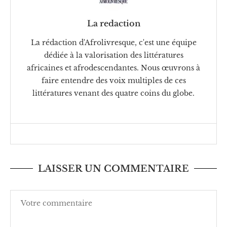
La redaction
La rédaction d'Afrolivresque, c'est une équipe
dédiée à la valorisation des littératures
africaines et afrodescendantes. Nous œuvrons à
faire entendre des voix multiples de ces
littératures venant des quatre coins du globe.
LAISSER UN COMMENTAIRE