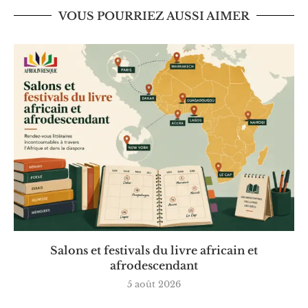
VOUS POURRIEZ AUSSI AIMER
Salons et festivals du livre africain et
afrodescendant
5 août 2026