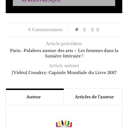
0 Commentaires
0
Article précédent
Paris : Palabres autour des arts – Les femmes dans la
lumière littéraire !
Article suivant
[Vidéo] Conakry: Capitale Mondiale du Livre 2017
Auteur
Articles de l'auteur