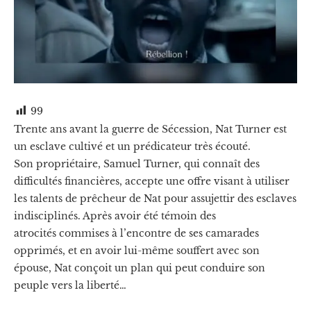
99
Trente ans avant la guerre de Sécession, Nat Turner est
un esclave cultivé et un prédicateur très écouté.
Son propriétaire, Samuel Turner, qui connaît des
difficultés financières, accepte une offre visant à utiliser
les talents de prêcheur de Nat pour assujettir des esclaves
indisciplinés. Après avoir été témoin des
atrocités commises à l’encontre de ses camarades
opprimés, et en avoir lui-même souffert avec son
épouse, Nat conçoit un plan qui peut conduire son
peuple vers la liberté…