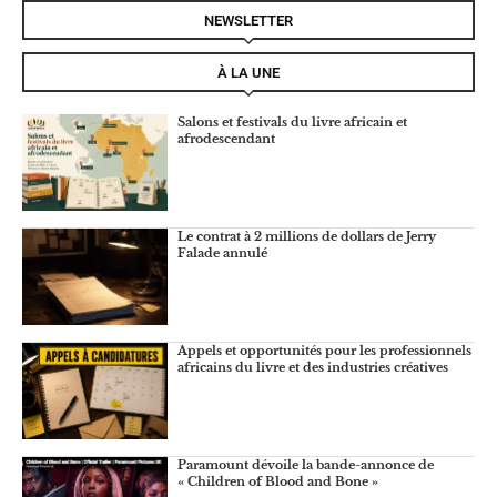
NEWSLETTER
À LA UNE
Salons et festivals du livre africain et
afrodescendant
Le contrat à 2 millions de dollars de Jerry
Falade annulé
Appels et opportunités pour les professionnels
africains du livre et des industries créatives
Paramount dévoile la bande-annonce de
« Children of Blood and Bone »