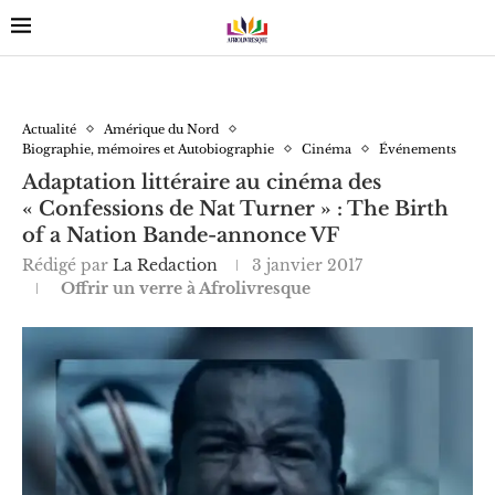
Actualité
Amérique du Nord
Biographie, mémoires et Autobiographie
Cinéma
Événements
Adaptation littéraire au cinéma des
« Confessions de Nat Turner » : The Birth
of a Nation Bande-annonce VF
Rédigé par
La Redaction
3 janvier 2017
Offrir un verre à Afrolivresque