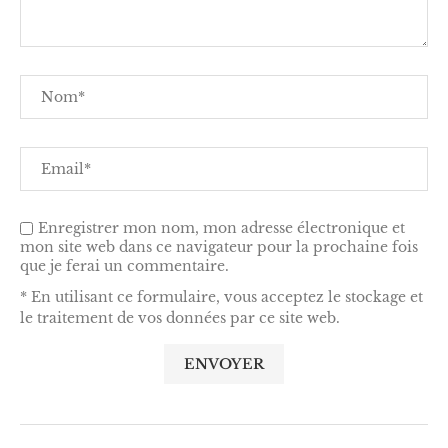
Enregistrer mon nom, mon adresse électronique et
mon site web dans ce navigateur pour la prochaine fois
que je ferai un commentaire.
* En utilisant ce formulaire, vous acceptez le stockage et
le traitement de vos données par ce site web.