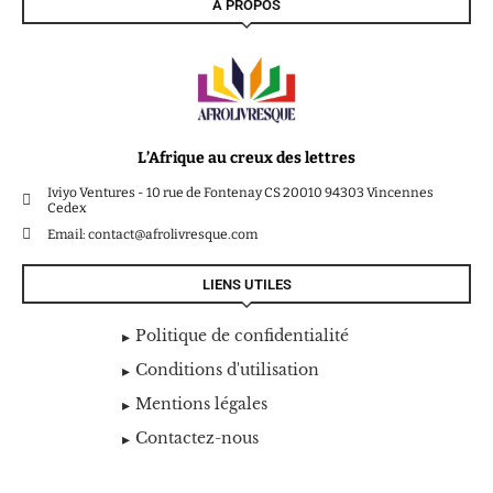
À PROPOS
L’Afrique au creux des lettres
Iviyo Ventures - 10 rue de Fontenay CS 20010 94303 Vincennes
Cedex
Email: contact@afrolivresque.com
LIENS UTILES
Politique de confidentialité
Conditions d'utilisation
Mentions légales
Contactez-nous