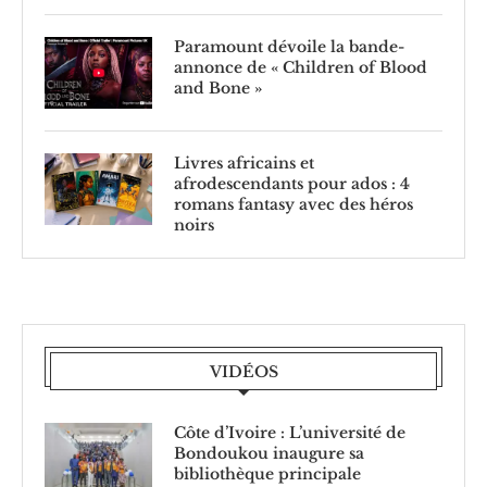
Paramount dévoile la bande-
annonce de « Children of Blood
and Bone »
Livres africains et
afrodescendants pour ados : 4
romans fantasy avec des héros
noirs
VIDÉOS
Côte d’Ivoire : L’université de
Bondoukou inaugure sa
bibliothèque principale