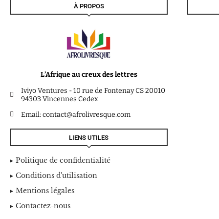
À PROPOS
L’Afrique au creux des lettres
Iviyo Ventures - 10 rue de Fontenay CS 20010
94303 Vincennes Cedex
Email: contact@afrolivresque.com
LIENS UTILES
Politique de confidentialité
Conditions d'utilisation
Mentions légales
Contactez-nous