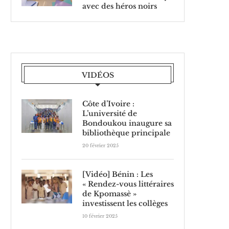
avec des héros noirs
VIDÉOS
Côte d’Ivoire :
L’université de
Bondoukou inaugure sa
bibliothèque principale
20 février 2025
[Vidéo] Bénin : Les
« Rendez-vous littéraires
de Kpomassè »
investissent les collèges
10 février 2025