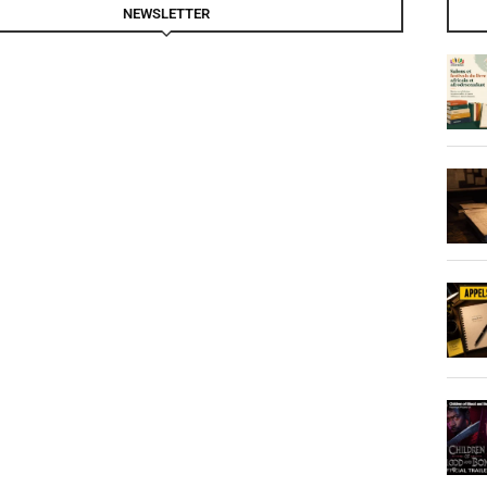
NEWSLETTER