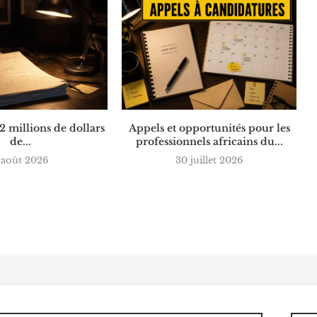
 2 millions de dollars
Appels et opportunités pour les
de...
professionnels africains du...
 août 2026
30 juillet 2026