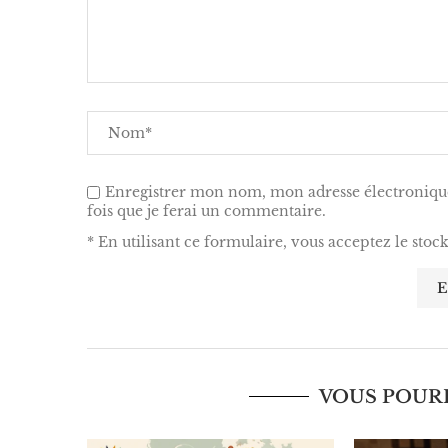
Enregistrer mon nom, mon adresse électronique
fois que je ferai un commentaire.
* En utilisant ce formulaire, vous acceptez le stoc
VOUS POURR