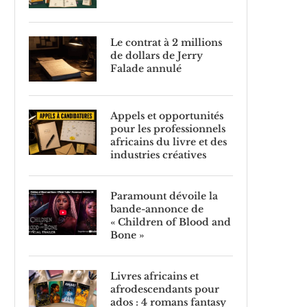
Le contrat à 2 millions
de dollars de Jerry
Falade annulé
Appels et opportunités
pour les professionnels
africains du livre et des
industries créatives
Paramount dévoile la
bande-annonce de
« Children of Blood and
Bone »
Livres africains et
afrodescendants pour
ados : 4 romans fantasy