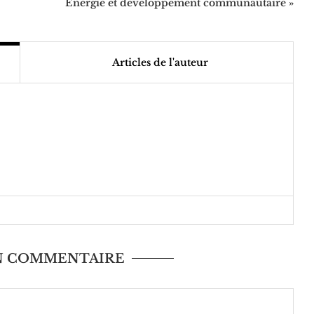
Energie et développement communautaire »
Articles de l'auteur
UN COMMENTAIRE