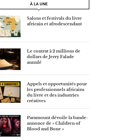
À LA UNE
Salons et festivals du livre
africain et afrodescendant
Le contrat à 2 millions de
dollars de Jerry Falade
annulé
Appels et opportunités pour
les professionnels africains
du livre et des industries
créatives
Paramount dévoile la bande-
annonce de « Children of
Blood and Bone »