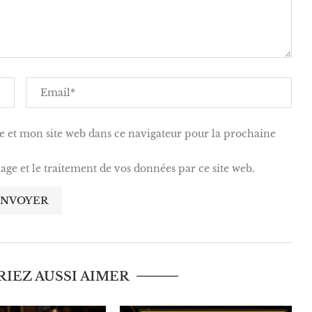
 et mon site web dans ce navigateur pour la prochaine
kage et le traitement de vos données par ce site web.
IEZ AUSSI AIMER