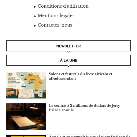
Conditions d'utilisation
Mentions légales
Contactez-nous
NEWSLETTER
À LA UNE
Salons et festivals du livre africain et
afrodescendant
Le contrat à 2 millions de dollars de Jerry
Falade annulé