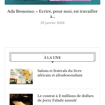
Ada Bessomo: « Ecrire, pour moi, est travailler
à...
29 janvier 2026
À LA UNE
Salons et festivals du livre
africain et afrodescendant
Le contrat à 2 millions de dollars
de Jerry Falade annulé