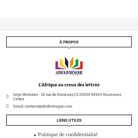
À PROPOS
L’Afrique au creux des lettres
Iviyo Ventures - 10 rue de Fontenay CS 20010 94303 Vincennes
Cedex
Email: contact@afrolivresque.com
LIENS UTILES
Politique de confidentialité