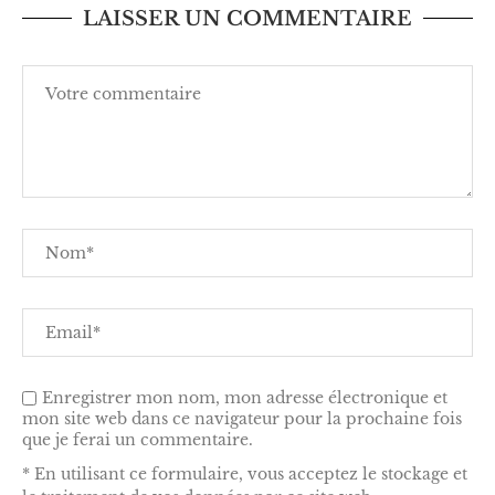
LAISSER UN COMMENTAIRE
Enregistrer mon nom, mon adresse électronique et
mon site web dans ce navigateur pour la prochaine fois
que je ferai un commentaire.
* En utilisant ce formulaire, vous acceptez le stockage et