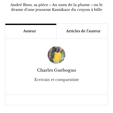
André Bion, sa pièce « Au nom de la plume » ou le
drame d’une jeunesse Kamikaze du crayon à bille
Auteur
Articles de l'auteur
Charles Gueboguo
Écrivain et comparatiste