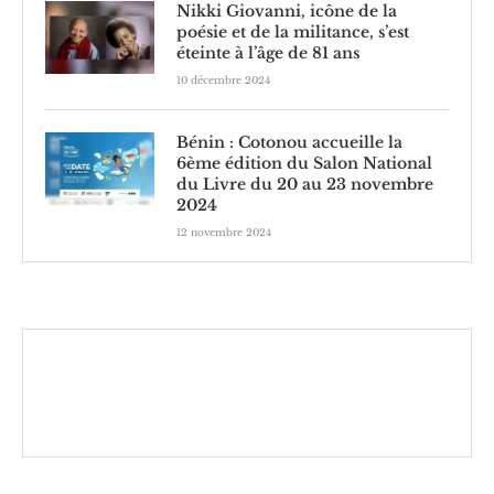
Nikki Giovanni, icône de la
poésie et de la militance, s’est
éteinte à l’âge de 81 ans
10 décembre 2024
Bénin : Cotonou accueille la
6ème édition du Salon National
du Livre du 20 au 23 novembre
2024
12 novembre 2024