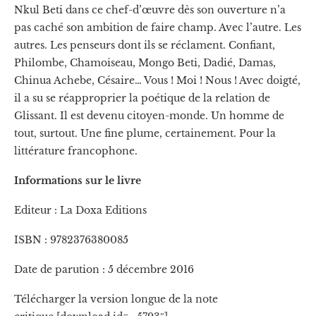
Nkul Beti dans ce chef-d’œuvre dès son ouverture n’a
pas caché son ambition de faire champ. Avec l’autre. Les
autres. Les penseurs dont ils se réclament. Confiant,
Philombe, Chamoiseau, Mongo Beti, Dadié, Damas,
Chinua Achebe, Césaire… Vous ! Moi ! Nous ! Avec doigté,
il a su se réapproprier la poétique de la relation de
Glissant. Il est devenu citoyen-monde. Un homme de
tout, surtout. Une fine plume, certainement. Pour la
littérature francophone.
Informations sur le livre
Editeur : La Doxa Editions
ISBN :
9782376380085
Date de parution : 5 décembre 2016
Télécharger la version longue de la note