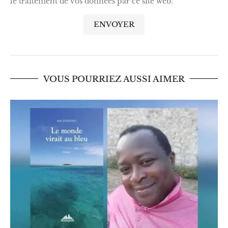
le traitement de vos données par ce site web.
VOUS POURRIEZ AUSSI AIMER