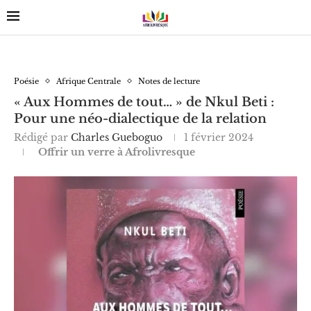
Poésie
Afrique Centrale
Notes de lecture
« Aux Hommes de tout… » de Nkul Beti :
Pour une néo-dialectique de la relation
Rédigé par
Charles Gueboguo
1 février 2024
Offrir un verre à Afrolivresque