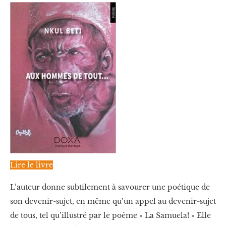
Lire le livre
L’auteur donne subtilement à savourer une poétique de
son devenir-sujet, en même qu’un appel au devenir-sujet
de tous, tel qu’illustré par le poème « La Samuela! » Elle