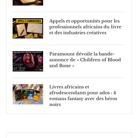
Appels et opportunités pour les
professionnels africains du livre
et des industries créatives
Paramount dévoile la bande-
annonce de « Children of Blood
and Bone »
Livres africains et
afrodescendants pour ados : 4
romans fantasy avec des héros
noirs