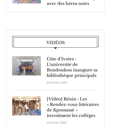
avec des héros noirs
VIDÉOS
Côte d’Ivoire :
L’université de
Bondoukou inaugure sa
bibliothèque principale
20 février 2025
[Vidéo] Bénin : Les
« Rendez-vous littéraires
de Kpomassè »
investissent les collèges
10 février 2025