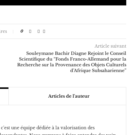
res
0
Article suivant
Souleymane Bachir Diagne Rejoint le Conseil
Scientifique du “Fonds Franco-Allemand pour la
Recherche sur la Provenance des Objets Culturels
d’Afrique Subsaharienne”
Articles de l'auteur
c'est une équipe dédiée à la valorisation des