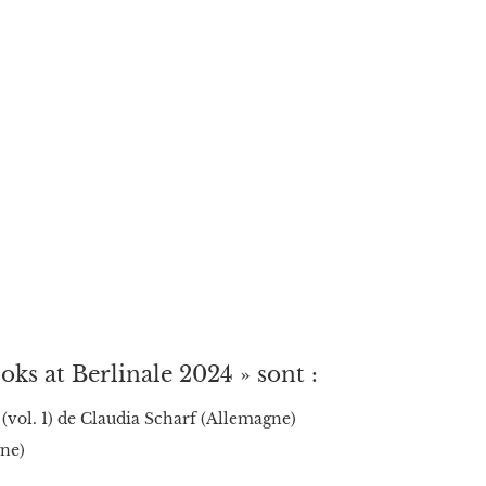
oks at Berlinale 2024 » sont :
(vol. 1) de Claudia Scharf (Allemagne)
ne)