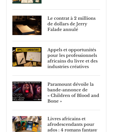
Le contrat à 2 millions
de dollars de Jerry
Falade annulé
Appels et opportunités
pour les professionnels
africains du livre et des
industries créatives
Paramount dévoile la
bande-annonce de
« Children of Blood and
Bone »
Livres africains et
afrodescendants pour
ados : 4 romans fantasy