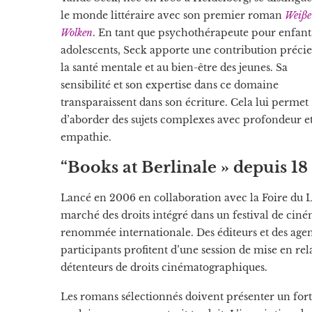
le monde littéraire avec son premier roman
Weiße
Wolken
. En tant que psychothérapeute pour enfant
adolescents, Seck apporte une contribution précie
la santé mentale et au bien-être des jeunes. Sa
sensibilité et son expertise dans ce domaine
transparaissent dans son écriture. Cela lui permet
d’aborder des sujets complexes avec profondeur e
empathie.
“Books at Berlinale » depuis 18
Lancé en 2006 en collaboration avec la Foire du Li
marché des droits intégré dans un festival de cin
renommée internationale. Des éditeurs et des agents
participants profitent d’une session de mise en rel
détenteurs de droits cinématographiques.
Les romans sélectionnés doivent présenter un fort