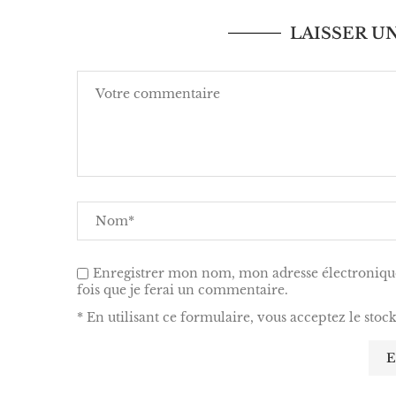
LAISSER 
Enregistrer mon nom, mon adresse électronique
fois que je ferai un commentaire.
* En utilisant ce formulaire, vous acceptez le stoc