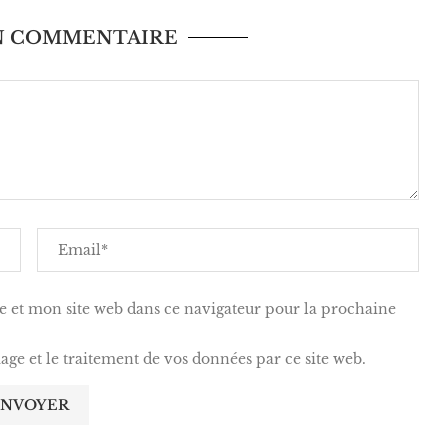
UN COMMENTAIRE
 et mon site web dans ce navigateur pour la prochaine
kage et le traitement de vos données par ce site web.