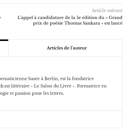
Article suivant
e
L’appel à candidature de la 5e édition du « Grand
prix de poésie Thomas Sankara » est lancé
Articles de l'auteur
rmaticienne basée à Berlin, est la fondatrice
cast littéraire « Le Salon du Livre ». Formatrice en
ogie et passion pour les lettres.