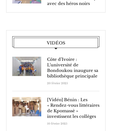
avec des héros noirs
VIDÉOS
Côte d’Ivoire :
L’université de
Bondoukou inaugure sa
bibliothèque principale
20 février 2025
[Vidéo] Bénin : Les
« Rendez-vous littéraires
de Kpomassè »
investissent les collèges
10 février 2025