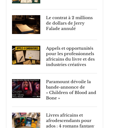
Le contrat à 2 millions
de dollars de Jerry
Falade annulé
Appels et opportunités
pour les professionnels
africains du livre et des
industries créatives
Paramount dévoile la
bande-annonce de
« Children of Blood and
Bone »
Livres africains et
afrodescendants pour
ados : 4 romans fantasy