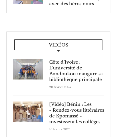
avec des héros noirs
VIDÉOS
Côte d’Ivoire :
L’université de
Bondoukou inaugure sa
bibliothèque principale
20 février 2025
[Vidéo] Bénin : Les
« Rendez-vous littéraires
de Kpomassè »
investissent les collèges
10 février 2025