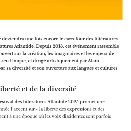
 deviendra une fois encore le carrefour des littératures
ératures Atlantide. Depuis 2013, cet événement rassemble
uvert sur la création, les imaginaires et les enjeux de
Lieu Unique, et dirigé artistiquement par Alain
ar sa diversité et son ouverture aux langues et cultures
iberté et de la diversité
estival des littératures Atlantide
2025 promet une
ée l’accent sur « la liberté des expressions et des
ent à une époque où les voix dissidentes sont parfois