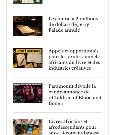
Le contrat à 2 millions
de dollars de Jerry
Falade annulé
Appels et opportunités
pour les professionnels
africains du livre et des
industries créatives
Paramount dévoile la
bande-annonce de
« Children of Blood and
Bone »
Livres africains et
afrodescendants pour
ados : 4 romans fantasy