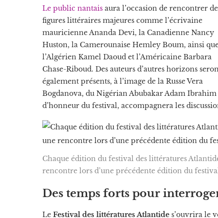
Le public nantais
aura l’occasion de rencontrer de
figures littéraires majeures comme l’écrivaine
mauricienne Ananda Devi, la Canadienne Nancy
Huston, la Camerounaise Hemley Boum, ainsi qu
l’Algérien Kamel Daoud et l’Américaine Barbara
Chase-Riboud. Des auteurs d’autres horizons seron
également présents, à l’image de la Russe Vera
Bogdanova, du Nigérian Abubakar Adam Ibrahim e
d’honneur du festival, accompagnera les discussio
Chaque édition du festival des littératures Atlantide
rencontre lors d’une précédente édition du festiva
Des temps forts pour interroge
Le
Festival des littératures Atlantide
s’ouvrira le