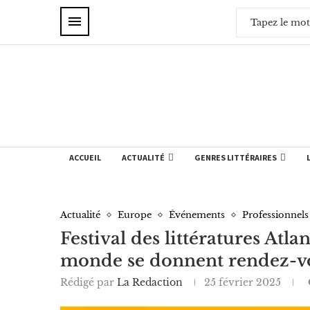
ACCUEIL
ACTUALITÉ
GENRES LITTÉRAIRES
Actualité
Europe
Événements
Professionnels
Festival des littératures Atlan
monde se donnent rendez-v
Rédigé par
La Redaction
25 février 2025