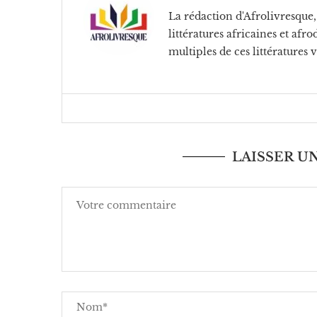
La rédaction d'Afrolivresque, 
littératures africaines et af
multiples de ces littératures 
LAISSER 