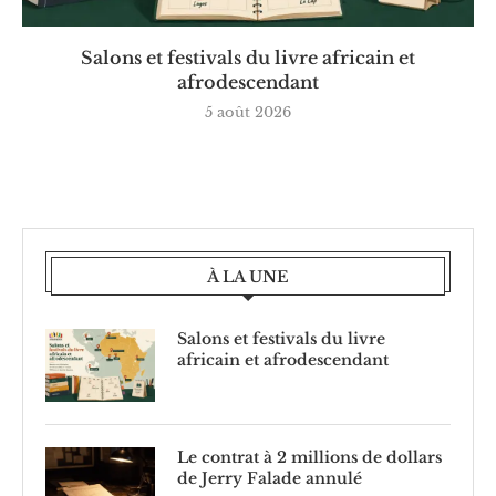
Salons et festivals du livre africain et
afrodescendant
5 août 2026
À LA UNE
Salons et festivals du livre
africain et afrodescendant
Le contrat à 2 millions de dollars
de Jerry Falade annulé