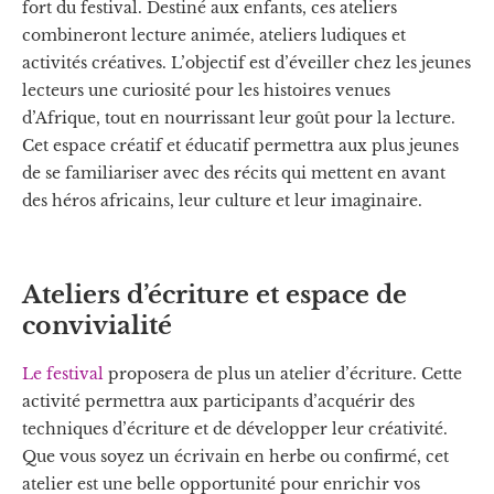
fort du festival. Destiné aux enfants, ces ateliers
combineront lecture animée, ateliers ludiques et
activités créatives. L’objectif est d’éveiller chez les jeunes
lecteurs une curiosité pour les histoires venues
d’Afrique, tout en nourrissant leur goût pour la lecture.
Cet espace créatif et éducatif permettra aux plus jeunes
de se familiariser avec des récits qui mettent en avant
des héros africains, leur culture et leur imaginaire.
Ateliers d’écriture et espace de
convivialité
Le festival
proposera de plus un atelier d’écriture. Cette
activité permettra aux participants d’acquérir des
techniques d’écriture et de développer leur créativité.
Que vous soyez un écrivain en herbe ou confirmé, cet
atelier est une belle opportunité pour enrichir vos