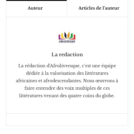
Auteur
Articles de l'auteur
La redaction
La rédaction d'Afrolivresque, c'est une équipe
dédiée à la valorisation des littératures
africaines et afrodescendantes. Nous œuvrons à
faire entendre des voix multiples de ces
littératures venant des quatre coins du globe.