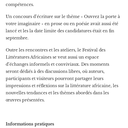
compétences.
Un concours d’écriture sur le thème « Ouvrez la porte à
votre imaginaire » en prose ou en poésie avait aussi été
lancé et les la date limite des candidatures était en fin
septembre.
Outre les rencontres et les ateliers, le Festival des
Littératures Africaines se veut aussi un espace
d’échanges informels et conviviaux. Des moments
seront dédiés à des discussions libres, où auteurs,
participants et visiteurs pourront partager leurs
impressions et réflexions sur la littérature africaine, les
nouvelles tendances et les thèmes abordés dans les
œuvres présentées.
Informations pratiques