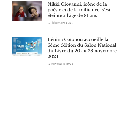
Nikki Giovanni, icône de la
poésie et de la militance, s’est
éteinte à l’âge de 81 ans
10 décembre 2024
Bénin : Cotonou accueille la
6ème édition du Salon National
du Livre du 20 au 23 novembre
2024
12 novembre 2024