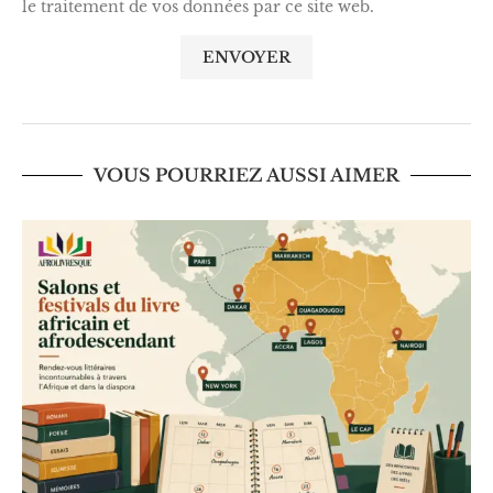
le traitement de vos données par ce site web.
VOUS POURRIEZ AUSSI AIMER