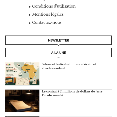
Conditions d'utilisation
Mentions légales
Contactez-nous
NEWSLETTER
À LA UNE
Salons et festivals du livre africain et
afrodescendant
Le contrat à 2 millions de dollars de Jerry
Falade annulé