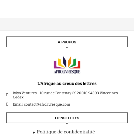
À PROPOS
L’Afrique au creux des lettres
Iviyo Ventures - 10 rue de Fontenay CS 20010 94303 Vincennes
Cedex
Email: contact@afrolivresque.com
LIENS UTILES
Politique de confidentialité