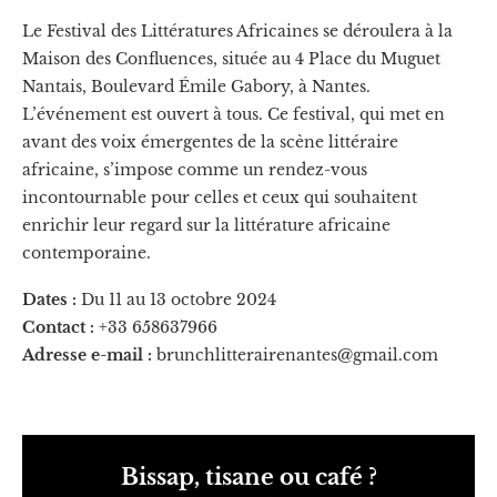
Le Festival des Littératures Africaines se déroulera à la
Maison des Confluences, située au 4 Place du Muguet
Nantais, Boulevard Émile Gabory, à Nantes.
L’événement est ouvert à tous. Ce festival, qui met en
avant des voix émergentes de la scène littéraire
africaine, s’impose comme un rendez-vous
incontournable pour celles et ceux qui souhaitent
enrichir leur regard sur la littérature africaine
contemporaine.
Dates :
Du 11 au 13 octobre 2024
Contact :
+33 658637966
Adresse e-mail :
brunchlitterairenantes@gmail.com
Bissap, tisane ou café ?