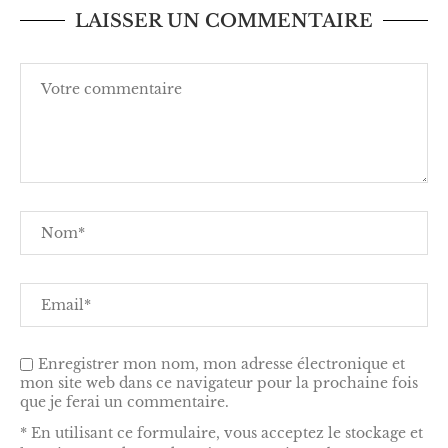
LAISSER UN COMMENTAIRE
Enregistrer mon nom, mon adresse électronique et
mon site web dans ce navigateur pour la prochaine fois
que je ferai un commentaire.
* En utilisant ce formulaire, vous acceptez le stockage et