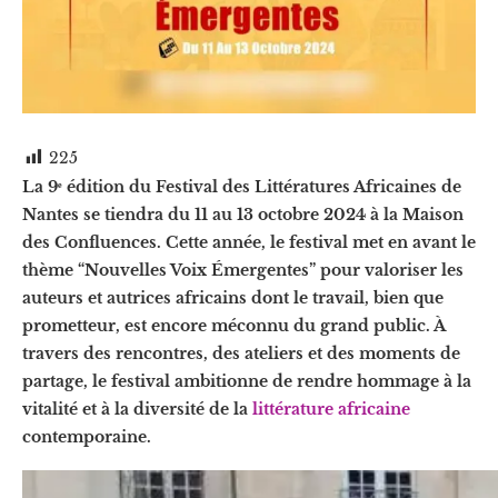
225
La 9ᵉ édition du Festival des Littératures Africaines de
Nantes se tiendra du 11 au 13 octobre 2024 à la Maison
des Confluences. Cette année, le festival met en avant le
thème “Nouvelles Voix Émergentes” pour valoriser les
auteurs et autrices africains dont le travail, bien que
prometteur, est encore méconnu du grand public. À
travers des rencontres, des ateliers et des moments de
partage, le festival ambitionne de rendre hommage à la
vitalité et à la diversité de la
littérature africaine
contemporaine.