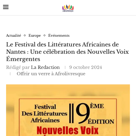
Actualité
Europe
Événements
Le Festival des Littératures Africaines de
Nantes : Une célébration des Nouvelles Voix
Émergentes
Rédigé par
La Redaction
9 octobre 2024
Offrir un verre à Afrolivresque