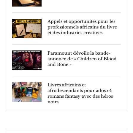
Appels et opportunités pour les
professionnels africains du livre
et des industries créatives
Paramount dévoile la bande-
annonce de « Children of Blood
and Bone »
Livres africains et
afrodescendants pour ados : 4
romans fantasy avec des héros
noirs