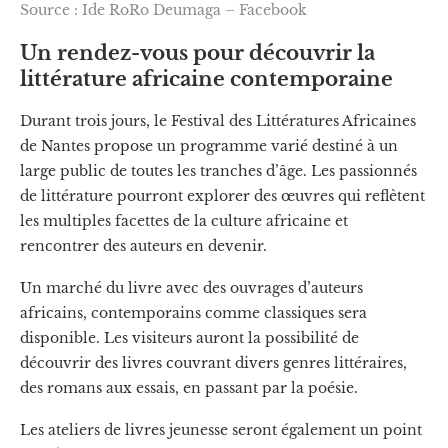
Source : Ide RoRo Deumaga – Facebook
Un rendez-vous pour découvrir la
littérature africaine contemporaine
Durant trois jours, le Festival des Littératures Africaines
de Nantes propose un programme varié destiné à un
large public de toutes les tranches d’âge. Les passionnés
de littérature pourront explorer des œuvres qui reflètent
les multiples facettes de la culture africaine et
rencontrer des auteurs en devenir.
Un marché du livre avec des ouvrages d’auteurs
africains, contemporains comme classiques sera
disponible. Les visiteurs auront la possibilité de
découvrir des livres couvrant divers genres littéraires,
des romans aux essais, en passant par la poésie.
Les ateliers de livres jeunesse seront également un point