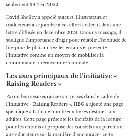
seulement 39 % en 2022.
David Shelley a appelé auteurs, illustrateurs et
traducteurs à se joindre à cet effort collectif dans une
lettre diffusée en décembre 2024. Dans ce message, il
souligne l’importance d’agir pour rétablir l’habitude de
lire pour le plaisir chez les enfants et présente
l’initiative comme un moyen de mobiliser la
communauté littéraire internationale.
Les axes principaux de l’initiative «
Raising Readers »
Parmi les mesures qui seront prises dans le cadre de
l’initiative « Raising Readers », HBG a ajouté une page
spécifique à la fin de nombreux livres destinés aux
adultes. Cette page présente les bienfaits de la lecture
pour les enfants et propose des conseils aux parents et
aux éducateurs sur la manière d’encourager cette