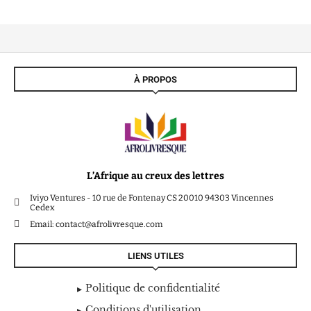
À PROPOS
L’Afrique au creux des lettres
Iviyo Ventures - 10 rue de Fontenay CS 20010 94303 Vincennes
Cedex
Email: contact@afrolivresque.com
LIENS UTILES
Politique de confidentialité
Conditions d'utilisation