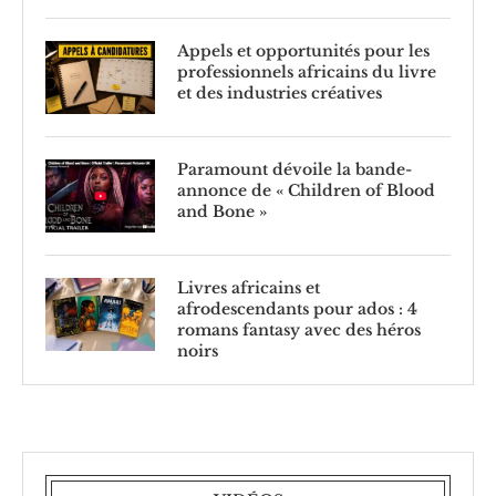
Appels et opportunités pour les
professionnels africains du livre
et des industries créatives
Paramount dévoile la bande-
annonce de « Children of Blood
and Bone »
Livres africains et
afrodescendants pour ados : 4
romans fantasy avec des héros
noirs