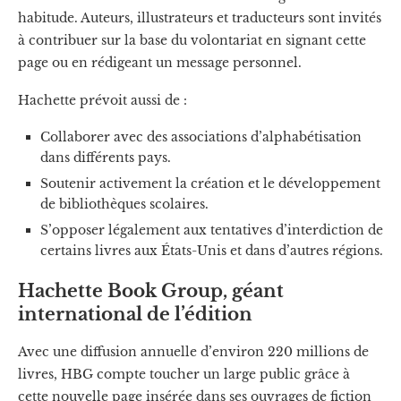
habitude. Auteurs, illustrateurs et traducteurs sont invités
à contribuer sur la base du volontariat en signant cette
page ou en rédigeant un message personnel.
Hachette prévoit aussi de :
Collaborer avec des associations d’alphabétisation
dans différents pays.
Soutenir activement la création et le développement
de bibliothèques scolaires.
S’opposer légalement aux tentatives d’interdiction de
certains livres aux États-Unis et dans d’autres régions.
Hachette Book Group, géant
international de l’édition
Avec une diffusion annuelle d’environ 220 millions de
livres, HBG compte toucher un large public grâce à
cette nouvelle page insérée dans ses ouvrages de fiction