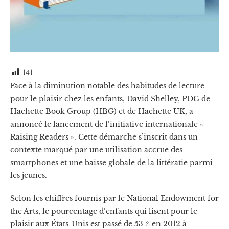
141
Face à la diminution notable des habitudes de lecture
pour le plaisir chez les enfants, David Shelley, PDG de
Hachette Book Group (HBG) et de Hachette UK, a
annoncé le lancement de l’initiative internationale «
Raising Readers ». Cette démarche s’inscrit dans un
contexte marqué par une utilisation accrue des
smartphones et une baisse globale de la littératie parmi
les jeunes.
Selon les chiffres fournis par le National Endowment for
the Arts, le pourcentage d’enfants qui lisent pour le
plaisir aux États-Unis est passé de 53 % en 2012 à