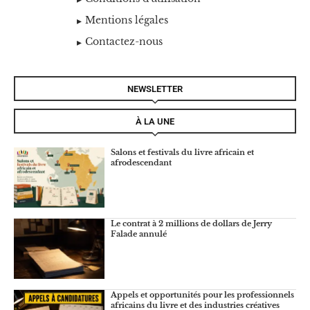
Mentions légales
Contactez-nous
NEWSLETTER
À LA UNE
Salons et festivals du livre africain et
afrodescendant
Le contrat à 2 millions de dollars de Jerry
Falade annulé
Appels et opportunités pour les professionnels
africains du livre et des industries créatives