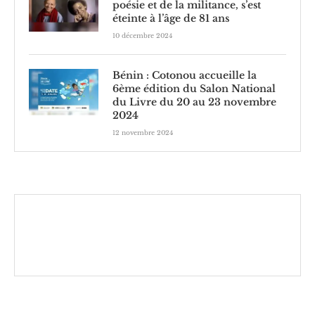
poésie et de la militance, s’est
éteinte à l’âge de 81 ans
10 décembre 2024
Bénin : Cotonou accueille la
6ème édition du Salon National
du Livre du 20 au 23 novembre
2024
12 novembre 2024