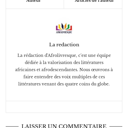
Auteur
Articles de l'auteur
La redaction
La rédaction d'Afrolivresque, c'est une équipe
dédiée à la valorisation des littératures
africaines et afrodescendantes. Nous œuvrons à
faire entendre des voix multiples de ces
littératures venant des quatre coins du globe.
LAISSER UN COMMENTAIRE