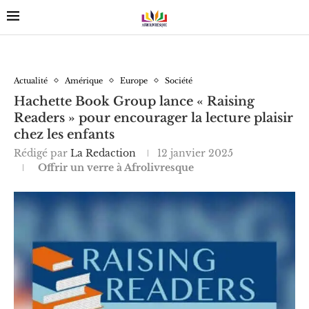
Actualité
Amérique
Europe
Société
Hachette Book Group lance « Raising
Readers » pour encourager la lecture plaisir
chez les enfants
Rédigé par
La Redaction
12 janvier 2025
Offrir un verre à Afrolivresque