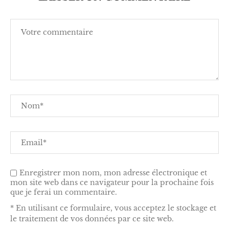
Enregistrer mon nom, mon adresse électronique et
mon site web dans ce navigateur pour la prochaine fois
que je ferai un commentaire.
* En utilisant ce formulaire, vous acceptez le stockage et
le traitement de vos données par ce site web.