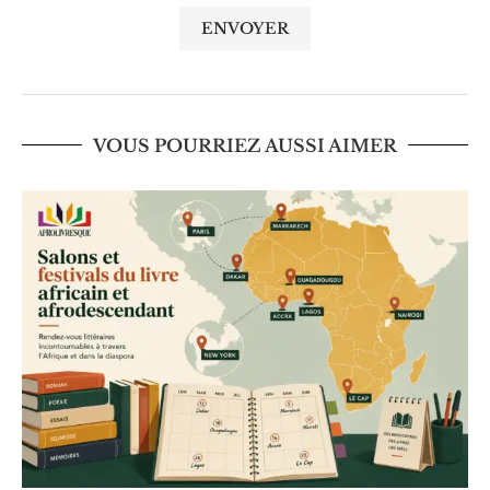
VOUS POURRIEZ AUSSI AIMER