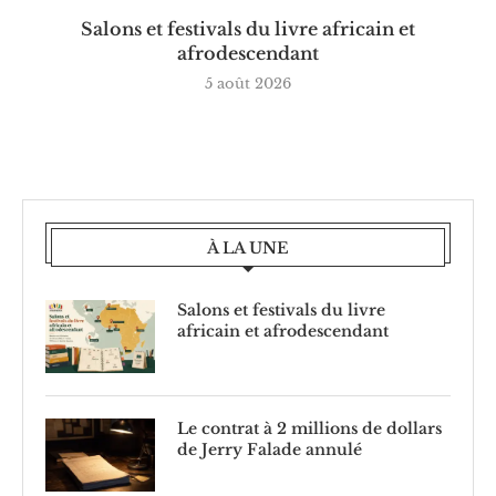
Salons et festivals du livre africain et
afrodescendant
5 août 2026
À LA UNE
Salons et festivals du livre
africain et afrodescendant
Le contrat à 2 millions de dollars
de Jerry Falade annulé