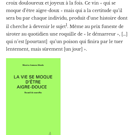
croix douloureux et joyeux à la fois. Ce vin « qui se
moque d’être aigre-doux » mais qui a la certitude qu’il
sera bu par chaque individu, produit d’une histoire dont
1
il cherche à devenir le sujet
. Même au prix funeste de
siroter au quotidien une roquille de « le démarreur », […]
qui n’est [pourtant] qu’un poison qui finira par le tuer
lentement, mais sûrement [un jour] ».