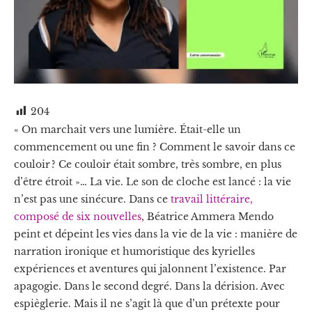
204
« On marchait vers une lumière. Était-elle un
commencement ou une fin ? Comment le savoir dans ce
couloir ? Ce couloir était sombre, très sombre, en plus
d’être étroit »… La vie. Le son de cloche est lancé : la vie
n’est pas une sinécure. Dans ce
travail littéraire,
composé de six nouvelles
, Béatrice Ammera Mendo
peint et dépeint les vies dans la vie de la vie : manière de
narration ironique et humoristique des kyrielles
expériences et aventures qui jalonnent l’existence. Par
apagogie. Dans le second degré. Dans la dérision. Avec
espièglerie. Mais il ne s’agit là que d’un prétexte pour