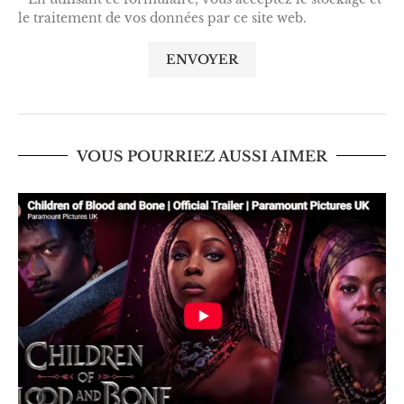
le traitement de vos données par ce site web.
VOUS POURRIEZ AUSSI AIMER