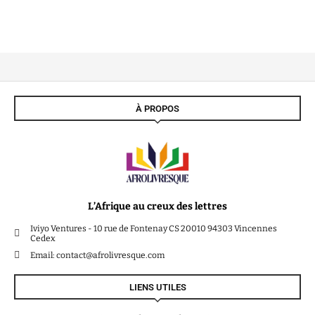
À PROPOS
L’Afrique au creux des lettres
Iviyo Ventures - 10 rue de Fontenay CS 20010 94303 Vincennes
Cedex
Email: contact@afrolivresque.com
LIENS UTILES