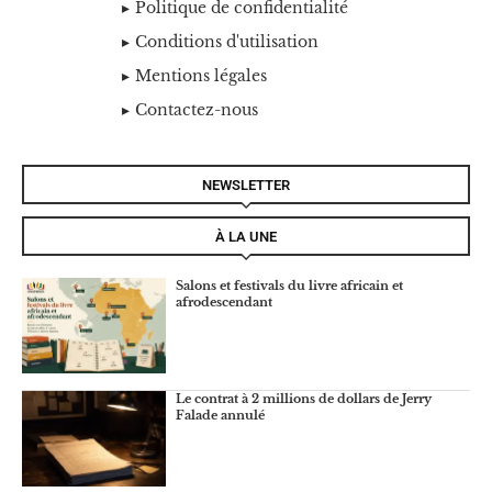
Politique de confidentialité
Conditions d'utilisation
Mentions légales
Contactez-nous
NEWSLETTER
À LA UNE
Salons et festivals du livre africain et
afrodescendant
Le contrat à 2 millions de dollars de Jerry
Falade annulé