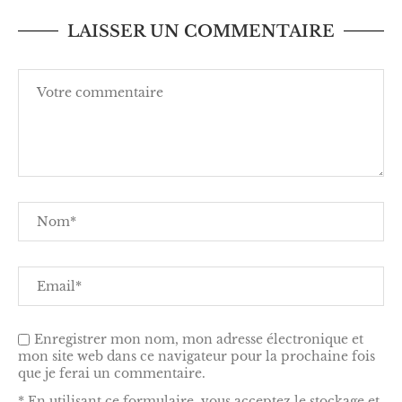
LAISSER UN COMMENTAIRE
Enregistrer mon nom, mon adresse électronique et
mon site web dans ce navigateur pour la prochaine fois
que je ferai un commentaire.
* En utilisant ce formulaire, vous acceptez le stockage et