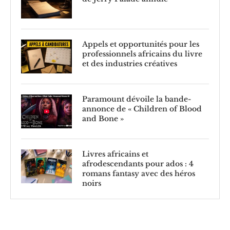
Appels et opportunités pour les
professionnels africains du livre
et des industries créatives
Paramount dévoile la bande-
annonce de « Children of Blood
and Bone »
Livres africains et
afrodescendants pour ados : 4
romans fantasy avec des héros
noirs