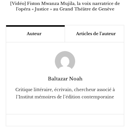
[Vidéo] Fiston Mwanza Mujila, la voix narratrice de
l’opéra « Justice » au Grand Théâtre de Genève
Auteur
Articles de l'auteur
Baltazar Noah
Critique littéraire, écrivain, chercheur associé à
l’Institut mémoires de l’édition contemporaine