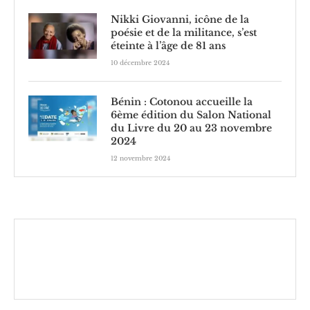
Nikki Giovanni, icône de la
poésie et de la militance, s’est
éteinte à l’âge de 81 ans
10 décembre 2024
Bénin : Cotonou accueille la
6ème édition du Salon National
du Livre du 20 au 23 novembre
2024
12 novembre 2024