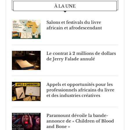
À LA UNE
Salons et festivals du livre
africain et afrodescendant
Le contrat à 2 millions de dollars
de Jerry Falade annulé
Appels et opportunités pour les
professionnels africains du livre
et des industries créatives
Paramount dévoile la bande-
annonce de « Children of Blood
and Bone »