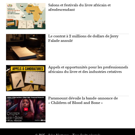
Salons et festivals du livre africain et
afrodescendant
Le contrat à 2 millions de dollars de Jerry
Falade annulé
Appels et opportunités pour les professionnels
africains du livre et des industries créatives
Paramount dévoile la bande-annonce de
« Children of Blood and Bone »