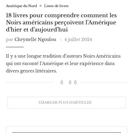
Amérique du Nord
Listes de livres
18 livres pour comprendre comment les
Noirs américains perçoivent l’Amérique
d’hier et d’aujourd’hui
par
Chrystelle Ngoulou
4 juillet 2024
Il y a une longue tradition d’auteurs Noirs Américains
qui ont raconté l’Amérique et leur expérience dans
divers genres littéraires.
CHARGER PLUS D'ARTICLES