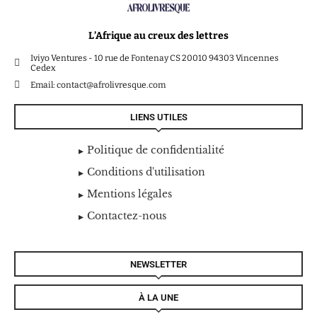
L’Afrique au creux des lettres
Iviyo Ventures - 10 rue de Fontenay CS 20010 94303 Vincennes
Cedex
Email: contact@afrolivresque.com
LIENS UTILES
Politique de confidentialité
Conditions d'utilisation
Mentions légales
Contactez-nous
NEWSLETTER
À LA UNE