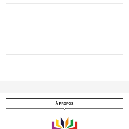
À PROPOS