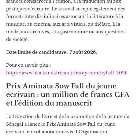
séances consacrées à l’édition, à la traduction ou aux
pratiques d’écriture. Le festival accepte également des
formats interdisciplinaires associant la littérature à la
musique, au cinéma, aux arts visuels, au théâtre, à la
mode, aux archives, à la gastronomie ou aux questions
de société.
Date limite de candidature : 7 août 2026.
Pour en savoir plus :
https://www.blackandafricanlitfestny.com/nybalf-2026
Prix Aminata Sow Fall du jeune
écrivain : un million de francs CFA
et l’édition du manuscrit
La Direction du livre et de la promotion de la lecture du
Sénégal a lancé le Prix Aminata Sow Fall du jeune
écrivain, en collaboration avec l’Organisation