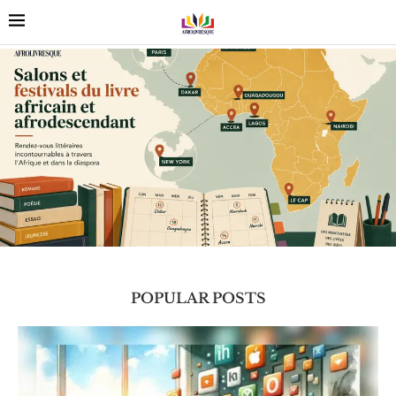
POPULAR POSTS