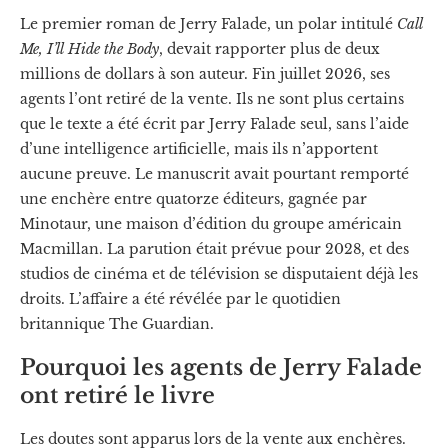
Le premier roman de Jerry Falade, un polar intitulé
Call
Me, I’ll Hide the Body
, devait rapporter plus de deux
millions de dollars à son auteur. Fin juillet 2026, ses
agents l’ont retiré de la vente. Ils ne sont plus certains
que le texte a été écrit par Jerry Falade seul, sans l’aide
d’une intelligence artificielle, mais ils n’apportent
aucune preuve. Le manuscrit avait pourtant remporté
une enchère entre quatorze éditeurs, gagnée par
Minotaur, une maison d’édition du groupe américain
Macmillan. La parution était prévue pour 2028, et des
studios de cinéma et de télévision se disputaient déjà les
droits. L’affaire a été révélée par le quotidien
britannique The Guardian.
Pourquoi les agents de Jerry Falade
ont retiré le livre
Les doutes sont apparus lors de la vente aux enchères.