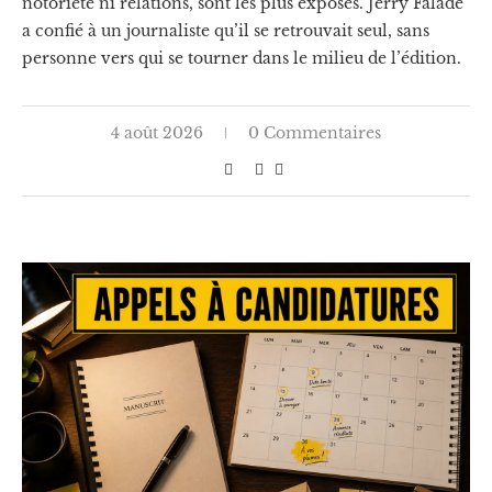
notoriété ni relations, sont les plus exposés. Jerry Falade
a confié à un journaliste qu’il se retrouvait seul, sans
personne vers qui se tourner dans le milieu de l’édition.
4 août 2026
0 Commentaires