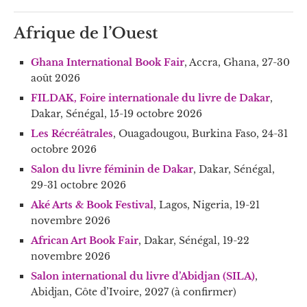
Afrique de l’Ouest
Ghana International Book Fair
, Accra, Ghana, 27-30
août 2026
FILDAK, Foire internationale du livre de Dakar
,
Dakar, Sénégal, 15-19 octobre 2026
Les Récréâtrales
, Ouagadougou, Burkina Faso, 24-31
octobre 2026
Salon du livre féminin de Dakar
, Dakar, Sénégal,
29-31 octobre 2026
Aké Arts & Book Festival
, Lagos, Nigeria, 19-21
novembre 2026
African Art Book Fair
, Dakar, Sénégal, 19-22
novembre 2026
Salon international du livre d’Abidjan (SILA)
,
Abidjan, Côte d’Ivoire, 2027 (à confirmer)