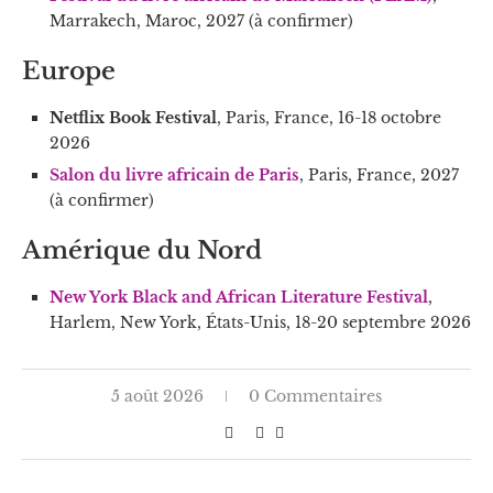
Marrakech, Maroc, 2027 (à confirmer)
Europe
Netflix Book Festival
, Paris, France, 16-18 octobre
2026
Salon du livre africain de Paris
, Paris, France, 2027
(à confirmer)
Amérique du Nord
New York Black and African Literature Festival
,
Harlem, New York, États-Unis, 18-20 septembre 2026
5 août 2026
0 Commentaires