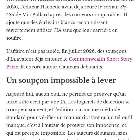
2026, l’éditeur Hachette avait déjà retiré le roman
Shy
Girl
de Mia Ballard après des rumeurs comparables. Il
ajoute que des écrivains blancs reconnaissent
ouvertement utiliser l’IA sans que leur carrière en
souffre.
L’affaire n’est pas isolée. En juillet 2026, des soupçons
d’IA avaient déjà entouré le
Commonwealth Short Story
Prize
, là encore autour d’auteurs débutants.
Un soupçon impossible à lever
Aujourd’hui, aucun outil ne permet de prouver qu’un
texte a été écrit par une IA. Les logiciels de détection se
trompent souvent, et l’édition n’a aucune méthode
standard pour vérifier un manuscrit. Tant qu’un tel outil
manque, c’est à l’auteur de prouver son innocence, ce
qui est presque impossible. Les auteurs débutants, sans