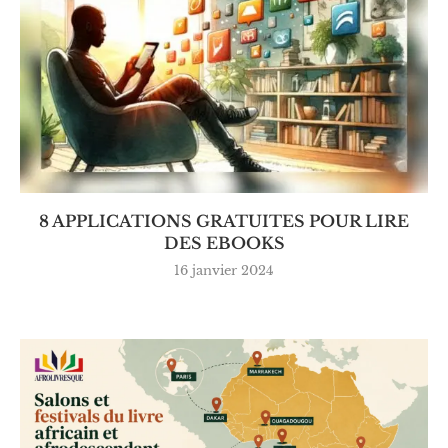
8 APPLICATIONS GRATUITES POUR LIRE
DES EBOOKS
16 janvier 2024