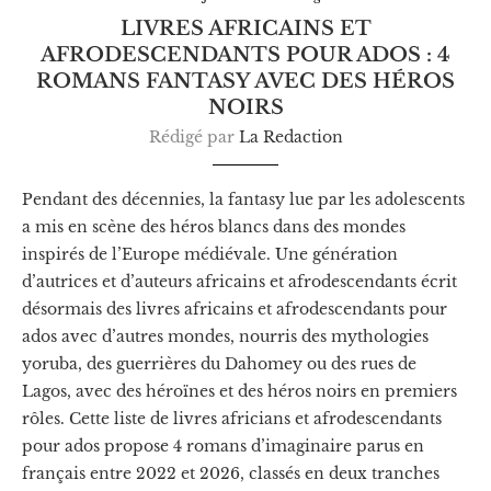
LIVRES AFRICAINS ET
AFRODESCENDANTS POUR ADOS : 4
ROMANS FANTASY AVEC DES HÉROS
NOIRS
Rédigé par
La Redaction
Pendant des décennies, la fantasy lue par les adolescents
a mis en scène des héros blancs dans des mondes
inspirés de l’Europe médiévale. Une génération
d’autrices et d’auteurs africains et afrodescendants écrit
désormais des livres africains et afrodescendants pour
ados avec d’autres mondes, nourris des mythologies
yoruba, des guerrières du Dahomey ou des rues de
Lagos, avec des héroïnes et des héros noirs en premiers
rôles. Cette liste de livres africians et afrodescendants
pour ados propose 4 romans d’imaginaire parus en
français entre 2022 et 2026, classés en deux tranches