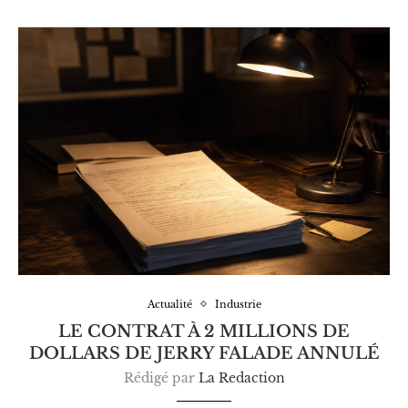
Actualité
Industrie
LE CONTRAT À 2 MILLIONS DE
DOLLARS DE JERRY FALADE ANNULÉ
Rédigé par
La Redaction