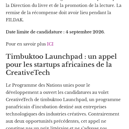
la Direction du livre et de la promotion de la lecture. La
remise de la récompense doit avoir lieu pendant la
FILDAK.
Date limite de candidature : 4 septembre 2026.
Pour en savoir plus
ICI
Timbuktoo Launchpad : un appel
pour les startups africaines de la
CreativeTech
Le Programme des Nations unies pour le
développement a ouvert les candidatures au volet
CreativeTech de timbuktoo Launchpad, un programme
panafricain d’incubation destiné aux entreprises
technologiques des industries créatives. Contrairement
aux deux opportunités précédentes, cet appel ne
constitue pas un prix littéraire et ne s’adresse pas