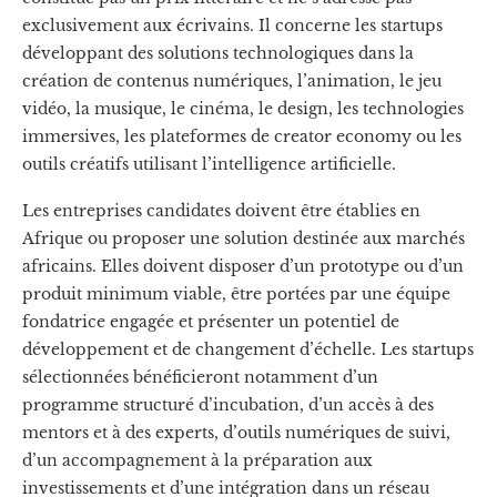
exclusivement aux écrivains. Il concerne les startups
développant des solutions technologiques dans la
création de contenus numériques, l’animation, le jeu
vidéo, la musique, le cinéma, le design, les technologies
immersives, les plateformes de creator economy ou les
outils créatifs utilisant l’intelligence artificielle.
Les entreprises candidates doivent être établies en
Afrique ou proposer une solution destinée aux marchés
africains. Elles doivent disposer d’un prototype ou d’un
produit minimum viable, être portées par une équipe
fondatrice engagée et présenter un potentiel de
développement et de changement d’échelle. Les startups
sélectionnées bénéficieront notamment d’un
programme structuré d’incubation, d’un accès à des
mentors et à des experts, d’outils numériques de suivi,
d’un accompagnement à la préparation aux
investissements et d’une intégration dans un réseau