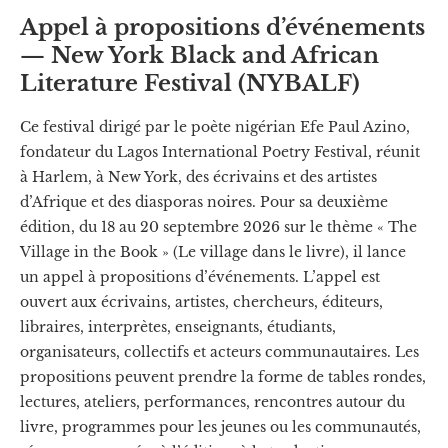
Appel à propositions d’événements
— New York Black and African
Literature Festival (NYBALF)
Ce festival dirigé par le poète nigérian Efe Paul Azino,
fondateur du Lagos International Poetry Festival, réunit
à Harlem, à New York, des écrivains et des artistes
d’Afrique et des diasporas noires. Pour sa deuxième
édition, du 18 au 20 septembre 2026 sur le thème « The
Village in the Book » (Le village dans le livre), il lance
un appel à propositions d’événements. L’appel est
ouvert aux écrivains, artistes, chercheurs, éditeurs,
libraires, interprètes, enseignants, étudiants,
organisateurs, collectifs et acteurs communautaires. Les
propositions peuvent prendre la forme de tables rondes,
lectures, ateliers, performances, rencontres autour du
livre, programmes pour les jeunes ou les communautés,