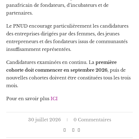
panafricain de fondateurs, d’incubateurs et de
partenaires.
Le PNUD encourage particulièrement les candidatures
des entreprises dirigées par des femmes, des jeunes
entrepreneurs et des fondateurs issus de communautés
insuffisamment représentées.
Candidatures examinées en continu. La
première
cohorte doit commencer en septembre 2026
, puis de
nouvelles cohortes doivent être constituées tous les trois
mois.
Pour en savoir plus
ICI
30 juillet 2026
0 Commentaires