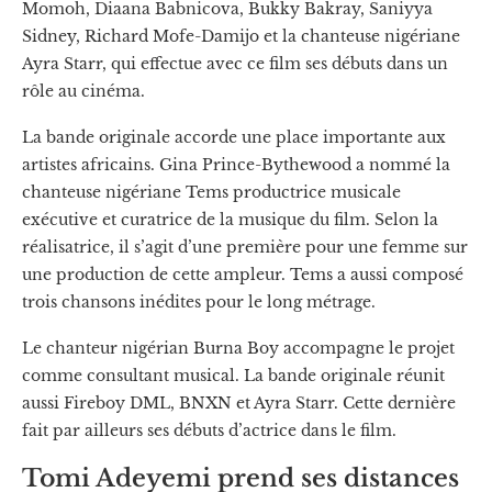
Momoh, Diaana Babnicova, Bukky Bakray, Saniyya
Sidney, Richard Mofe-Damijo et la chanteuse nigériane
Ayra Starr, qui effectue avec ce film ses débuts dans un
rôle au cinéma.
La bande originale accorde une place importante aux
artistes africains. Gina Prince-Bythewood a nommé la
chanteuse nigériane Tems productrice musicale
exécutive et curatrice de la musique du film. Selon la
réalisatrice, il s’agit d’une première pour une femme sur
une production de cette ampleur. Tems a aussi composé
trois chansons inédites pour le long métrage.
Le chanteur nigérian Burna Boy accompagne le projet
comme consultant musical. La bande originale réunit
aussi Fireboy DML, BNXN et Ayra Starr. Cette dernière
fait par ailleurs ses débuts d’actrice dans le film.
Tomi Adeyemi prend ses distances