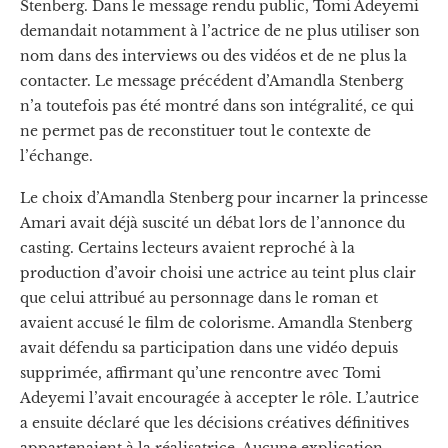
Stenberg. Dans le message rendu public, Tomi Adeyemi
demandait notamment à l’actrice de ne plus utiliser son
nom dans des interviews ou des vidéos et de ne plus la
contacter. Le message précédent d’Amandla Stenberg
n’a toutefois pas été montré dans son intégralité, ce qui
ne permet pas de reconstituer tout le contexte de
l’échange.
Le choix d’Amandla Stenberg pour incarner la princesse
Amari avait déjà suscité un débat lors de l’annonce du
casting. Certains lecteurs avaient reproché à la
production d’avoir choisi une actrice au teint plus clair
que celui attribué au personnage dans le roman et
avaient accusé le film de colorisme. Amandla Stenberg
avait défendu sa participation dans une vidéo depuis
supprimée, affirmant qu’une rencontre avec Tomi
Adeyemi l’avait encouragée à accepter le rôle. L’autrice
a ensuite déclaré que les décisions créatives définitives