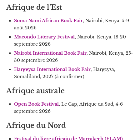
Afrique de l’Est
Soma Nami African Book Fair
, Nairobi, Kenya, 5-9
août 2026
Macondo Literary Festival
, Nairobi, Kenya, 18-20
septembre 2026
Nairobi International Book Fair
, Nairobi, Kenya, 25-
30 septembre 2026
Hargeysa International Book Fair
, Hargeysa,
Somaliland, 2027 (à confirmer)
Afrique australe
Open Book Festival
, Le Cap, Afrique du Sud, 4-6
septembre 2026
Afrique du Nord
Festival du livre africain de Marrakech (FLAM)
,