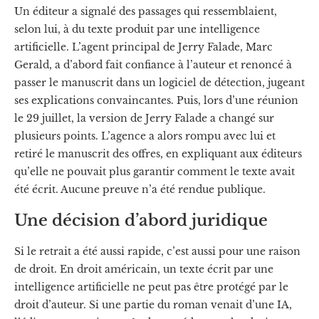
Un éditeur a signalé des passages qui ressemblaient,
selon lui, à du texte produit par une intelligence
artificielle. L’agent principal de Jerry Falade, Marc
Gerald, a d’abord fait confiance à l’auteur et renoncé à
passer le manuscrit dans un logiciel de détection, jugeant
ses explications convaincantes. Puis, lors d’une réunion
le 29 juillet, la version de Jerry Falade a changé sur
plusieurs points. L’agence a alors rompu avec lui et
retiré le manuscrit des offres, en expliquant aux éditeurs
qu’elle ne pouvait plus garantir comment le texte avait
été écrit. Aucune preuve n’a été rendue publique.
Une décision d’abord juridique
Si le retrait a été aussi rapide, c’est aussi pour une raison
de droit. En droit américain, un texte écrit par une
intelligence artificielle ne peut pas être protégé par le
droit d’auteur. Si une partie du roman venait d’une IA,