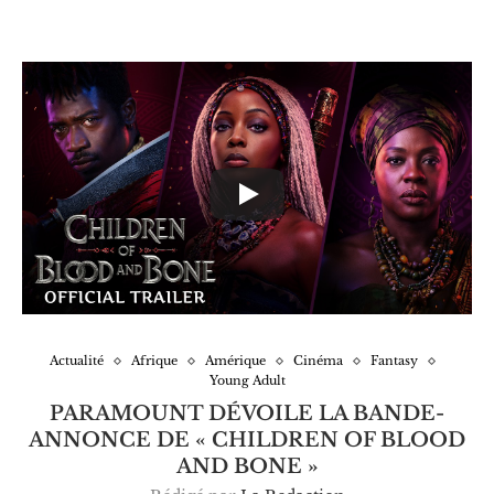
Actualité
Afrique
Amérique
Cinéma
Fantasy
Young Adult
PARAMOUNT DÉVOILE LA BANDE-
ANNONCE DE « CHILDREN OF BLOOD
AND BONE »