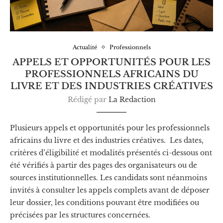
Actualité
Professionnels
APPELS ET OPPORTUNITÉS POUR LES
PROFESSIONNELS AFRICAINS DU
LIVRE ET DES INDUSTRIES CRÉATIVES
Rédigé par
La Redaction
Plusieurs appels et opportunités pour les professionnels
africains du livre et des industries créatives. Les dates,
critères d’éligibilité et modalités présentés ci-dessous ont
été vérifiés à partir des pages des organisateurs ou de
sources institutionnelles. Les candidats sont néanmoins
invités à consulter les appels complets avant de déposer
leur dossier, les conditions pouvant être modifiées ou
précisées par les structures concernées.