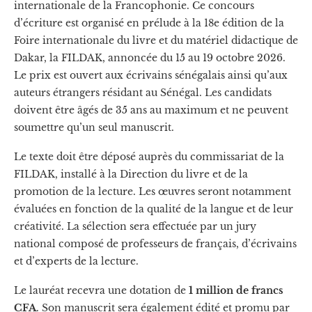
internationale de la Francophonie. Ce concours
d’écriture est organisé en prélude à la 18e édition de la
Foire internationale du livre et du matériel didactique de
Dakar, la FILDAK, annoncée du 15 au 19 octobre 2026.
Le prix est ouvert aux écrivains sénégalais ainsi qu’aux
auteurs étrangers résidant au Sénégal. Les candidats
doivent être âgés de 35 ans au maximum et ne peuvent
soumettre qu’un seul manuscrit.
Le texte doit être déposé auprès du commissariat de la
FILDAK, installé à la Direction du livre et de la
promotion de la lecture. Les œuvres seront notamment
évaluées en fonction de la qualité de la langue et de leur
créativité. La sélection sera effectuée par un jury
national composé de professeurs de français, d’écrivains
et d’experts de la lecture.
Le lauréat recevra une dotation de
1 million de francs
CFA
. Son manuscrit sera également édité et promu par