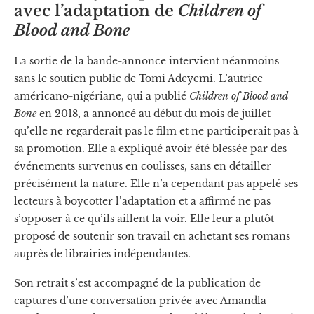
avec l’adaptation de
Children of
Blood and Bone
La sortie de la bande-annonce intervient néanmoins
sans le soutien public de Tomi Adeyemi. L’autrice
américano-nigériane, qui a publié
Children of Blood and
Bone
en 2018, a annoncé au début du mois de juillet
qu’elle ne regarderait pas le film et ne participerait pas à
sa promotion. Elle a expliqué avoir été blessée par des
événements survenus en coulisses, sans en détailler
précisément la nature. Elle n’a cependant pas appelé ses
lecteurs à boycotter l’adaptation et a affirmé ne pas
s’opposer à ce qu’ils aillent la voir. Elle leur a plutôt
proposé de soutenir son travail en achetant ses romans
auprès de librairies indépendantes.
Son retrait s’est accompagné de la publication de
captures d’une conversation privée avec Amandla