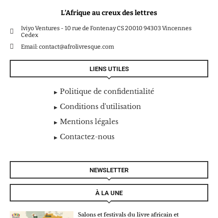
L’Afrique au creux des lettres
Iviyo Ventures - 10 rue de Fontenay CS 20010 94303 Vincennes
Cedex
Email: contact@afrolivresque.com
LIENS UTILES
Politique de confidentialité
Conditions d'utilisation
Mentions légales
Contactez-nous
NEWSLETTER
À LA UNE
Salons et festivals du livre africain et