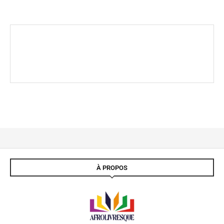
À PROPOS