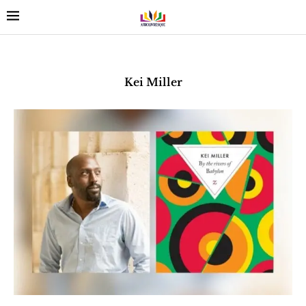
Kei Miller