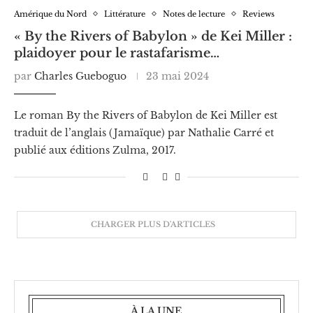
Amérique du Nord
Littérature
Notes de lecture
Reviews
« By the Rivers of Babylon » de Kei Miller :
plaidoyer pour le rastafarisme…
par
Charles Gueboguo
23 mai 2024
Le roman By the Rivers of Babylon de Kei Miller est
traduit de l’anglais (Jamaïque) par Nathalie Carré et
publié aux éditions Zulma, 2017.
CHARGER PLUS D'ARTICLES
À LA UNE