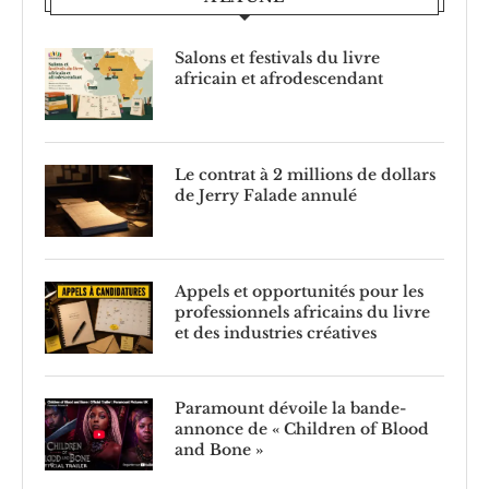
Salons et festivals du livre
africain et afrodescendant
Le contrat à 2 millions de dollars
de Jerry Falade annulé
Appels et opportunités pour les
professionnels africains du livre
et des industries créatives
Paramount dévoile la bande-
annonce de « Children of Blood
and Bone »