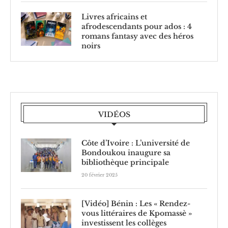
Livres africains et
afrodescendants pour ados : 4
romans fantasy avec des héros
noirs
VIDÉOS
Côte d’Ivoire : L’université de
Bondoukou inaugure sa
bibliothèque principale
20 février 2025
[Vidéo] Bénin : Les « Rendez-
vous littéraires de Kpomassè »
investissent les collèges