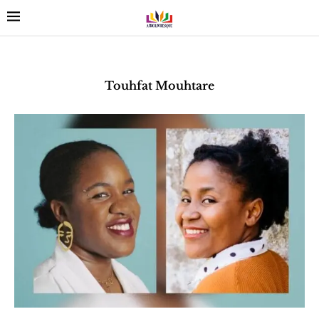
Touhfat Mouhtare