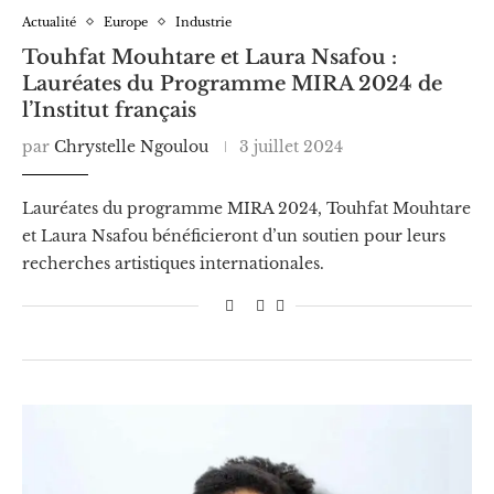
Actualité
Europe
Industrie
Touhfat Mouhtare et Laura Nsafou :
Lauréates du Programme MIRA 2024 de
l’Institut français
par
Chrystelle Ngoulou
3 juillet 2024
Lauréates du programme MIRA 2024, Touhfat Mouhtare
et Laura Nsafou bénéficieront d’un soutien pour leurs
recherches artistiques internationales.