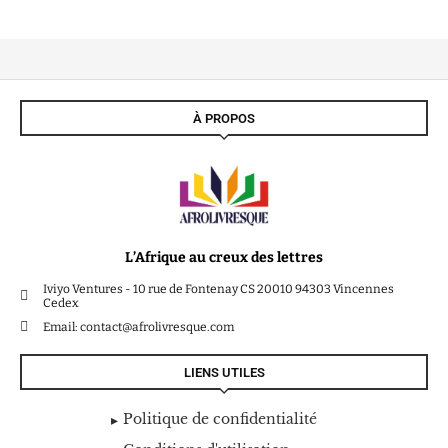
À PROPOS
L’Afrique au creux des lettres
Iviyo Ventures - 10 rue de Fontenay CS 20010 94303 Vincennes
Cedex
Email: contact@afrolivresque.com
LIENS UTILES
Politique de confidentialité