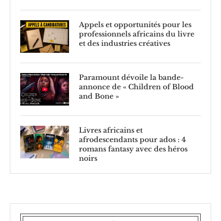
Appels et opportunités pour les
professionnels africains du livre
et des industries créatives
Paramount dévoile la bande-
annonce de « Children of Blood
and Bone »
Livres africains et
afrodescendants pour ados : 4
romans fantasy avec des héros
noirs