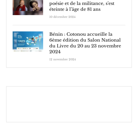
poésie et de la militance, s’est
éteinte à l’âge de 81 ans
10 décembre 2024
Bénin : Cotonou accueille la
6ème édition du Salon National
du Livre du 20 au 23 novembre
2024
12 novembre 2024