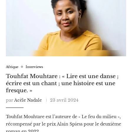
Afrique
Interviews
Touhfat Mouhtare : « Lire est une danse ;
écrire est un chant ; une histoire est une
fresque. »
par
Acèle Nadale
23 avril 2024
Touhfat Mouhtare est l’auteure de « Le feu du milieu »,
récompensé par le prix Alain Spiess pour le deuxième
roman en 2022.