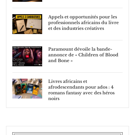
Appels et opportunités pour les
professionnels africains du livre
et des industries créatives
Paramount dévoile la bande-
annonce de « Children of Blood
and Bone »
Livres africains et
afrodescendants pour ados : 4
romans fantasy avec des héros
noirs