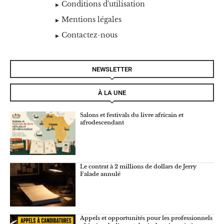
Conditions d'utilisation
Mentions légales
Contactez-nous
NEWSLETTER
À LA UNE
Salons et festivals du livre africain et
afrodescendant
Le contrat à 2 millions de dollars de Jerry
Falade annulé
Appels et opportunités pour les professionnels