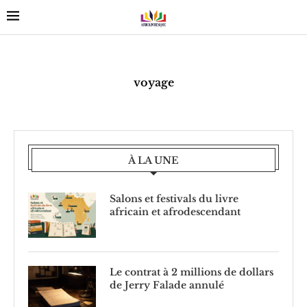
voyage
À LA UNE
Salons et festivals du livre
africain et afrodescendant
Le contrat à 2 millions de dollars
de Jerry Falade annulé