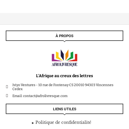
À PROPOS
L’Afrique au creux des lettres
Iviyo Ventures - 10 rue de Fontenay CS 20010 94303 Vincennes
Cedex
Email: contact@afrolivresque.com
LIENS UTILES
Politique de confidentialité