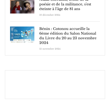
poésie et de la militance, s’est
éteinte à l’âge de 81 ans
10 décembre 2024
Bénin : Cotonou accueille la
6ème édition du Salon National
du Livre du 20 au 23 novembre
2024
12 novembre 2024