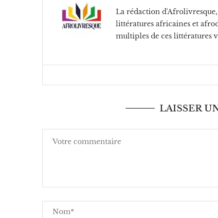
La rédaction d'Afrolivresque, 
littératures africaines et af
multiples de ces littératures 
LAISSER 