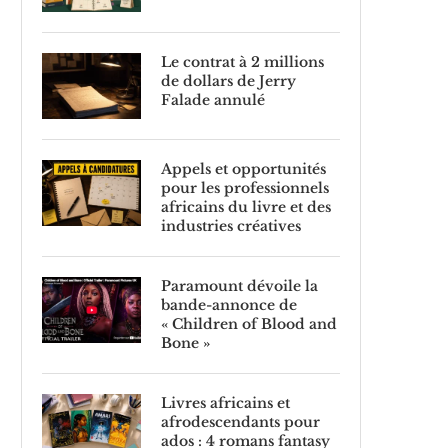
Le contrat à 2 millions
de dollars de Jerry
Falade annulé
Appels et opportunités
pour les professionnels
africains du livre et des
industries créatives
Paramount dévoile la
bande-annonce de
« Children of Blood and
Bone »
Livres africains et
afrodescendants pour
ados : 4 romans fantasy