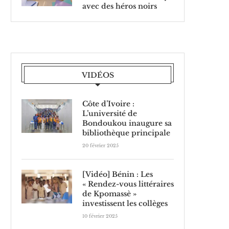
avec des héros noirs
VIDÉOS
Côte d’Ivoire :
L’université de
Bondoukou inaugure sa
bibliothèque principale
20 février 2025
[Vidéo] Bénin : Les
« Rendez-vous littéraires
de Kpomassè »
investissent les collèges
10 février 2025