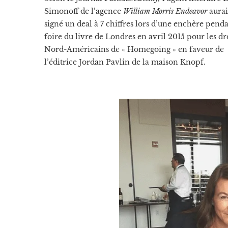
Simonoff de l’agence
William Morris Endeavor
aurai
signé un deal à 7 chiffres lors d’une enchère penda
foire du livre de Londres en avril 2015 pour les dr
Nord-Américains de « Homegoing » en faveur de
l’éditrice Jordan Pavlin de la maison Knopf.