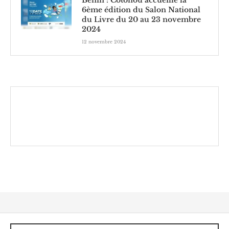
6ème édition du Salon National
du Livre du 20 au 23 novembre
2024
12 novembre 2024