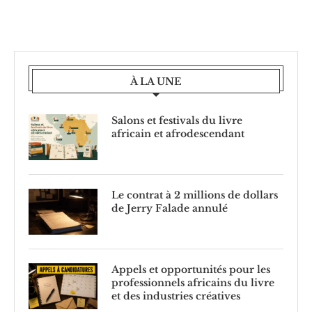
À LA UNE
Salons et festivals du livre
africain et afrodescendant
Le contrat à 2 millions de dollars
de Jerry Falade annulé
Appels et opportunités pour les
professionnels africains du livre
et des industries créatives