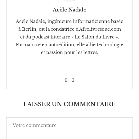
Acèle Nadale
Acèle Nadale, ingénieure informaticienne basée
à Berlin, est la fondatrice d'Afrolivresque.com
et du podcast littéraire « Le Salon du Livre ».
Formatrice en autoédition, elle allie technologie
et passion pour les lettres.
LAISSER UN COMMENTAIRE