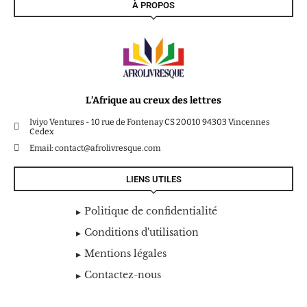
À PROPOS
L’Afrique au creux des lettres
Iviyo Ventures - 10 rue de Fontenay CS 20010 94303 Vincennes
Cedex
Email: contact@afrolivresque.com
LIENS UTILES
Politique de confidentialité
Conditions d'utilisation
Mentions légales
Contactez-nous