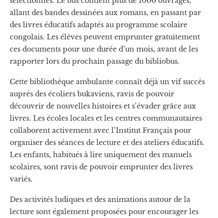
sélectionnés. Le bus contient plus de 1000 ouvrages,
allant des bandes dessinées aux romans, en passant par
des livres éducatifs adaptés au programme scolaire
congolais. Les élèves peuvent emprunter gratuitement
ces documents pour une durée d’un mois, avant de les
rapporter lors du prochain passage du bibliobus.
Cette bibliothèque ambulante connaît déjà un vif succès
auprès des écoliers bukaviens, ravis de pouvoir
découvrir de nouvelles histoires et s’évader grâce aux
livres. Les écoles locales et les centres communautaires
collaborent activement avec l’Institut Français pour
organiser des séances de lecture et des ateliers éducatifs.
Les enfants, habitués à lire uniquement des manuels
scolaires, sont ravis de pouvoir emprunter des livres
variés.
Des activités ludiques et des animations autour de la
lecture sont également proposées pour encourager les