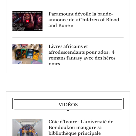
Paramount dévoile la bande-
annonce de « Children of Blood
and Bone »
Livres africains et
afrodescendants pour ados : 4
romans fantasy avec des héros
noirs
VIDÉOS
Côte d’Ivoire : L’université de
Bondoukou inaugure sa
bibliothèque principale