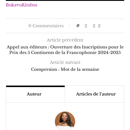
Bukavu
Kitabus
0 Commentaires
0
Article précédent
Appel aux éditeurs : Ouverture des Inscriptions pour le
Prix des 5 Continents de la Francophonie 2024-2025
Article suivant
Compersion : Mot de la semaine
Auteur
Articles de l'auteur