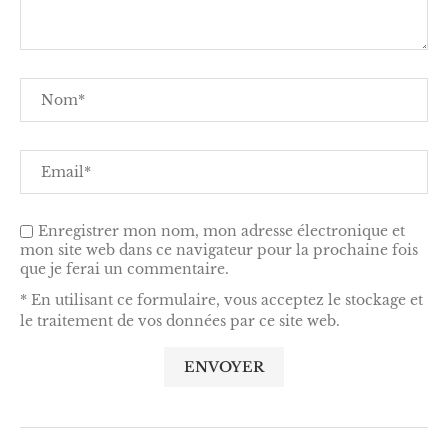
Enregistrer mon nom, mon adresse électronique et
mon site web dans ce navigateur pour la prochaine fois
que je ferai un commentaire.
* En utilisant ce formulaire, vous acceptez le stockage et
le traitement de vos données par ce site web.