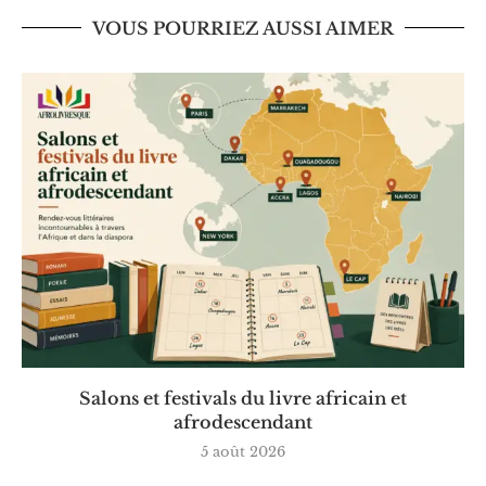
VOUS POURRIEZ AUSSI AIMER
Salons et festivals du livre africain et
afrodescendant
5 août 2026