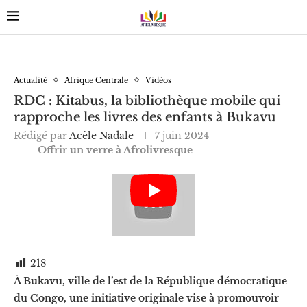
Actualité
Afrique Centrale
Vidéos
RDC : Kitabus, la bibliothèque mobile qui
rapproche les livres des enfants à Bukavu
Rédigé par
Acèle Nadale
7 juin 2024
Offrir un verre à Afrolivresque
218
À Bukavu, ville de l’est de la République démocratique
du Congo, une initiative originale vise à promouvoir