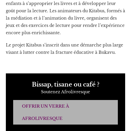
enfants à s’approprier les livres et à développer leur
goût pour la lecture. Les animateurs du Kitabus, formés à
la médiation et à l’animation du livre, organisent des
jeux et des exercices de lecture pour rendre l’expérience
encore plus enrichissante.
Le projet Kitabus s’inscrit dans une démarche plus large
visant à lutter contre la fracture éducative à Bukavu.
Bissap, tisane ou café ?
Soutenez Afrolivresque
OFFRIR UN VERRE À
AFROLIVRESQUE