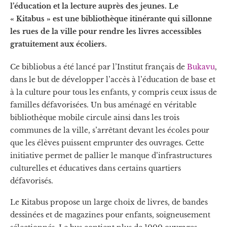
l’éducation et la lecture auprès des jeunes. Le
« Kitabus » est une bibliothèque itinérante qui sillonne
les rues de la ville pour rendre les livres accessibles
gratuitement aux écoliers.
Ce bibliobus a été lancé par l’Institut français de
Bukavu
,
dans le but de développer l’accès à l’éducation de base et
à la culture pour tous les enfants, y compris ceux issus de
familles défavorisées. Un bus aménagé en véritable
bibliothèque mobile circule ainsi dans les trois
communes de la ville, s’arrêtant devant les écoles pour
que les élèves puissent emprunter des ouvrages. Cette
initiative permet de pallier le manque d’infrastructures
culturelles et éducatives dans certains quartiers
défavorisés.
Le Kitabus propose un large choix de livres, de bandes
dessinées et de magazines pour enfants, soigneusement