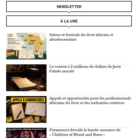
NEWSLETTER
À LA UNE
Salons et festivals du livre africain et
afrodescendant
Le contrat à 2 millions de dollars de Jerry
Falade annulé
Appels et opportunités pour les professionnels
africains du livre et des industries créatives
Paramount dévoile la bande-annonce de
« Children of Blood and Bone »