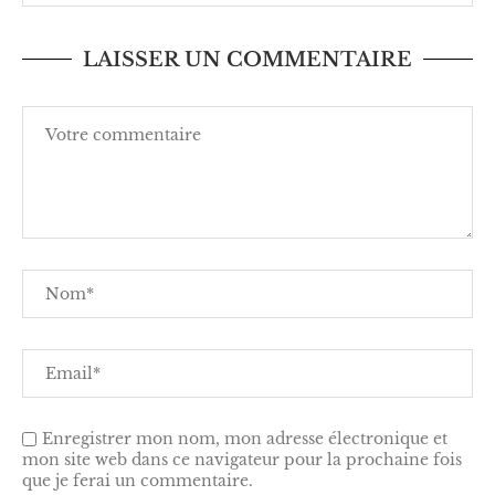
LAISSER UN COMMENTAIRE
Enregistrer mon nom, mon adresse électronique et
mon site web dans ce navigateur pour la prochaine fois
que je ferai un commentaire.