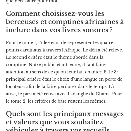
que nécessaire pour moi.
Comment choisissez-vous les
berceuses et comptines africaines à
inclure dans vos livres sonores ?
Pour le tome 1, l’idée était de représenter les quatre
points cardinaux à travers l’Afrique. Le défi a été relevé.
Le second critère était le thème abordé dans la
comptine. Notre public étant jeune, il faut faire
attention au sens de ce qu’on leur fait chanter. Et le 3ᵉ
principal critère était le choix d’une langue en perte de
locuteurs afin de la faire perdurer dans le temps. Là
aussi, le pari a été réussi avec l’adangbe du Ghana. Pour
le tome 2, les critères de base restent les mêmes.
Quels sont les principaux messages
et valeurs que vous souhaitez
véhiculer à travers vos recueils