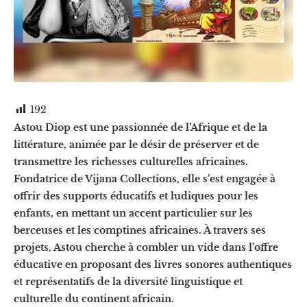
192
Astou Diop est une passionnée de l’Afrique et de la
littérature, animée par le désir de préserver et de
transmettre les richesses culturelles africaines.
Fondatrice de Vijana Collections, elle s’est engagée à
offrir des supports éducatifs et ludiques pour les
enfants, en mettant un accent particulier sur les
berceuses et les comptines africaines. À travers ses
projets, Astou cherche à combler un vide dans l’offre
éducative en proposant des livres sonores authentiques
et représentatifs de la diversité linguistique et
culturelle du continent africain.