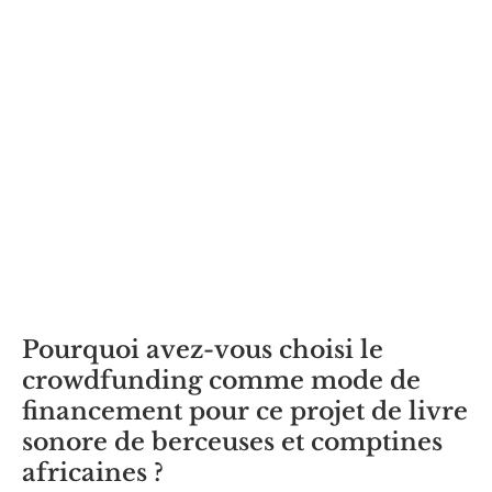
Pourquoi avez-vous choisi le
crowdfunding comme mode de
financement pour ce projet de livre
sonore de berceuses et comptines
africaines ?