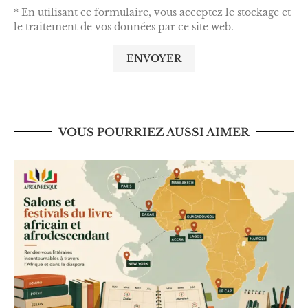
* En utilisant ce formulaire, vous acceptez le stockage et
le traitement de vos données par ce site web.
VOUS POURRIEZ AUSSI AIMER