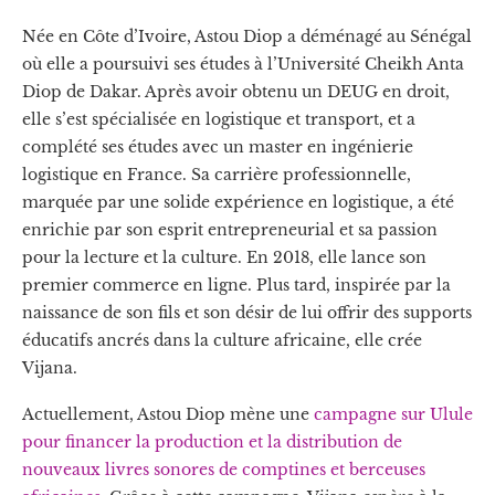
Née en Côte d’Ivoire, Astou Diop a déménagé au Sénégal
où elle a poursuivi ses études à l’Université Cheikh Anta
Diop de Dakar. Après avoir obtenu un DEUG en droit,
elle s’est spécialisée en logistique et transport, et a
complété ses études avec un master en ingénierie
logistique en France. Sa carrière professionnelle,
marquée par une solide expérience en logistique, a été
enrichie par son esprit entrepreneurial et sa passion
pour la lecture et la culture. En 2018, elle lance son
premier commerce en ligne. Plus tard, inspirée par la
naissance de son fils et son désir de lui offrir des supports
éducatifs ancrés dans la culture africaine, elle crée
Vijana.
Actuellement, Astou Diop mène une
campagne sur Ulule
pour financer la production et la distribution de
nouveaux livres sonores de comptines et berceuses