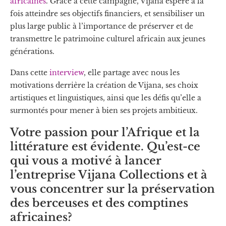
africaines
. Grâce à cette campagne, Vijana espère à la
fois atteindre ses objectifs financiers, et sensibiliser un
plus large public à l’importance de préserver et de
transmettre le patrimoine culturel africain aux jeunes
générations.
Dans cette
interview
, elle partage avec nous les
motivations derrière la création de Vijana, ses choix
artistiques et linguistiques, ainsi que les défis qu’elle a
surmontés pour mener à bien ses projets ambitieux.
Votre passion pour l’Afrique et la
littérature est évidente. Qu’est-ce
qui vous a motivé à lancer
l’entreprise Vijana Collections et à
vous concentrer sur la préservation
des berceuses et des comptines
africaines?