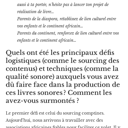
aussi à ta portée, n’hésite pas à lancer ton projet de
réalisation de livre…
Parents de la diaspora, rétablissez de lien culturel entre
vos enfants et le continent africain…
Parents du continent, renforcez de lien culturel entre vos
enfants et le continent africain…
Quels ont été les principaux défis
logistiques (comme le sourcing des
contenus) et techniques (comme la
qualité sonore) auxquels vous avez
dû faire face dans la production de
ces livres sonores ? Comment les
avez-vous surmontés ?
Le premier défi est celui du sourcing comptines.
Aujourd’hui, nous arrivons à travailler avec des
associations africaines fiables pour faciliter ce volet. Il y