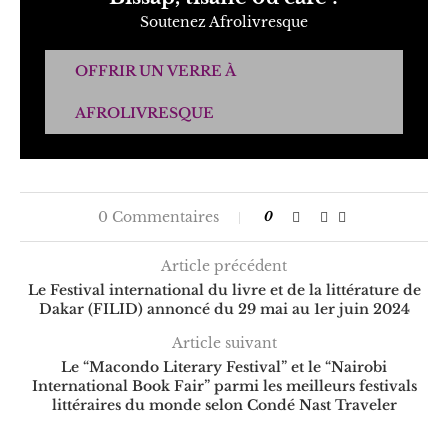
Soutenez Afrolivresque
OFFRIR UN VERRE À
AFROLIVRESQUE
0 Commentaires
0
Article précédent
Le Festival international du livre et de la littérature de
Dakar (FILID) annoncé du 29 mai au 1er juin 2024
Article suivant
Le “Macondo Literary Festival” et le “Nairobi
International Book Fair” parmi les meilleurs festivals
littéraires du monde selon Condé Nast Traveler