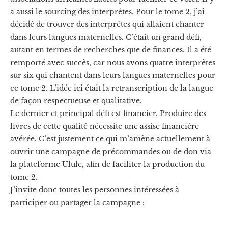
a aussi le sourcing des interprètes. Pour le tome 2, j’ai
décidé de trouver des interprètes qui allaient chanter
dans leurs langues maternelles. C’était un grand défi,
autant en termes de recherches que de finances. Il a été
remporté avec succès, car nous avons quatre interprètes
sur six qui chantent dans leurs langues maternelles pour
ce tome 2. L’idée ici était la retranscription de la langue
de façon respectueuse et qualitative.
Le dernier et principal défi est financier. Produire des
livres de cette qualité nécessite une assise financière
avérée. C’est justement ce qui m’amène actuellement à
ouvrir une campagne de précommandes ou de don via
la plateforme Ulule, afin de faciliter la production du
tome 2.
J’invite donc toutes les personnes intéressées à
participer ou partager la campagne :