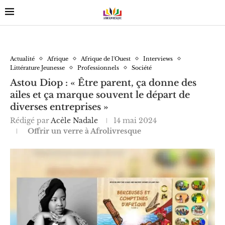
Actualité
Afrique
Afrique de l'Ouest
Interviews
Littérature Jeunesse
Professionnels
Société
Astou Diop : « Être parent, ça donne des
ailes et ça marque souvent le départ de
diverses entreprises »
Rédigé par
Acèle Nadale
14 mai 2024
Offrir un verre à Afrolivresque