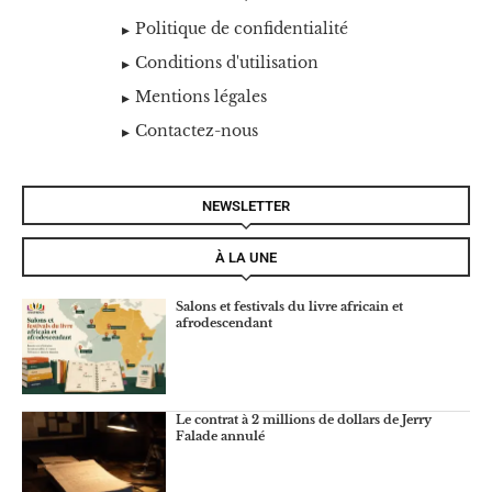
Politique de confidentialité
Conditions d'utilisation
Mentions légales
Contactez-nous
NEWSLETTER
À LA UNE
Salons et festivals du livre africain et
afrodescendant
Le contrat à 2 millions de dollars de Jerry
Falade annulé