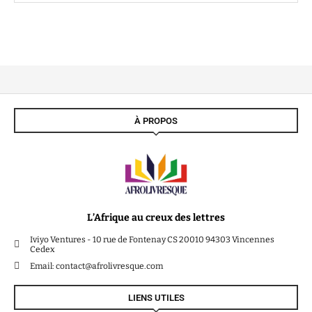
À PROPOS
L’Afrique au creux des lettres
Iviyo Ventures - 10 rue de Fontenay CS 20010 94303 Vincennes
Cedex
Email: contact@afrolivresque.com
LIENS UTILES