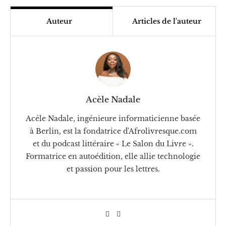
Auteur
Articles de l'auteur
Acèle Nadale
Acèle Nadale, ingénieure informaticienne basée
à Berlin, est la fondatrice d'Afrolivresque.com
et du podcast littéraire « Le Salon du Livre ».
Formatrice en autoédition, elle allie technologie
et passion pour les lettres.