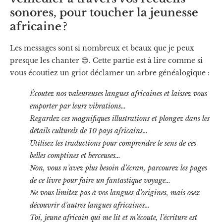
sonores, pour toucher la jeunesse
africaine ?
Les messages sont si nombreux et beaux que je peux
presque les chanter 😊. Cette partie est à lire comme si
vous écoutiez un griot déclamer un arbre généalogique :
Écoutez nos valeureuses langues africaines et laissez vous
emporter par leurs vibrations…
Regardez ces magnifiques illustrations et plongez dans les
détails culturels de 10 pays africains…
Utilisez les traductions pour comprendre le sens de ces
belles comptines et berceuses…
Non, vous n’avez plus besoin d’écran, parcourez les pages
de ce livre pour faire un fantastique voyage…
Ne vous limitez pas à vos langues d’origines, mais osez
découvrir d’autres langues africaines…
Toi, jeune africain qui me lit et m’écoute, l’écriture est