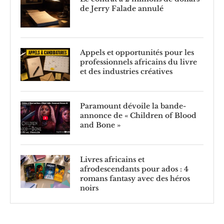
de Jerry Falade annulé
Appels et opportunités pour les
professionnels africains du livre
et des industries créatives
Paramount dévoile la bande-
annonce de « Children of Blood
and Bone »
Livres africains et
afrodescendants pour ados : 4
romans fantasy avec des héros
noirs