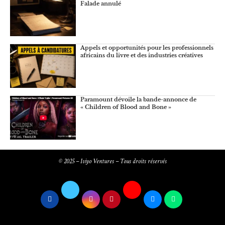
Falade annulé
Appels et opportunités pour les professionnels
africains du livre et des industries créatives
Paramount dévoile la bande-annonce de
« Children of Blood and Bone »
© 2025 – Iviyo Ventures – Tous droits réservés