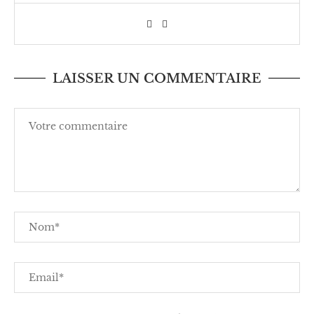
LAISSER UN COMMENTAIRE