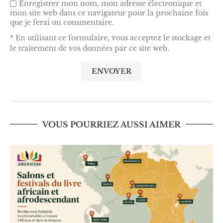
Enregistrer mon nom, mon adresse électronique et
mon site web dans ce navigateur pour la prochaine fois
que je ferai un commentaire.
* En utilisant ce formulaire, vous acceptez le stockage et
le traitement de vos données par ce site web.
VOUS POURRIEZ AUSSI AIMER