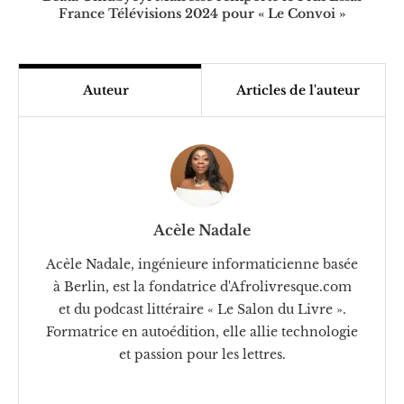
France Télévisions 2024 pour « Le Convoi »
Auteur
Articles de l'auteur
Acèle Nadale
Acèle Nadale, ingénieure informaticienne basée
à Berlin, est la fondatrice d'Afrolivresque.com
et du podcast littéraire « Le Salon du Livre ».
Formatrice en autoédition, elle allie technologie
et passion pour les lettres.