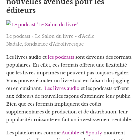
nouvelles avenues pour les
éditeurs
Le podcast « Le Salon du livre » d’Acèle
Nadale, fondatrice d’Afrolivresque
Les livres audio et
les podcasts
sont devenus des formats
populaires. En effet, ces formats offrent une flexibilité
que les livres imprimés ne peuvent pas toujours égaler.
Vous pouvez écouter un livre tout en faisant du jogging
ou en cuisinant.
Les livres audio
et les podcasts offrent
aux éditeurs de nouvelles façons d’atteindre leur public.
Bien que ces formats impliquent des coûts
supplémentaires de production et de distribution, leur
popularité croissante en fait un investissement rentable.
Les plateformes comme
Audible
et
Spotify
montrent