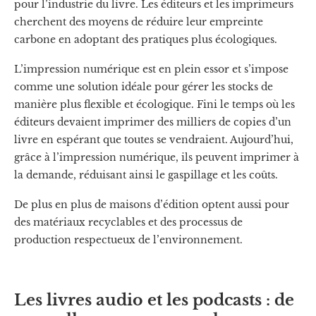
pour l’industrie du livre. Les éditeurs et les imprimeurs
cherchent des moyens de réduire leur empreinte
carbone en adoptant des pratiques plus écologiques.
L’impression numérique est en plein essor et s’impose
comme une solution idéale pour gérer les stocks de
manière plus flexible et écologique. Fini le temps où les
éditeurs devaient imprimer des milliers de copies d’un
livre en espérant que toutes se vendraient. Aujourd’hui,
grâce à l’impression numérique, ils peuvent imprimer à
la demande, réduisant ainsi le gaspillage et les coûts.
De plus en plus de maisons d’édition optent aussi pour
des matériaux recyclables et des processus de
production respectueux de l’environnement​.
Les livres audio et les podcasts : de