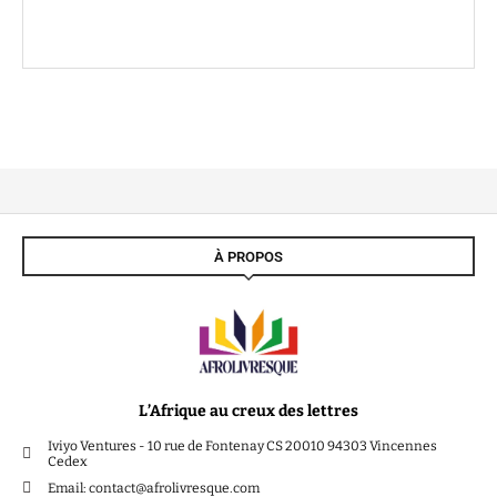
À PROPOS
L’Afrique au creux des lettres
Iviyo Ventures - 10 rue de Fontenay CS 20010 94303 Vincennes
Cedex
Email: contact@afrolivresque.com