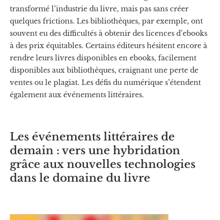
transformé l’industrie du livre, mais pas sans créer
quelques frictions. Les bibliothèques, par exemple, ont
souvent eu des difficultés à obtenir des licences d’ebooks
à des prix équitables. Certains éditeurs hésitent encore à
rendre leurs livres disponibles en ebooks, facilement
disponibles aux bibliothèques, craignant une perte de
ventes ou le plagiat. Les défis du numérique s’étendent
également aux événements littéraires.
Les événements littéraires de
demain : vers une hybridation
grâce aux nouvelles technologies
dans le domaine du livre