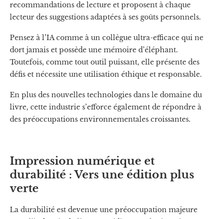
recommandations de lecture et proposent à chaque
lecteur des suggestions adaptées à ses goûts personnels.
Pensez à l’IA comme à un collègue ultra-efficace qui ne
dort jamais et possède une mémoire d’éléphant.
Toutefois, comme tout outil puissant, elle présente des
défis et nécessite une utilisation éthique et responsable.
En plus des nouvelles technologies dans le domaine du
livre, cette industrie s’efforce également de répondre à
des préoccupations environnementales croissantes.
Impression numérique et
durabilité : Vers une édition plus
verte
La durabilité est devenue une préoccupation majeure