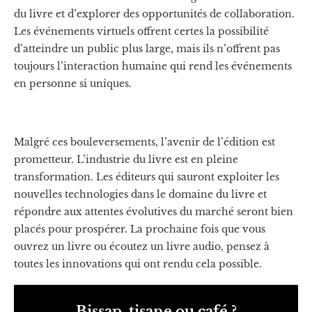
du livre et d’explorer des opportunités de collaboration​.
Les événements virtuels offrent certes la possibilité
d’atteindre un public plus large, mais ils n’offrent pas
toujours l’interaction humaine qui rend les événements
en personne si uniques.​
Malgré ces bouleversements, l’avenir de l’édition est
prometteur. L’industrie du livre est en pleine
transformation. Les éditeurs qui sauront exploiter les
nouvelles technologies dans le domaine du livre et
répondre aux attentes évolutives du marché seront bien
placés pour prospérer. La prochaine fois que vous
ouvrez un livre ou écoutez un livre audio, pensez à
toutes les innovations qui ont rendu cela possible.
Bissap, tisane ou café ?