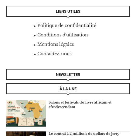
LIENS UTILES
Politique de confidentialité
Conditions d'utilisation
Mentions légales
Contactez-nous
NEWSLETTER
À LA UNE
Salons et festivals du livre africain et
afrodescendant
Le contrat à 2 millions de dollars de Jerry