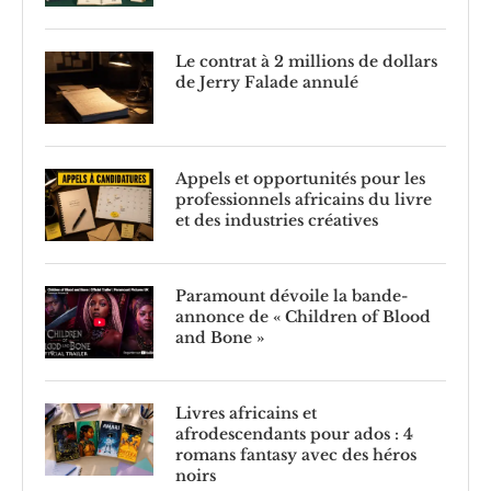
Le contrat à 2 millions de dollars
de Jerry Falade annulé
Appels et opportunités pour les
professionnels africains du livre
et des industries créatives
Paramount dévoile la bande-
annonce de « Children of Blood
and Bone »
Livres africains et
afrodescendants pour ados : 4
romans fantasy avec des héros
noirs