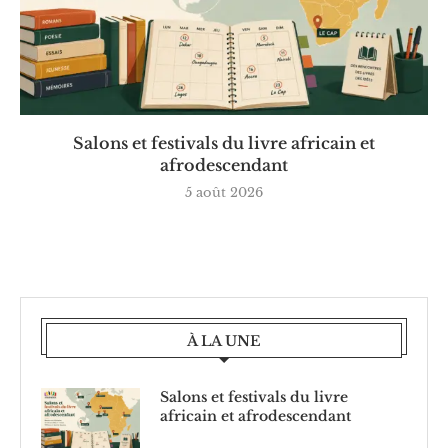
Salons et festivals du livre africain et
afrodescendant
5 août 2026
À LA UNE
Salons et festivals du livre
africain et afrodescendant