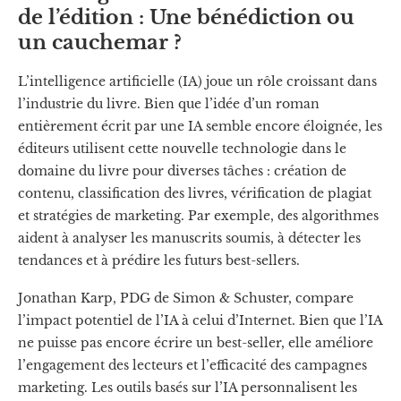
de l’édition : Une bénédiction ou
un cauchemar ?
L’intelligence artificielle (IA) joue un rôle croissant dans
l’industrie du livre. Bien que l’idée d’un roman
entièrement écrit par une IA semble encore éloignée, les
éditeurs utilisent cette nouvelle technologie dans le
domaine du livre pour diverses tâches : création de
contenu, classification des livres, vérification de plagiat
et stratégies de marketing. Par exemple, des algorithmes
aident à analyser les manuscrits soumis, à détecter les
tendances et à prédire les futurs best-sellers.
Jonathan Karp, PDG de Simon & Schuster, compare
l’impact potentiel de l’IA à celui d’Internet. Bien que l’IA
ne puisse pas encore écrire un best-seller, elle améliore
l’engagement des lecteurs et l’efficacité des campagnes
marketing. Les outils basés sur l’IA personnalisent les