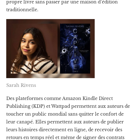
propre livre sans passer par une maison d’édition
traditionnelle.
Sarah Rivens
Des plateformes comme Amazon Kindle Direct
Publishing (KDP) et Wattpad permettent aux auteurs de
toucher un public mondial sans quitter le confort de
leur canapé. Elles permettent aux auteurs de publier
leurs histoires directement en ligne, de recevoir des
retours en temps réel et même de signer des contrats