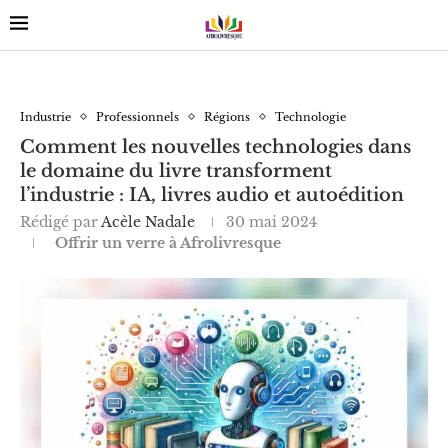
Industrie
Professionnels
Régions
Technologie
Comment les nouvelles technologies dans
le domaine du livre transforment
l’industrie : IA, livres audio et autoédition
Rédigé par
Acèle Nadale
30 mai 2024
Offrir un verre à Afrolivresque