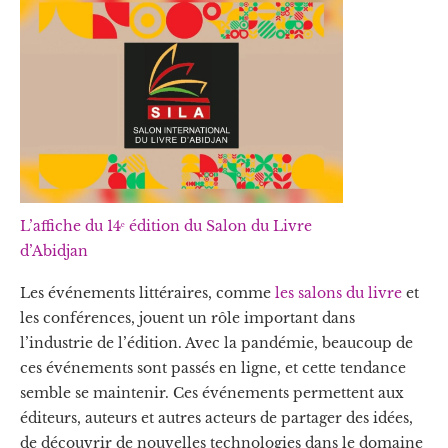
L’affiche du 14ᵉ édition du Salon du Livre
d’Abidjan
Les événements littéraires, comme
les salons du livre
et
les conférences, jouent un rôle important dans
l’industrie de l’édition. Avec la pandémie, beaucoup de
ces événements sont passés en ligne, et cette tendance
semble se maintenir. Ces événements permettent aux
éditeurs, auteurs et autres acteurs de partager des idées,
de découvrir de nouvelles technologies dans le domaine