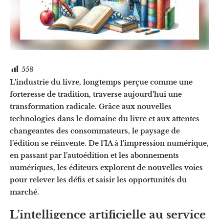
558
L’industrie du livre, longtemps perçue comme une
forteresse de tradition, traverse aujourd’hui une
transformation radicale. Grâce aux nouvelles
technologies dans le domaine du livre et aux attentes
changeantes des consommateurs, le paysage de
l’édition se réinvente. De l’IA à l’impression numérique,
en passant par l’autoédition et les abonnements
numériques, les éditeurs explorent de nouvelles voies
pour relever les défis et saisir les opportunités du
marché.
L’intelligence artificielle au service