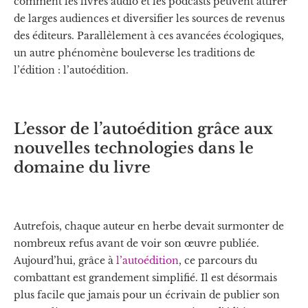
comment les livres audio et les podcasts peuvent attirer
de larges audiences et diversifier les sources de revenus
des éditeurs. Parallèlement à ces avancées écologiques,
un autre phénomène bouleverse les traditions de
l’édition : l’autoédition.
L’essor de l’autoédition grâce aux
nouvelles technologies dans le
domaine du livre
Autrefois, chaque auteur en herbe devait surmonter de
nombreux refus avant de voir son œuvre publiée.
Aujourd’hui, grâce à
l’autoédition
, ce parcours du
combattant est grandement simplifié. Il est désormais
plus facile que jamais pour un écrivain de publier son