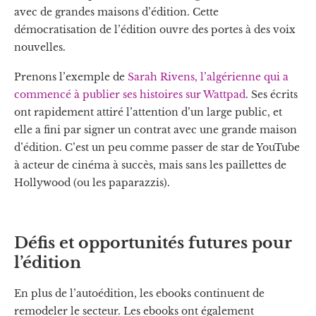
avec de grandes maisons d’édition. Cette
démocratisation de l’édition ouvre des portes à des voix
nouvelles.
Prenons l’exemple de
Sarah Rivens, l’algérienne qui a
commencé à publier ses histoires sur Wattpad
. Ses écrits
ont rapidement attiré l’attention d’un large public, et
elle a fini par signer un contrat avec une grande maison
d’édition. C’est un peu comme passer de star de YouTube
à acteur de cinéma à succès, mais sans les paillettes de
Hollywood (ou les paparazzis).
Défis et opportunités futures pour
l’édition
En plus de l’autoédition, les ebooks continuent de
remodeler le secteur. Les ebooks ont également