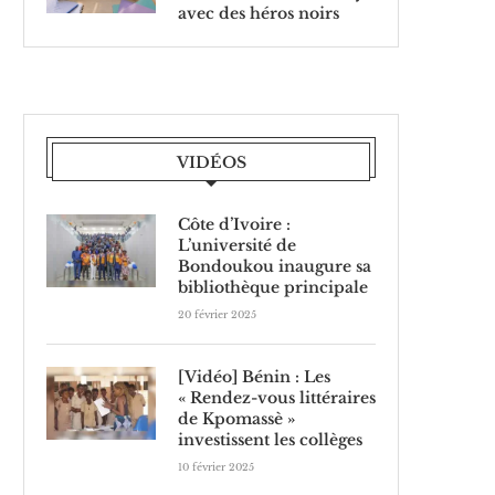
avec des héros noirs
VIDÉOS
Côte d’Ivoire :
L’université de
Bondoukou inaugure sa
bibliothèque principale
20 février 2025
[Vidéo] Bénin : Les
« Rendez-vous littéraires
de Kpomassè »
investissent les collèges
10 février 2025