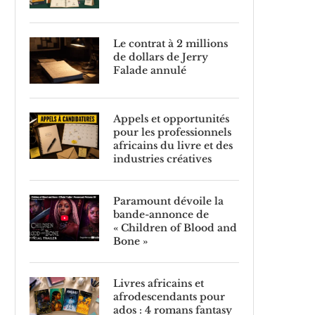
Le contrat à 2 millions
de dollars de Jerry
Falade annulé
Appels et opportunités
pour les professionnels
africains du livre et des
industries créatives
Paramount dévoile la
bande-annonce de
« Children of Blood and
Bone »
Livres africains et
afrodescendants pour
ados : 4 romans fantasy