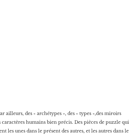
ailleurs, des « archétypes », des « types »,des miroirs
des caractères humains bien précis. Des pièces de puzzle qui
nt les unes dans le présent des autres, et les autres dans le