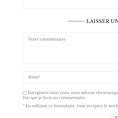
LAISSER 
Enregistrer mon nom, mon adresse électronique
fois que je ferai un commentaire.
* En utilisant ce formulaire, vous acceptez le stoc