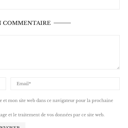
UN COMMENTAIRE
 et mon site web dans ce navigateur pour la prochaine
kage et le traitement de vos données par ce site web.