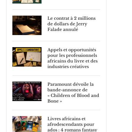
Le contrat à 2 millions
de dollars de Jerry
Falade annulé
Appels et opportunités
pour les professionnels
africains du livre et des
industries créatives
Paramount dévoile la
bande-annonce de
« Children of Blood and
Bone »
Livres africains et
afrodescendants pour
ados : 4 romans fantasy