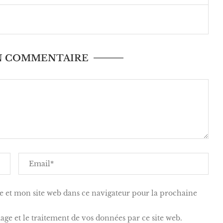
UN COMMENTAIRE
 et mon site web dans ce navigateur pour la prochaine
kage et le traitement de vos données par ce site web.