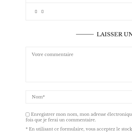
LAISSER 
Enregistrer mon nom, mon adresse électronique
fois que je ferai un commentaire.
* En utilisant ce formulaire, vous acceptez le stoc