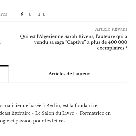
res
0
Article suivant
Qui est l’Algérienne Sarah Rivens, l’auteure qui a
n
vendu sa saga “Captive” à plus de 400 000
exemplaires ?
Articles de l'auteur
rmaticienne basée à Berlin, est la fondatrice
cast littéraire « Le Salon du Livre ». Formatrice en
ogie et passion pour les lettres.