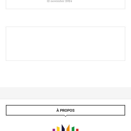
12 novembre 2024
À PROPOS