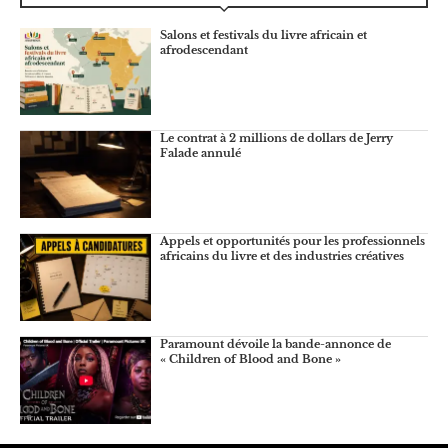
Salons et festivals du livre africain et
afrodescendant
Le contrat à 2 millions de dollars de Jerry
Falade annulé
Appels et opportunités pour les professionnels
africains du livre et des industries créatives
Paramount dévoile la bande-annonce de
« Children of Blood and Bone »