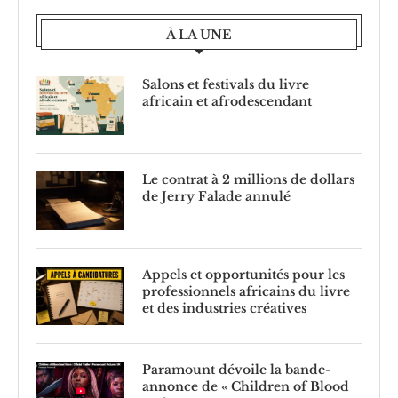
À LA UNE
Salons et festivals du livre
africain et afrodescendant
Le contrat à 2 millions de dollars
de Jerry Falade annulé
Appels et opportunités pour les
professionnels africains du livre
et des industries créatives
Paramount dévoile la bande-
annonce de « Children of Blood