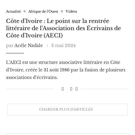
Actualité
Afrique de l'Ouest
Vidéos
Côte d’Ivoire : Le point sur la rentrée
littéraire de l’Association des Écrivains de
Côte d’Ivoire (AECI)
par
Acèle Nadale
3 mai 2024
L’AECI est une structure associative littéraire en Côte
d’Ivoire, créée le 31 août 1986 par la fusion de plusieurs
associations d’écrivains.
CHARGER PLUS D'ARTICLES