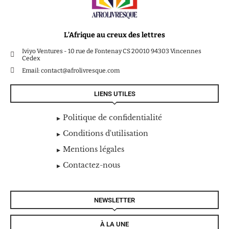
L’Afrique au creux des lettres
Iviyo Ventures - 10 rue de Fontenay CS 20010 94303 Vincennes
Cedex
Email: contact@afrolivresque.com
LIENS UTILES
Politique de confidentialité
Conditions d'utilisation
Mentions légales
Contactez-nous
NEWSLETTER
À LA UNE