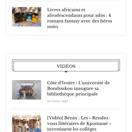
Livres africains et
afrodescendants pour ados : 4
romans fantasy avec des héros
noirs
VIDÉOS
Côte d’Ivoire : L’université de
Bondoukou inaugure sa
bibliothèque principale
20 février 2025
[Vidéo] Bénin : Les « Rendez-
vous littéraires de Kpomassè »
investissent les collèges