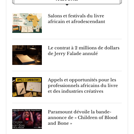
Salons et festivals du livre
africain et afrodescendant
Le contrat à 2 millions de dollars
de Jerry Falade annulé
Appels et opportunités pour les
professionnels africains du livre
et des industries créatives
Paramount dévoile la bande-
annonce de « Children of Blood
and Bone »