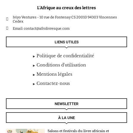
L’Afrique au creux des lettres
Iviyo Ventures - 10 rue de Fontenay CS 20010 94303 Vincennes
Cedex
Email: contact@afrolivresque.com
LIENS UTILES
Politique de confidentialité
Conditions d'utilisation
Mentions légales
Contactez-nous
NEWSLETTER
À LA UNE
Salons et festivals du livre africain et