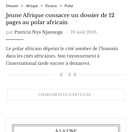
Dossier
Afrique
Fiction
Polar
Jeune Afrique consacre un dossier de 12
pages au polar africain
par
Patricia Nya Njaounga
19 août 2016
Le polar africain dépeint le côté sombre de l’humain
dans les cités africaines. Son rayonnement à
l’international tarde encore à démarrer.
CHARGER PLUS D'ARTICLES
À LA UNE