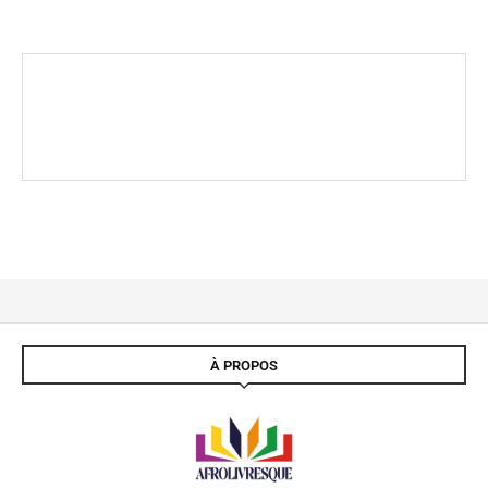
À PROPOS