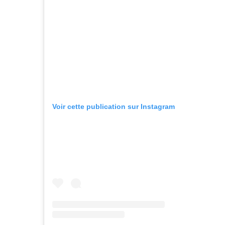
Voir cette publication sur Instagram