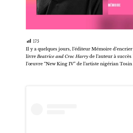
175
Il y a quelques jours, l’éditeur Mémoire d’encrie
livre
Beatrice and Croc Harry
de l’auteur à succès
l’œuvre “New King IV” de l’artiste nigérian Tosi