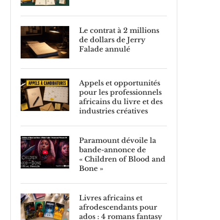
Le contrat à 2 millions
de dollars de Jerry
Falade annulé
Appels et opportunités
pour les professionnels
africains du livre et des
industries créatives
Paramount dévoile la
bande-annonce de
« Children of Blood and
Bone »
Livres africains et
afrodescendants pour
ados : 4 romans fantasy