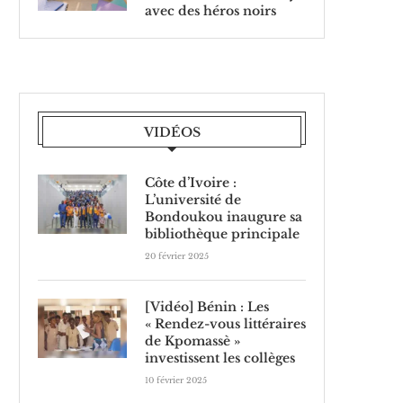
avec des héros noirs
VIDÉOS
Côte d’Ivoire :
L’université de
Bondoukou inaugure sa
bibliothèque principale
20 février 2025
[Vidéo] Bénin : Les
« Rendez-vous littéraires
de Kpomassè »
investissent les collèges
10 février 2025