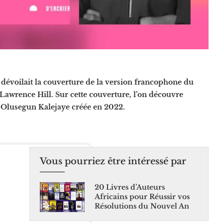
r dévoilait la couverture de la version francophone du
 Lawrence Hill. Sur cette couverture, l’on découvre
n Olusegun Kalejaye créée en 2022.
Vous pourriez être intéressé par
20 Livres d’Auteurs
Africains pour Réussir vos
Résolutions du Nouvel An