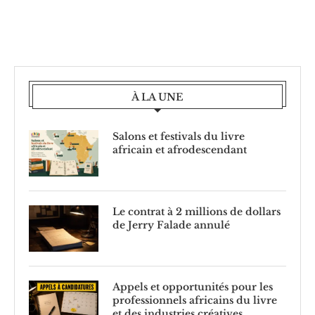
À LA UNE
Salons et festivals du livre
africain et afrodescendant
Le contrat à 2 millions de dollars
de Jerry Falade annulé
Appels et opportunités pour les
professionnels africains du livre
et des industries créatives