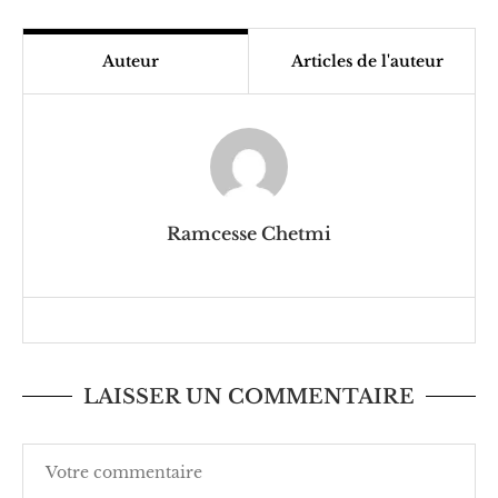
Auteur
Articles de l'auteur
Ramcesse Chetmi
LAISSER UN COMMENTAIRE