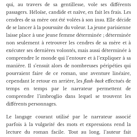
qui, au travers de sa gentillesse, vole ses différents
passagers. Héloïse, candide et naïve, en fait les frais. Les
cendres de sa mère ont été volées à son insu. Elle décide
de se lancer à la poursuite du voleur. La jeune parisienne
laisse place à une jeune femme déterminée ; déterminée
non seulement à retrouver les cendres de sa mère et à
exécuter ses dernières volontés, mais aussi déterminée à
comprendre le monde qui l’entoure et à l’expliquer à sa
manière. Il s’ensuit alors de nombreuses péripéties qui
pourraient faire de ce roman, une aventure linéaire,
cependant le retour en arrière, les
flash-back
effectués de
temps en temps par le narrateur permettent de
comprendre l’imbroglio dans lequel se trouvent les
différents personnages.
Le langage courant utilisé par le narrateur associé
parfois à la vulgarité des mots et expressions rend la
lecture du roman facile. Tout au long, l’auteur fait