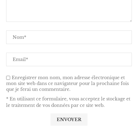
Enregistrer mon nom, mon adresse électronique et
mon site web dans ce navigateur pour la prochaine fois
que je ferai un commentaire.
* En utilisant ce formulaire, vous acceptez le stockage et
le traitement de vos données par ce site web.