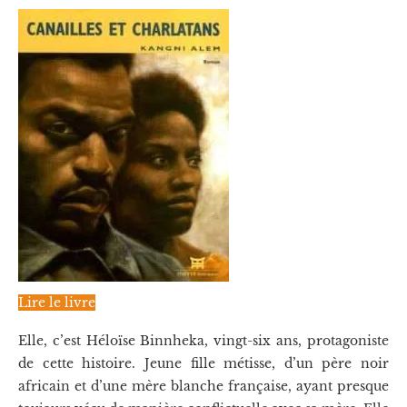
Lire le livre
Elle, c’est Héloïse Binnheka, vingt-six ans, protagoniste
de cette histoire. Jeune fille métisse, d’un père noir
africain et d’une mère blanche française, ayant presque