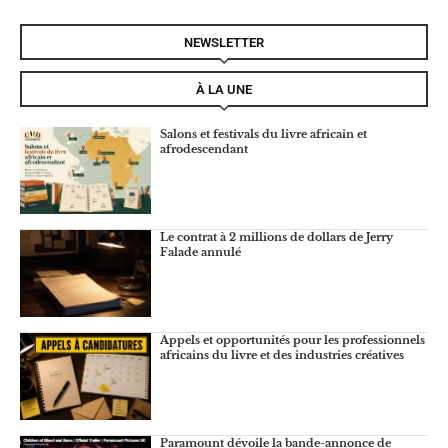
NEWSLETTER
À LA UNE
Salons et festivals du livre africain et
afrodescendant
Le contrat à 2 millions de dollars de Jerry
Falade annulé
Appels et opportunités pour les professionnels
africains du livre et des industries créatives
Paramount dévoile la bande-annonce de