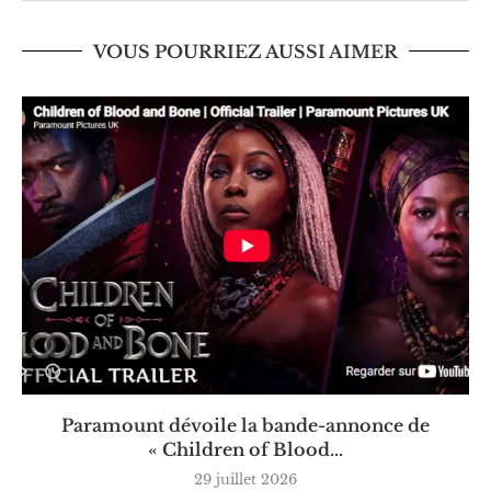
VOUS POURRIEZ AUSSI AIMER
Paramount dévoile la bande-annonce de
« Children of Blood...
29 juillet 2026