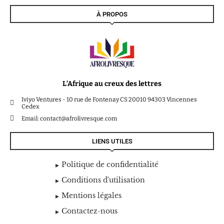
À PROPOS
L’Afrique au creux des lettres
Iviyo Ventures - 10 rue de Fontenay CS 20010 94303 Vincennes
Cedex
Email: contact@afrolivresque.com
LIENS UTILES
Politique de confidentialité
Conditions d'utilisation
Mentions légales
Contactez-nous