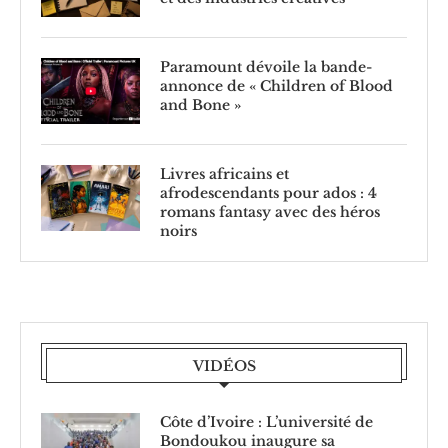
Paramount dévoile la bande-
annonce de « Children of Blood
and Bone »
Livres africains et
afrodescendants pour ados : 4
romans fantasy avec des héros
noirs
VIDÉOS
Côte d’Ivoire : L’université de
Bondoukou inaugure sa