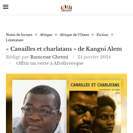
Notes de lecture
Afrique
Afrique de l'Ouest
Fiction
Littérature
« Canailles et charlatans » de Kangni Alem
Rédigé par
Ramcesse Chetmi
24 janvier 2024
Offrir un verre à Afrolivresque