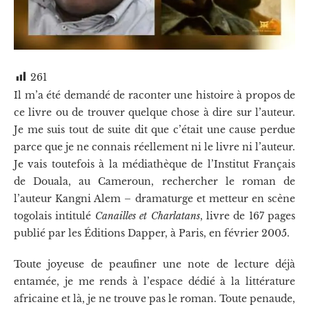
261
Il m’a été demandé de raconter une histoire à propos de
ce livre ou de trouver quelque chose à dire sur l’auteur.
Je me suis tout de suite dit que c’était une cause perdue
parce que je ne connais réellement ni le livre ni l’auteur.
Je vais toutefois à la médiathèque de l’Institut Français
de Douala, au Cameroun, rechercher le roman de
l’auteur Kangni Alem – dramaturge et metteur en scène
togolais intitulé
Canailles et Charlatans
, livre de 167 pages
publié par les Éditions Dapper, à Paris, en février 2005.
Toute joyeuse de peaufiner une note de lecture déjà
entamée, je me rends à l’espace dédié à la littérature
africaine et là, je ne trouve pas le roman. Toute penaude,