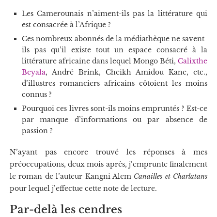
Les Camerounais n’aiment-ils pas la littérature qui
est consacrée à l’Afrique ?
Ces nombreux abonnés de la médiathèque ne savent-
ils pas qu’il existe tout un espace consacré à la
littérature africaine dans lequel Mongo Béti,
Calixthe
Beyala
, André Brink, Cheikh Amidou Kane, etc.,
d’illustres romanciers africains côtoient les moins
connus ?
Pourquoi ces livres sont-ils moins empruntés ? Est-ce
par manque d’informations ou par absence de
passion ?
N’ayant pas encore trouvé les réponses à mes
préoccupations, deux mois après, j’emprunte finalement
le roman de l’auteur Kangni Alem
Canailles et Charlatans
pour lequel j’effectue cette note de lecture.
Par-delà les cendres