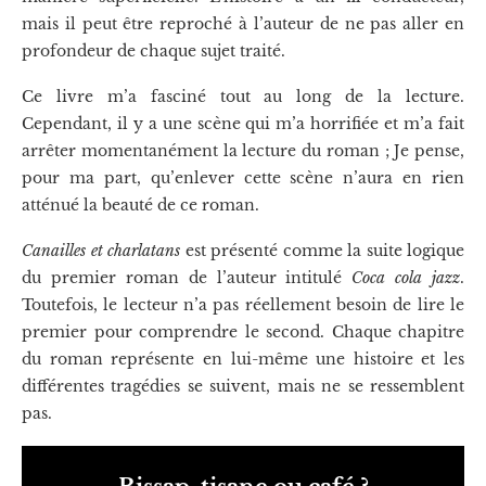
mais il peut être reproché à l’auteur de ne pas aller en
profondeur de chaque sujet traité.
Ce livre m’a fasciné tout au long de la lecture.
Cependant, il y a une scène qui m’a horrifiée et m’a fait
arrêter momentanément la lecture du roman ; Je pense,
pour ma part, qu’enlever cette scène n’aura en rien
atténué la beauté de ce roman.
Canailles et charlatans
est présenté comme la suite logique
du premier roman de l’auteur intitulé
Coca cola jazz
.
Toutefois, le lecteur n’a pas réellement besoin de lire le
premier pour comprendre le second. Chaque chapitre
du roman représente en lui-même une histoire et les
différentes tragédies se suivent, mais ne se ressemblent
pas.