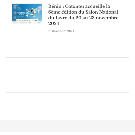
Bénin : Cotonou accueille la
6ème édition du Salon National
du Livre du 20 au 23 novembre
2024
12 novembre 2024