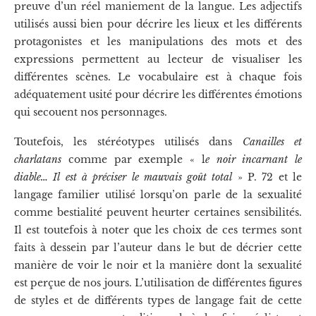
preuve d’un réel maniement de la langue. Les adjectifs
utilisés aussi bien pour décrire les lieux et les différents
protagonistes et les manipulations des mots et des
expressions permettent au lecteur de visualiser les
différentes scènes. Le vocabulaire est à chaque fois
adéquatement usité pour décrire les différentes émotions
qui secouent nos personnages.
Toutefois, les stéréotypes utilisés dans
Canailles et
charlatans
comme par exemple « l
e noir incarnant le
diable… Il est à préciser le mauvais goût total
» P. 72 et le
langage familier utilisé lorsqu’on parle de la sexualité
comme bestialité peuvent heurter certaines sensibilités.
Il est toutefois à noter que les choix de ces termes sont
faits à dessein par l’auteur dans le but de décrier cette
manière de voir le noir et la manière dont la sexualité
est perçue de nos jours. L’utilisation de différentes figures
de styles et de différents types de langage fait de cette