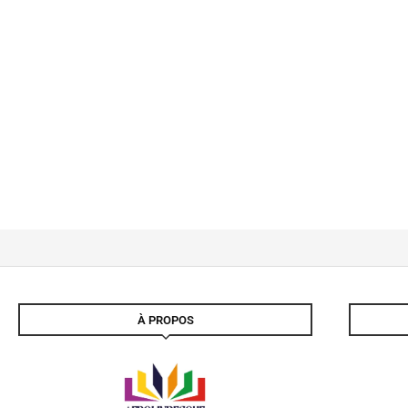
À PROPOS