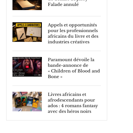
Falade annulé
Appels et opportunités
pour les professionnels
africains du livre et des
industries créatives
Paramount dévoile la
bande-annonce de
« Children of Blood and
Bone »
Livres africains et
afrodescendants pour
ados : 4 romans fantasy
avec des héros noirs