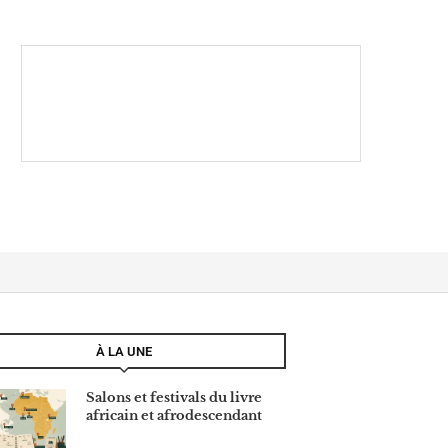
À LA UNE
Salons et festivals du livre
africain et afrodescendant