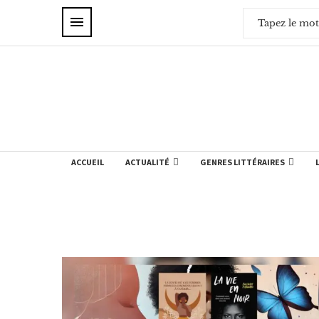
ACCUEIL
ACTUALITÉ
GENRES LITTÉRAIRES