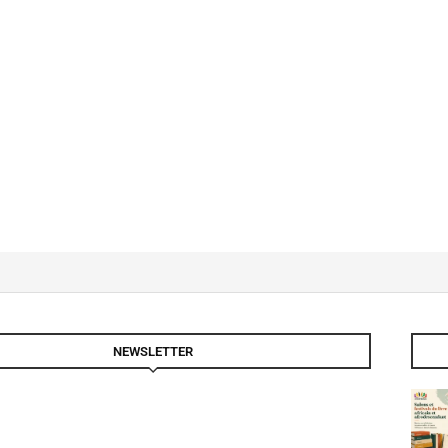
NEWSLETTER