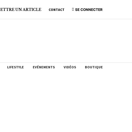
ETTRE UN ARTICLE
CONTACT
SE CONNECTER
LIFESTYLE
EVÉNEMENTS
VIDÉOS
BOUTIQUE