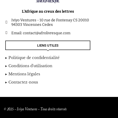
L’Afrique au creux des lettres
Iviyo Ventures - 10 rue de Fontenay CS 20010
94303 Vincennes Cedex
Email: contact@afrolivresque.com
LIENS UTILES
Politique de confidentialité
Conditions d'utilisation
Mentions légales
Contactez-nous
© 2025 – Iviyo Ventures – Tous droits réservés