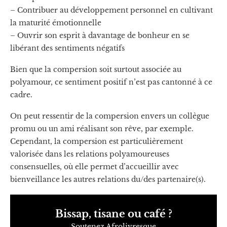
– Contribuer au développement personnel en cultivant
la maturité émotionnelle
– Ouvrir son esprit à davantage de bonheur en se
libérant des sentiments négatifs
Bien que la compersion soit surtout associée au
polyamour, ce sentiment positif n’est pas cantonné à ce
cadre.
On peut ressentir de la compersion envers un collègue
promu ou un ami réalisant son rêve, par exemple.
Cependant, la compersion est particulièrement
valorisée dans les relations polyamoureuses
consensuelles, où elle permet d’accueillir avec
bienveillance les autres relations du/des partenaire(s).
Bissap, tisane ou café ?
Soutenez Afrolivresque