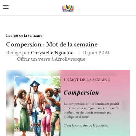
Le mot de la semaine
Compersion : Mot de la semaine
Rédigé par
Chrystelle Ngoulou
10 juin 2024
Offrir un verre à Afrolivresque