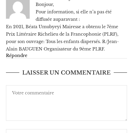
Bonjour,
Pour information, si elle n’a pas été
diffusée auparavant :
En 2021, Béata Umubyeyi Mairesse a obtenu le 7ème
Prix Littéraire Richelieu de la Francophonie (PLRF),
pour son ouvrage: Tous les enfants dispersés. R/Jean-
Alain BAUGUEN Organisateur du 9ème PLRF.
Répondre
LAISSER UN COMMENTAIRE