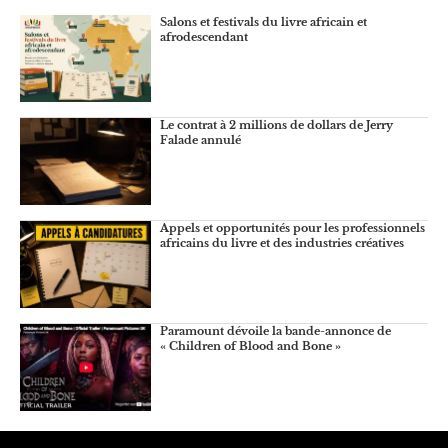
Salons et festivals du livre africain et
afrodescendant
Le contrat à 2 millions de dollars de Jerry
Falade annulé
Appels et opportunités pour les professionnels
africains du livre et des industries créatives
Paramount dévoile la bande-annonce de
« Children of Blood and Bone »