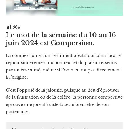
564
Le mot de la semaine du 10
au 16
juin 2024 est Compersion.
La compersion est un sentiment positif qui consiste à se
réjouir sincèrement du bonheur et du plaisir ressentis
par un être aimé, même si l’on n’en est pas directement
à l’origine.
C’est l’opposé de la jalousie, puisque au lieu d’éprouver
de la frustration ou de la colère, la personne compersive
éprouve une joie altruiste face au bien-être de son
partenaire.