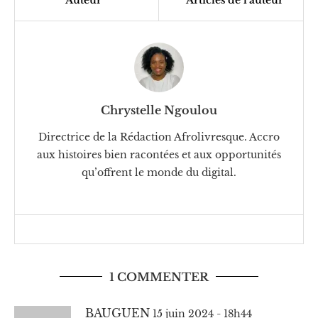
Chrystelle Ngoulou
Directrice de la Rédaction Afrolivresque. Accro
aux histoires bien racontées et aux opportunités
qu’offrent le monde du digital.
1 COMMENTER
BAUGUEN
15 juin 2024 - 18h44