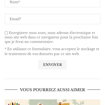
Enregistrer mon nom, mon adresse électronique et
mon site web dans ce navigateur pour la prochaine fois
que je ferai un commentaire.
* En utilisant ce formulaire, vous acceptez le stockage et
le traitement de vos données par ce site web.
VOUS POURRIEZ AUSSI AIMER