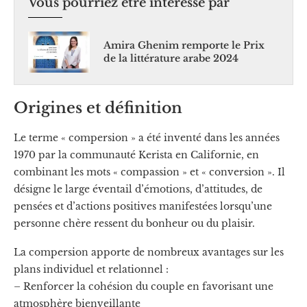
Vous pourriez être intéressé par
Amira Ghenim remporte le Prix
de la littérature arabe 2024
Origines et définition
Le terme « compersion » a été inventé dans les années
1970 par la communauté Kerista en Californie, en
combinant les mots « compassion » et « conversion ». Il
désigne le large éventail d’émotions, d’attitudes, de
pensées et d’actions positives manifestées lorsqu’une
personne chère ressent du bonheur ou du plaisir.
La compersion apporte de nombreux avantages sur les
plans individuel et relationnel :
– Renforcer la cohésion du couple en favorisant une
atmosphère bienveillante