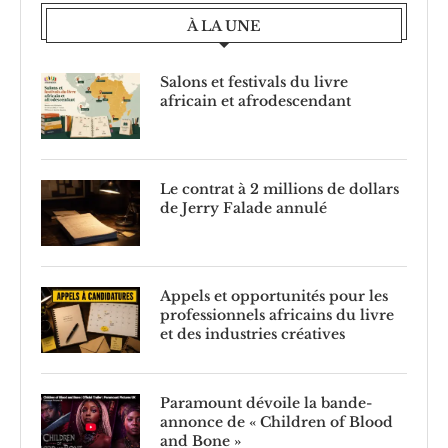
À LA UNE
Salons et festivals du livre
africain et afrodescendant
Le contrat à 2 millions de dollars
de Jerry Falade annulé
Appels et opportunités pour les
professionnels africains du livre
et des industries créatives
Paramount dévoile la bande-
annonce de « Children of Blood
and Bone »