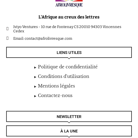
L’Afrique au creux des lettres
Iviyo Ventures - 10 rue de Fontenay CS 20010 94303 Vincennes
Cedex
Email: contact@afrolivresque.com
LIENS UTILES
Politique de confidentialité
Conditions d'utilisation
Mentions légales
Contactez-nous
NEWSLETTER
À LA UNE