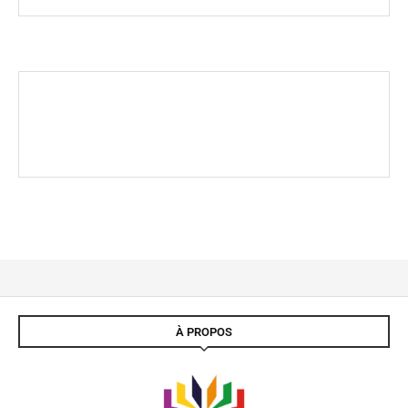
À PROPOS