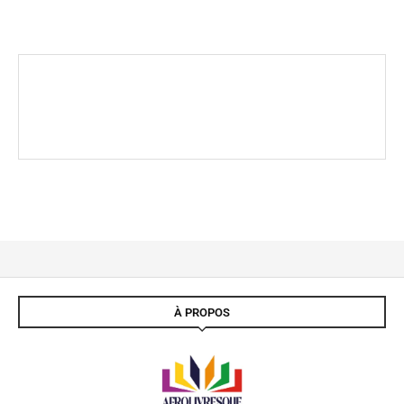
À PROPOS