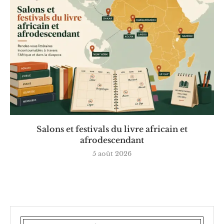
Salons et festivals du livre africain et
afrodescendant
5 août 2026