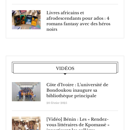
Livres africains et
afrodescendants pour ados : 4
romans fantasy avec des héros
noirs
VIDÉOS
Côte d’Ivoire : L’université de
Bondoukou inaugure sa
bibliothèque principale
20 février 2025
[Vidéo] Bénin : Les « Rendez-
vous littéraires de Kpomassè »