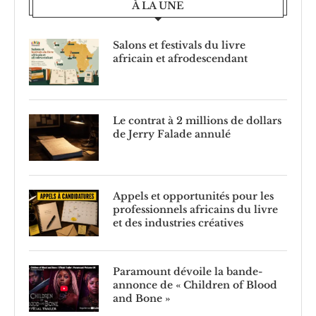
À LA UNE
Salons et festivals du livre
africain et afrodescendant
Le contrat à 2 millions de dollars
de Jerry Falade annulé
Appels et opportunités pour les
professionnels africains du livre
et des industries créatives
Paramount dévoile la bande-
annonce de « Children of Blood
and Bone »