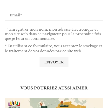
Enregistrer mon nom, mon adresse électronique et
mon site web dans ce navigateur pour la prochaine fois
que je ferai un commentaire.
* En utilisant ce formulaire, vous acceptez le stockage et
le traitement de vos données par ce site web.
VOUS POURRIEZ AUSSI AIMER