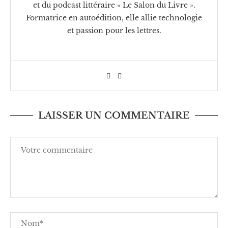
et du podcast littéraire « Le Salon du Livre ».
Formatrice en autoédition, elle allie technologie
et passion pour les lettres.
LAISSER UN COMMENTAIRE