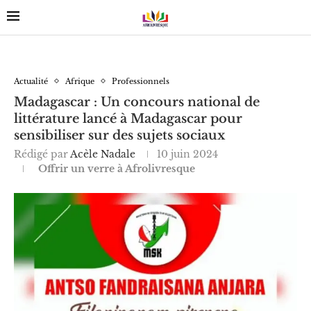
Actualité
Afrique
Professionnels
Madagascar : Un concours national de
littérature lancé à Madagascar pour
sensibiliser sur des sujets sociaux
Rédigé par
Acèle Nadale
10 juin 2024
Offrir un verre à Afrolivresque