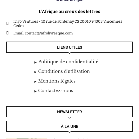
L’Afrique au creux des lettres
Iviyo Ventures - 10 rue de Fontenay CS 20010 94303 Vincennes
Cedex
Email: contact@afrolivresque.com
LIENS UTILES
Politique de confidentialité
Conditions d'utilisation
Mentions légales
Contactez-nous
NEWSLETTER
À LA UNE