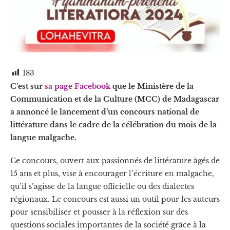
183
C’est sur
sa page Facebook
que le Ministère de la
Communication et de la Culture (MCC) de Madagascar
a annoncé le lancement d’un concours national de
littérature dans le cadre de la célébration du mois de la
langue malgache.
Ce concours, ouvert aux passionnés de littérature âgés de
15 ans et plus, vise à encourager l’écriture en malgache,
qu’il s’agisse de la langue officielle ou des dialectes
régionaux. Le concours est aussi un outil pour les auteurs
pour sensibiliser et pousser à la réflexion sur des
questions sociales importantes de la société grâce à la