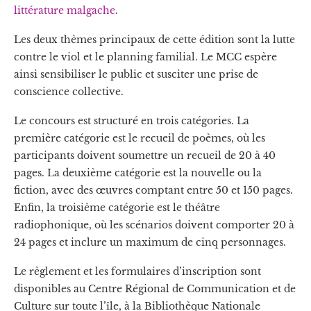
littérature malgache
.
Les deux thèmes principaux de cette édition sont la lutte
contre le viol et le planning familial. Le MCC espère
ainsi sensibiliser le public et susciter une prise de
conscience collective.
Le concours est structuré en trois catégories. La
première catégorie est le recueil de poèmes, où les
participants doivent soumettre un recueil de 20 à 40
pages. La deuxième catégorie est la nouvelle ou la
fiction, avec des œuvres comptant entre 50 et 150 pages.
Enfin, la troisième catégorie est le théâtre
radiophonique, où les scénarios doivent comporter 20 à
24 pages et inclure un maximum de cinq personnages.
Le règlement et les formulaires d’inscription sont
disponibles au Centre Régional de Communication et de
Culture sur toute l’île, à la Bibliothèque Nationale