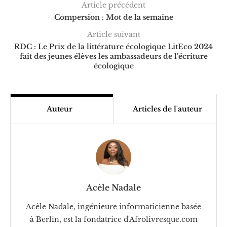
Article précédent
Compersion : Mot de la semaine
Article suivant
RDC : Le Prix de la littérature écologique LitEco 2024
fait des jeunes élèves les ambassadeurs de l’écriture
écologique
Auteur
Articles de l'auteur
Acèle Nadale
Acèle Nadale, ingénieure informaticienne basée
à Berlin, est la fondatrice d'Afrolivresque.com