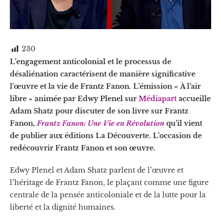
230
L’engagement anticolonial et le processus de
désaliénation caractérisent de manière significative
l’œuvre et la vie de Frantz Fanon. L’émission « À l’air
libre » animée par Edwy Plenel sur
Médiapart
accueille
Adam Shatz pour discuter de son livre sur Frantz
Fanon,
Frantz Fanon: Une Vie en Révolution
qu’il vient
de publier aux éditions La Découverte. L’occasion de
redécouvrir Frantz Fanon et son œuvre.
Edwy Plenel et Adam Shatz parlent de l’œuvre et
l’héritage de Frantz Fanon, le plaçant comme une figure
centrale de la pensée anticoloniale et de la lutte pour la
liberté et la dignité humaines.