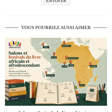
VOUS POURRIEZ AUSSI AIMER