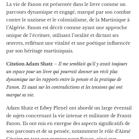
La vie de Fanon est présentée dans le livre comme un
parcours dynamique et engagé, marqué par son combat
contre le nazisme et le colonialisme, de la Martinique à
l’Algérie. Fanon est décrit comme ayant une approche
unique de l’écriture, utilisant l’oralité et dictant ses
œuvres, reflétant une vitalité et une poétique influencée
par son héritage martiniquais.
Citation Adam Shatz –
Il me semblait qu’il y avait toujours
un espace pour un livre qui pourrait donner un récit plus
dynamique sur les rapports entre la pensée et la pratique de
Fanon. Et aussi sur les contradictions et les tensions qui ont
marqué sa vie.
Adam Shatz et Edwy Plenel ont abordé un large éventail
de sujets concernant la vie intense et militante de Frantz
Fanon. Ils ont mis en exergue des aspects significatifs de
son parcours et de sa pensée, notamment le rôle d’Aimé