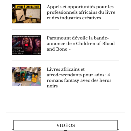
Appels et opportunités pour les
professionnels africains du livre
et des industries créatives
Paramount dévoile la bande-
annonce de « Children of Blood
and Bone »
Livres africains et
afrodescendants pour ados : 4
romans fantasy avec des héros
noirs
VIDÉOS