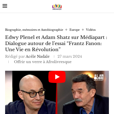
Biographie, mémoires et Autobiographie
Europe
Vidéos
Edwy Plenel et Adam Shatz sur Médiapart :
Dialogue autour de l’essai “Frantz Fanon:
Une Vie en Révolution”
Rédigé par
Acèle Nadale
27 mars 2024
Offrir un verre à Afrolivresque