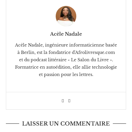
Acèle Nadale
Acèle Nadale, ingénieure informaticienne basée
à Berlin, est la fondatrice d'Afrolivresque.com
et du podcast littéraire « Le Salon du Livre ».
Formatrice en autoédition, elle allie technologie
et passion pour les lettres.
LAISSER UN COMMENTAIRE