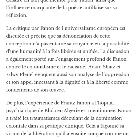
Césaire en tant que mentor pour Fanon, ainsi que
l’influence marquante de la poésie antillaise sur sa
réflexion.
La critique par Fanon de l’universalisme européen est
discutée et précise que sa dénonciation de cette
conception n’a pas entamé sa croyance en la possibilité
d’une humanité à la fois libérée et unifiée. La discussion
a également porté sur l’engagement profond de Fanon
contre le colonialisme et le racisme. Adam Shatz et
Edwy Plenel évoquent aussi son analyse de l’oppression
et son appel incessant à la dignité et à la liberté comme
fondements de son œuvre.
De plus, l’expérience de Frantz Fanon à l’hôpital
psychiatrique de Blida en Algérie est mentionnée. Fanon
a traité les traumatismes découlant de la domination
coloniale dans sa pratique clinique. Cela a façonné sa
vision de la libération qu’il a ensuite conçue comme un