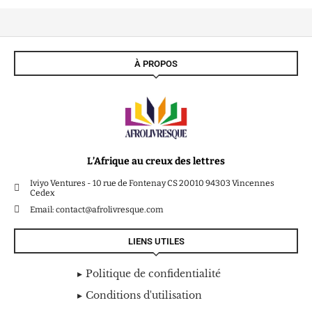
À PROPOS
L’Afrique au creux des lettres
Iviyo Ventures - 10 rue de Fontenay CS 20010 94303 Vincennes
Cedex
Email: contact@afrolivresque.com
LIENS UTILES
Politique de confidentialité
Conditions d'utilisation