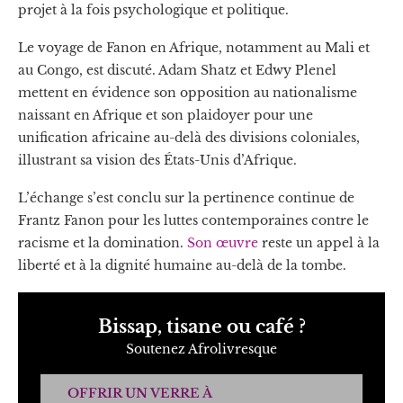
projet à la fois psychologique et politique.
Le voyage de Fanon en Afrique, notamment au Mali et
au Congo, est discuté. Adam Shatz et Edwy Plenel
mettent en évidence son opposition au nationalisme
naissant en Afrique et son plaidoyer pour une
unification africaine au-delà des divisions coloniales,
illustrant sa vision des États-Unis d’Afrique.
L’échange s’est conclu sur la pertinence continue de
Frantz Fanon pour les luttes contemporaines contre le
racisme et la domination.
Son œuvre
reste un appel à la
liberté et à la dignité humaine au-delà de la tombe.
Bissap, tisane ou café ?
Soutenez Afrolivresque
OFFRIR UN VERRE À