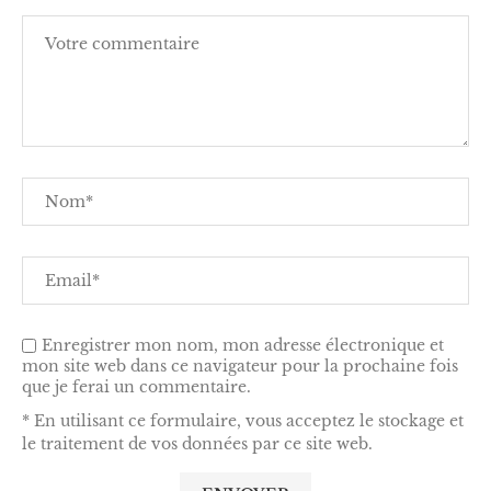
Enregistrer mon nom, mon adresse électronique et
mon site web dans ce navigateur pour la prochaine fois
que je ferai un commentaire.
* En utilisant ce formulaire, vous acceptez le stockage et
le traitement de vos données par ce site web.