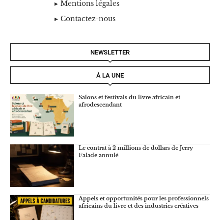
Mentions légales
Contactez-nous
NEWSLETTER
À LA UNE
Salons et festivals du livre africain et
afrodescendant
Le contrat à 2 millions de dollars de Jerry
Falade annulé
Appels et opportunités pour les professionnels
africains du livre et des industries créatives