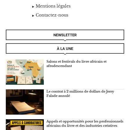
Mentions légales
Contactez-nous
NEWSLETTER
À LA UNE
Salons et festivals du livre africain et
afrodescendant
Le contrat à 2 millions de dollars de Jerry
Falade annulé
Appels et opportunités pour les professionnels
africains du livre et des industries créatives