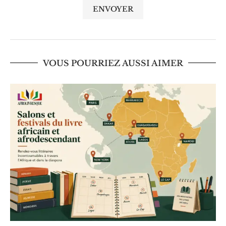
VOUS POURRIEZ AUSSI AIMER