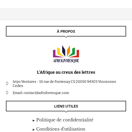
À PROPOS
L’Afrique au creux des lettres
Iviyo Ventures - 10 rue de Fontenay CS 20010 94303 Vincennes
Cedex
Email: contact@afrolivresque.com
LIENS UTILES
Politique de confidentialité
Conditions d'utilisation