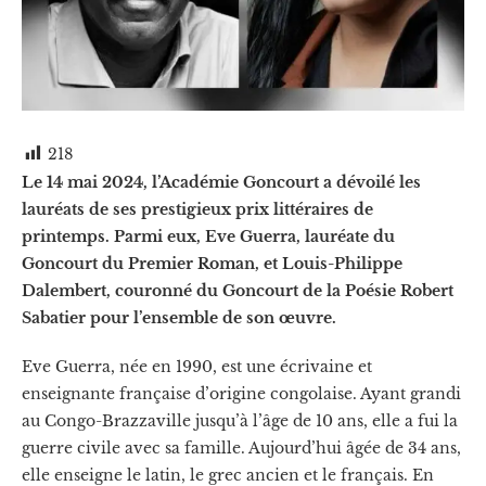
218
Le 14 mai 2024, l’Académie Goncourt a dévoilé les
lauréats de ses prestigieux prix littéraires de
printemps. Parmi eux, Eve Guerra, lauréate du
Goncourt du Premier Roman, et Louis-Philippe
Dalembert, couronné du Goncourt de la Poésie Robert
Sabatier pour l’ensemble de son œuvre.
Eve Guerra, née en 1990, est une écrivaine et
enseignante française d’origine congolaise. Ayant grandi
au Congo-Brazzaville jusqu’à l’âge de 10 ans, elle a fui la
guerre civile avec sa famille. Aujourd’hui âgée de 34 ans,
elle enseigne le latin, le grec ancien et le français. En