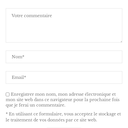
Enregistrer mon nom, mon adresse électronique et
mon site web dans ce navigateur pour la prochaine fois
que je ferai un commentaire.
* En utilisant ce formulaire, vous acceptez le stockage et
le traitement de vos données par ce site web.