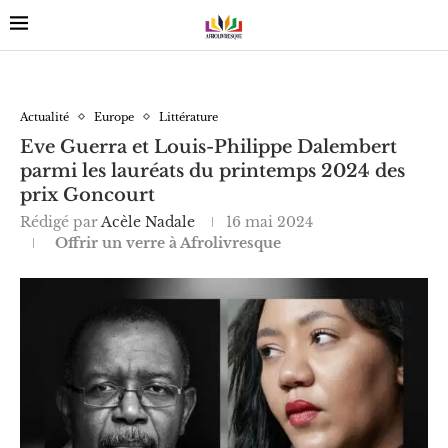
Actualité
Europe
Littérature
Eve Guerra et Louis-Philippe Dalembert
parmi les lauréats du printemps 2024 des
prix Goncourt
Rédigé par
Acèle Nadale
16 mai 2024
Offrir un verre à Afrolivresque