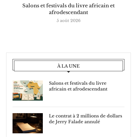
Salons et festivals du livre africain et
afrodescendant
5 août 2026
À LA UNE
Salons et festivals du livre
africain et afrodescendant
Le contrat à 2 millions de dollars
de Jerry Falade annulé