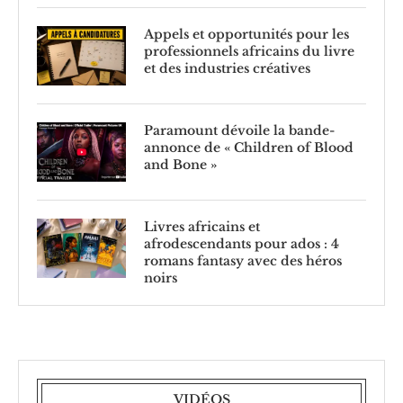
Appels et opportunités pour les
professionnels africains du livre
et des industries créatives
Paramount dévoile la bande-
annonce de « Children of Blood
and Bone »
Livres africains et
afrodescendants pour ados : 4
romans fantasy avec des héros
noirs
VIDÉOS