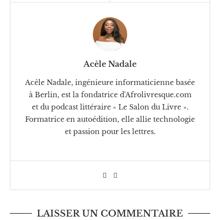
Acèle Nadale
Acèle Nadale, ingénieure informaticienne basée
à Berlin, est la fondatrice d'Afrolivresque.com
et du podcast littéraire « Le Salon du Livre ».
Formatrice en autoédition, elle allie technologie
et passion pour les lettres.
LAISSER UN COMMENTAIRE