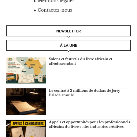
Mentions légales
Contactez-nous
NEWSLETTER
À LA UNE
Salons et festivals du livre africain et
afrodescendant
Le contrat à 2 millions de dollars de Jerry
Falade annulé
Appels et opportunités pour les professionnels
africains du livre et des industries créatives