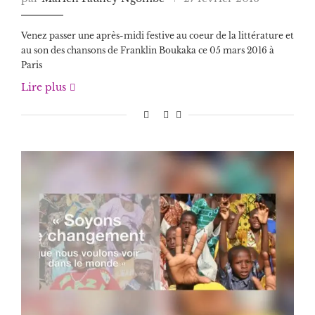
Venez passer une après-midi festive au coeur de la littérature et
au son des chansons de Franklin Boukaka ce 05 mars 2016 à
Paris
Lire plus