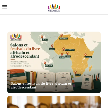
Salons et festivals du livre africain et
afrodescendant