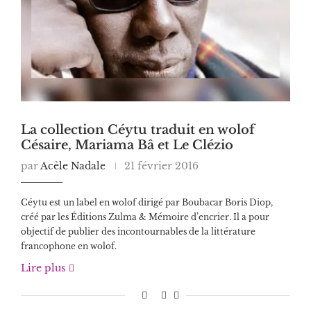
La collection Céytu traduit en wolof
Césaire, Mariama Bâ et Le Clézio
par
Acèle Nadale
21 février 2016
Céytu est un label en wolof dirigé par Boubacar Boris Diop,
créé par les Éditions Zulma & Mémoire d’encrier. Il a pour
objectif de publier des incontournables de la littérature
francophone en wolof.
Lire plus