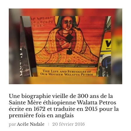
Une biographie vieille de 300 ans de la
Sainte Mère éthiopienne Walatta Petros
écrite en 1672 et traduite en 2015 pour la
première fois en anglais
par
Acèle Nadale
20 février 2016