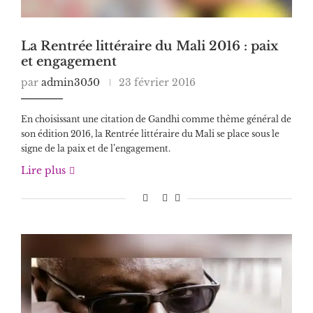
La Rentrée littéraire du Mali 2016 : paix
et engagement
par
admin3050
23 février 2016
En choisissant une citation de Gandhi comme thème général de
son édition 2016, la Rentrée littéraire du Mali se place sous le
signe de la paix et de l’engagement.
Lire plus