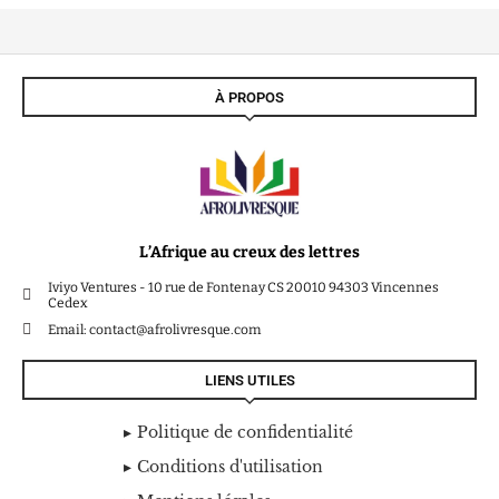
À PROPOS
L’Afrique au creux des lettres
Iviyo Ventures - 10 rue de Fontenay CS 20010 94303 Vincennes
Cedex
Email: contact@afrolivresque.com
LIENS UTILES
Politique de confidentialité
Conditions d'utilisation