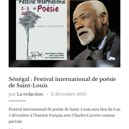
Sénégal : Festival international de poésie
de Saint-Louis
par
La redaction
2 décembre 2015
Festival international de poésie de Saint-Louis aura lieu du 3 au
5 décembre à l’Institut français avec Charles Carrère comme
parrain.