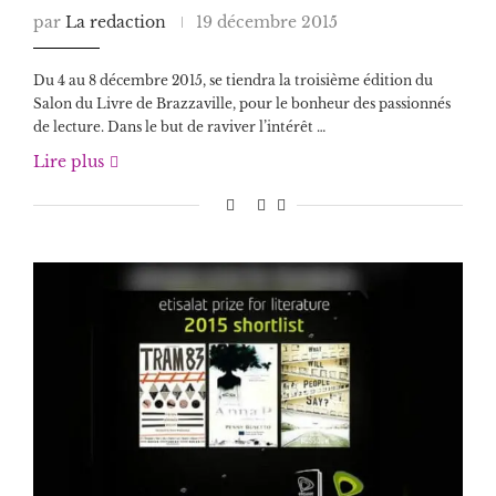
par
La redaction
19 décembre 2015
Du 4 au 8 décembre 2015, se tiendra la troisième édition du
Salon du Livre de Brazzaville, pour le bonheur des passionnés
de lecture. Dans le but de raviver l’intérêt …
Lire plus