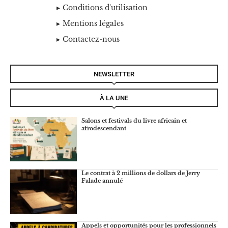
Conditions d'utilisation
Mentions légales
Contactez-nous
NEWSLETTER
À LA UNE
Salons et festivals du livre africain et
afrodescendant
Le contrat à 2 millions de dollars de Jerry
Falade annulé
Appels et opportunités pour les professionnels