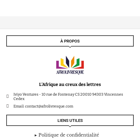
À PROPOS
L’Afrique au creux des lettres
Iviyo Ventures - 10 rue de Fontenay CS 20010 94303 Vincennes
Cedex
Email: contact@afrolivresque.com
LIENS UTILES
Politique de confidentialité