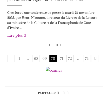
C’est lors d’une conférence de presse le mardi 24 novembre
2015, que Henri N’koumo, directeur du Livre et de la Lecture
au ministère de la Culture et de la Francophonie de Côte
d’Ivoire, …
Lire plus
1
…
68
69
70
71
72
…
74
PARTAGER