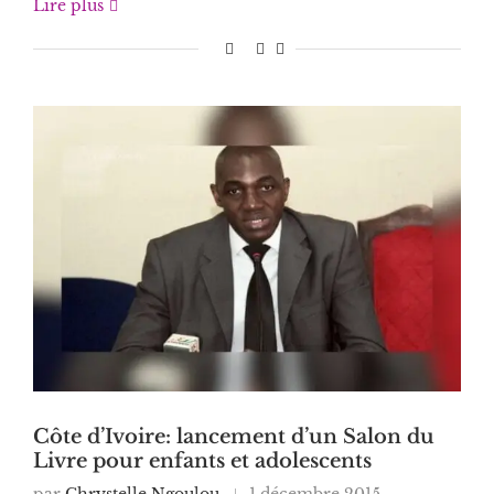
Lire plus
Côte d’Ivoire: lancement d’un Salon du
Livre pour enfants et adolescents
par
Chrystelle Ngoulou
1 décembre 2015