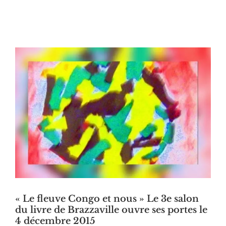
« Le fleuve Congo et nous » Le 3e salon
du livre de Brazzaville ouvre ses portes le
4 décembre 2015