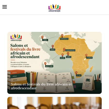
Salons et festivals du livre africain et
afrodescendant