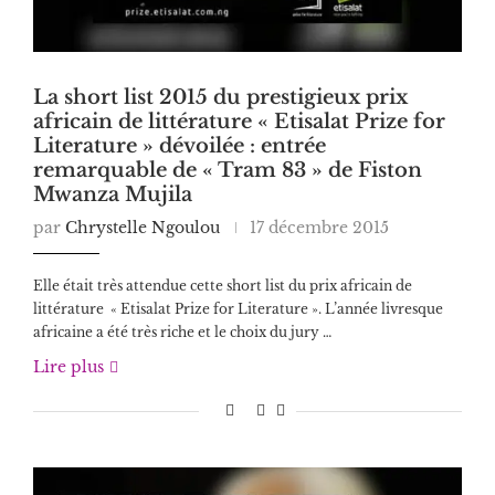
La short list 2015 du prestigieux prix
africain de littérature « Etisalat Prize for
Literature » dévoilée : entrée
remarquable de « Tram 83 » de Fiston
Mwanza Mujila
par
Chrystelle Ngoulou
17 décembre 2015
Elle était très attendue cette short list du prix africain de
littérature « Etisalat Prize for Literature ». L’année livresque
africaine a été très riche et le choix du jury …
Lire plus