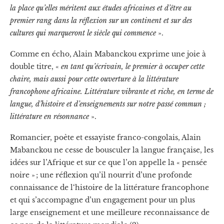
la place qu’elles méritent aux études africaines et d’être au
premier rang dans la réflexion sur un continent et sur des
cultures qui marqueront le siècle qui commence
».
Comme en écho, Alain Mabanckou exprime une joie à
double titre, «
en tant qu’écrivain, le premier à occuper cette
chaire, mais aussi pour cette ouverture à la littérature
francophone africaine. Littérature vibrante et riche, en terme de
langue, d’histoire et d’enseignements sur notre passé commun ;
littérature en résonnance
».
Romancier, poète et essayiste franco-congolais, Alain
Mabanckou ne cesse de bousculer la langue française, les
idées sur l’Afrique et sur ce que l’on appelle la « pensée
noire » ; une réflexion qu’il nourrit d’une profonde
connaissance de l‘histoire de la littérature francophone
et qui s’accompagne d’un engagement pour un plus
large enseignement et une meilleure reconnaissance de