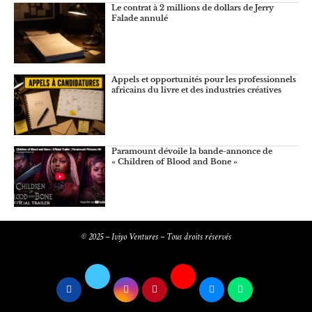
Le contrat à 2 millions de dollars de Jerry
Falade annulé
Appels et opportunités pour les professionnels
africains du livre et des industries créatives
Paramount dévoile la bande-annonce de
« Children of Blood and Bone »
© 2025 – Iviyo Ventures – Tous droits réservés