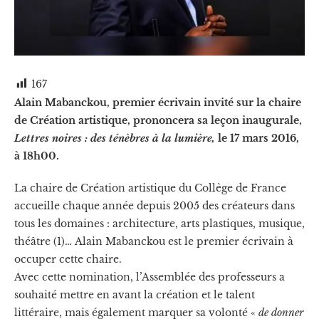
167
Alain Mabanckou, premier écrivain invité sur la chaire
de Création artistique, prononcera sa leçon inaugurale,
Lettres noires : des ténèbres à la lumière,
le 17 mars 2016,
à 18h00.
La chaire de Création artistique du Collège de France
accueille chaque année depuis 2005 des créateurs dans
tous les domaines : architecture, arts plastiques, musique,
théâtre (1)… Alain Mabanckou est le premier écrivain à
occuper cette chaire.
Avec cette nomination, l’Assemblée des professeurs a
souhaité mettre en avant la création et le talent
littéraire, mais également marquer sa volonté «
de donner