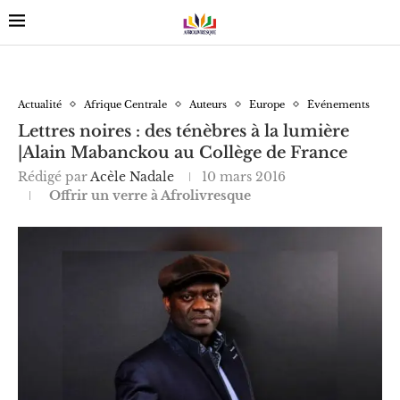
Actualité
Afrique Centrale
Auteurs
Europe
Événements
Lettres noires : des ténèbres à la lumière
|Alain Mabanckou au Collège de France
Rédigé par
Acèle Nadale
10 mars 2016
Offrir un verre à Afrolivresque