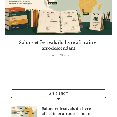
Salons et festivals du livre africain et
afrodescendant
5 août 2026
À LA UNE
Salons et festivals du livre
africain et afrodescendant