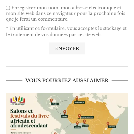
Enregistrer mon nom, mon adresse électronique et
mon site web dans ce navigateur pour la prochaine fois
que je ferai un commentaire.
* En utilisant ce formulaire, vous acceptez le stockage et
le traitement de vos données par ce site web.
VOUS POURRIEZ AUSSI AIMER