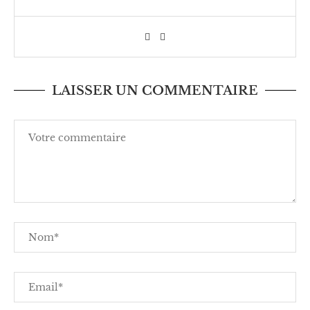
LAISSER UN COMMENTAIRE