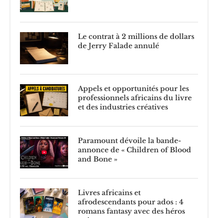
Le contrat à 2 millions de dollars
de Jerry Falade annulé
Appels et opportunités pour les
professionnels africains du livre
et des industries créatives
Paramount dévoile la bande-
annonce de « Children of Blood
and Bone »
Livres africains et
afrodescendants pour ados : 4
romans fantasy avec des héros