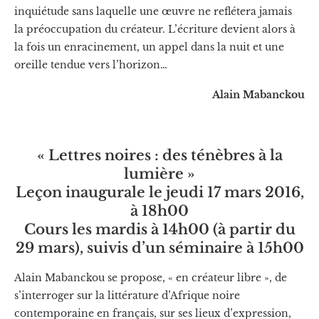
inquiétude sans laquelle une œuvre ne reflétera jamais
la préoccupation du créateur. L’écriture devient alors à
la fois un enracinement, un appel dans la nuit et une
oreille tendue vers l’horizon…
Alain Mabanckou
« Lettres noires : des ténèbres à la
lumière »
Leçon inaugurale le jeudi 17 mars 2016,
à 18h00
Cours les mardis à 14h00 (à partir du
29 mars), suivis d’un séminaire à 15h00
Alain Mabanckou se propose, « en créateur libre », de
s’interroger sur la littérature d’Afrique noire
contemporaine en français, sur ses lieux d’expression,