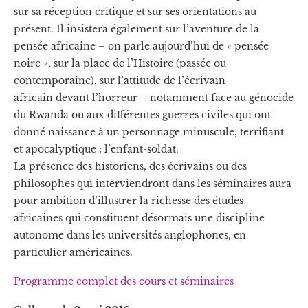
sur sa réception critique et sur ses orientations au
présent. Il insistera également sur l’aventure de la
pensée africaine – on parle aujourd’hui de « pensée
noire », sur la place de l’Histoire (passée ou
contemporaine), sur l’attitude de l’écrivain
africain devant l’horreur – notamment face au génocide
du Rwanda ou aux différentes guerres civiles qui ont
donné naissance à un personnage minuscule, terrifiant
et apocalyptique : l’enfant-soldat.
La présence des historiens, des écrivains ou des
philosophes qui interviendront dans les séminaires aura
pour ambition d’illustrer la richesse des études
africaines qui constituent désormais une discipline
autonome dans les universités anglophones, en
particulier américaines.
Programme complet des cours et séminaires