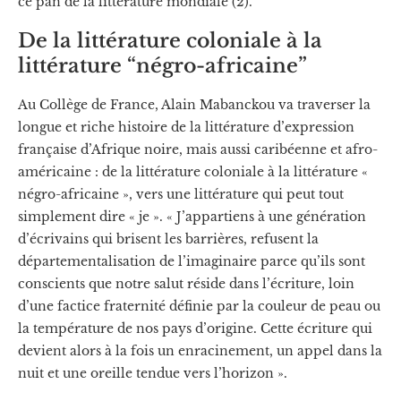
ce pan de la littérature mondiale (2).
De la littérature coloniale à la
littérature “négro-africaine”
Au Collège de France, Alain Mabanckou va traverser la
longue et riche histoire de la littérature d’expression
française d’Afrique noire, mais aussi caribéenne et afro-
américaine : de la littérature coloniale à la littérature «
négro-africaine », vers une littérature qui peut tout
simplement dire « je ». « J’appartiens à une génération
d’écrivains qui brisent les barrières, refusent la
départementalisation de l’imaginaire parce qu’ils sont
conscients que notre salut réside dans l’écriture, loin
d’une factice fraternité définie par la couleur de peau ou
la température de nos pays d’origine. Cette écriture qui
devient alors à la fois un enracinement, un appel dans la
nuit et une oreille tendue vers l’horizon ».