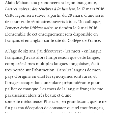
Alain Mabanckou prononcera sa leçon inaugurale,
Lettres noires : des ténèbres à la lumière
, le 17 mars 2016.
Cette leçon sera suivie, à partir du 29 mars, d’une série
de cours et de séminaires ouverts à tous. Un colloque,
Penser et écrire l’Afrique noire
, se tiendra le 2 mai 2016.
L’ensemble de cet enseignement sera disponible en
français et en anglais sur le site du Collège de France.
A l’âge de six ans, j’ai découvert « les mots » en langue
française. J’avais alors l’impression que cette langue,
comparée à mes multiples langues congolaises, était
très portée sur l’abstraction. Dans les langues de mon
pays d’origine en effet les synonymes sont rares, et
l’image occupe donc une place prépondérante pour
pallier ce manque. Les mots de la langue française me
paraissaient alors très beaux et d’une
sonorité mélodieuse. Plus tard, en grandissant, quelle ne
fut pas ma déception de constater que tel mot français,