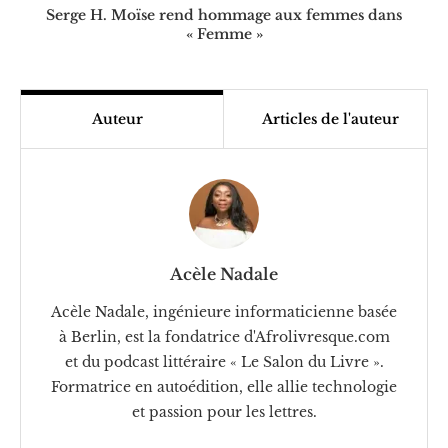
Serge H. Moïse rend hommage aux femmes dans
« Femme »
Auteur
Articles de l'auteur
Acèle Nadale
Acèle Nadale, ingénieure informaticienne basée
à Berlin, est la fondatrice d'Afrolivresque.com
et du podcast littéraire « Le Salon du Livre ».
Formatrice en autoédition, elle allie technologie
et passion pour les lettres.