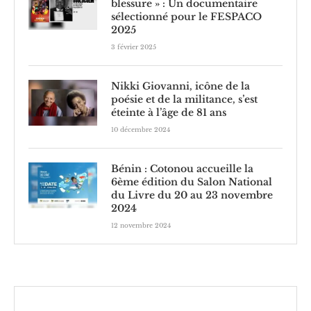
blessure » : Un documentaire
sélectionné pour le FESPACO
2025
3 février 2025
Nikki Giovanni, icône de la
poésie et de la militance, s’est
éteinte à l’âge de 81 ans
10 décembre 2024
Bénin : Cotonou accueille la
6ème édition du Salon National
du Livre du 20 au 23 novembre
2024
12 novembre 2024