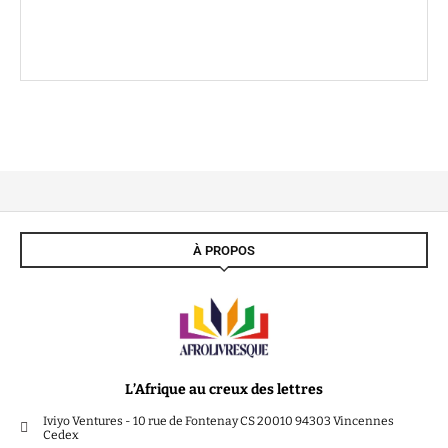
À PROPOS
L’Afrique au creux des lettres
Iviyo Ventures - 10 rue de Fontenay CS 20010 94303 Vincennes
Cedex