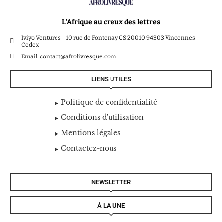
L’Afrique au creux des lettres
Iviyo Ventures - 10 rue de Fontenay CS 20010 94303 Vincennes
Cedex
Email: contact@afrolivresque.com
LIENS UTILES
Politique de confidentialité
Conditions d'utilisation
Mentions légales
Contactez-nous
NEWSLETTER
À LA UNE