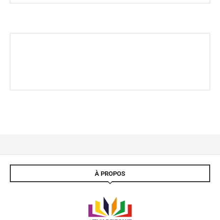
À PROPOS