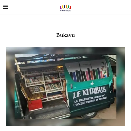
Bukavu