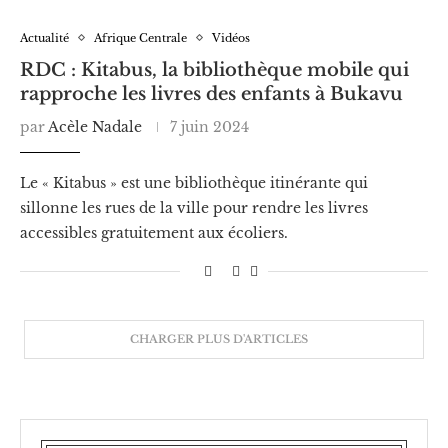
Actualité
Afrique Centrale
Vidéos
RDC : Kitabus, la bibliothèque mobile qui
rapproche les livres des enfants à Bukavu
par
Acèle Nadale
7 juin 2024
Le « Kitabus » est une bibliothèque itinérante qui
sillonne les rues de la ville pour rendre les livres
accessibles gratuitement aux écoliers.
CHARGER PLUS D'ARTICLES