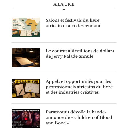
À LA UNE
Salons et festivals du livre
africain et afrodescendant
Le contrat à 2 millions de dollars
de Jerry Falade annulé
Appels et opportunités pour les
professionnels africains du livre
et des industries créatives
Paramount dévoile la bande-
annonce de « Children of Blood
and Bone »