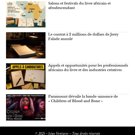
Salons et festivals du livre africain et
afrodescendant
Le contrat à 2 millions de dollars de Jerry
Falade annulé
Appels et opportunités pour les professionnels
africains du livre et des industries créatives
Paramount dévoile la bande-annonce de
« Children of Blood and Bone »
© 2025 – Iviyo Ventures – Tous droits réservés