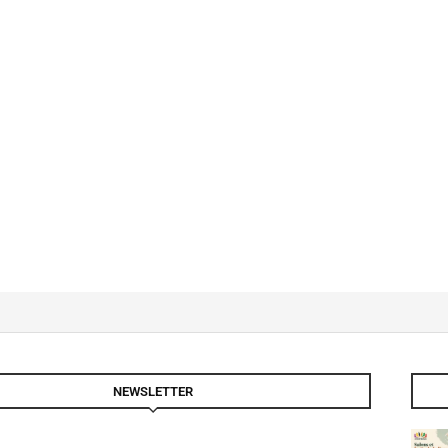
NEWSLETTER