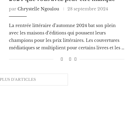
par
Chrystelle Ngoulou
28 septembre 2024
La rentrée littéraire d’automne 2024 bat son plein
avec les maisons d’éditions qui poussent leurs
champions pour les prix littéraires. Les couvertures
médiatiques se multiplient pour certains livres et les …
PLUS D'ARTICLES