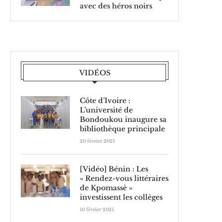
avec des héros noirs
VIDÉOS
Côte d’Ivoire :
L’université de
Bondoukou inaugure sa
bibliothèque principale
20 février 2025
[Vidéo] Bénin : Les
« Rendez-vous littéraires
de Kpomassè »
investissent les collèges
10 février 2025