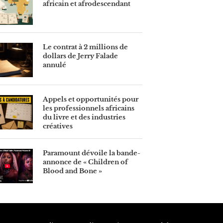
africain et afrodescendant
Le contrat à 2 millions de
dollars de Jerry Falade
annulé
Appels et opportunités pour
les professionnels africains
du livre et des industries
créatives
Paramount dévoile la bande-
annonce de « Children of
Blood and Bone »