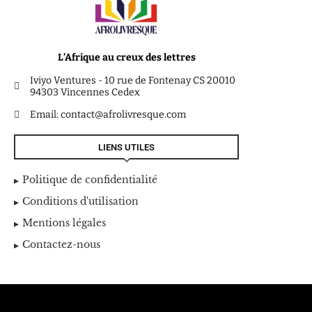
L’Afrique au creux des lettres
Iviyo Ventures - 10 rue de Fontenay CS 20010
94303 Vincennes Cedex
Email: contact@afrolivresque.com
LIENS UTILES
Politique de confidentialité
Conditions d'utilisation
Mentions légales
Contactez-nous