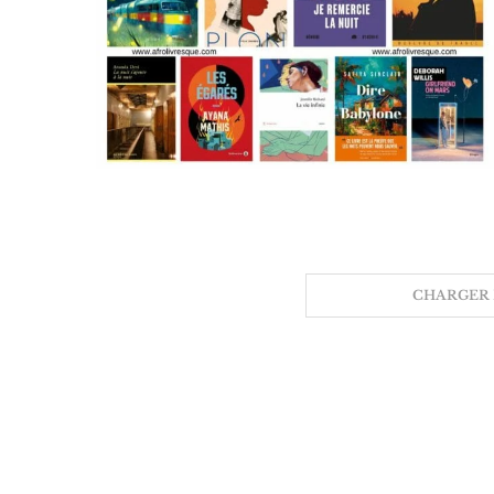
CHARGER 