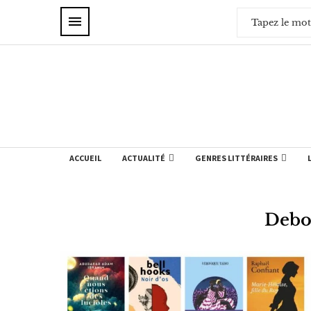
ACCUEIL
ACTUALITÉ
GENRES LITTÉRAIRES
Debo