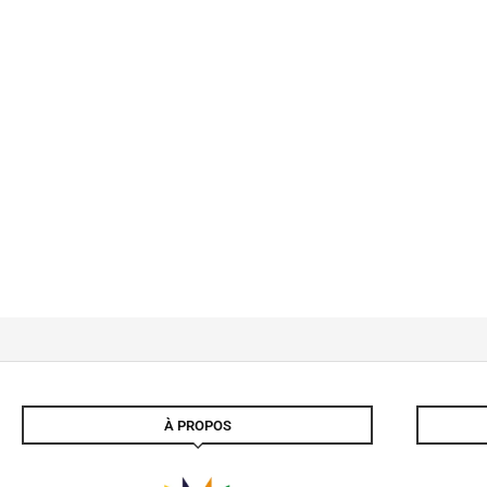
À PROPOS