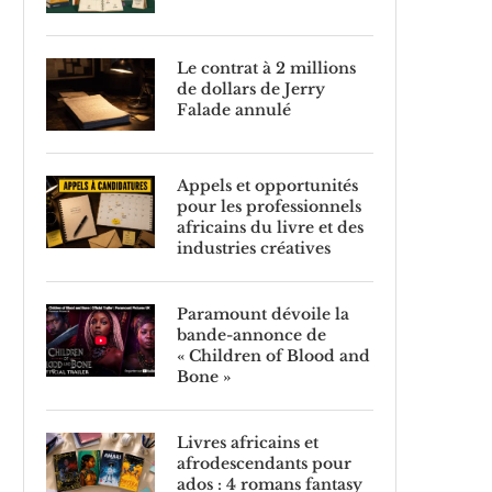
Le contrat à 2 millions
de dollars de Jerry
Falade annulé
Appels et opportunités
pour les professionnels
africains du livre et des
industries créatives
Paramount dévoile la
bande-annonce de
« Children of Blood and
Bone »
Livres africains et
afrodescendants pour
ados : 4 romans fantasy