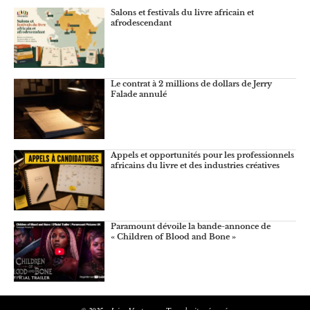
Salons et festivals du livre africain et
afrodescendant
Le contrat à 2 millions de dollars de Jerry
Falade annulé
Appels et opportunités pour les professionnels
africains du livre et des industries créatives
Paramount dévoile la bande-annonce de
« Children of Blood and Bone »