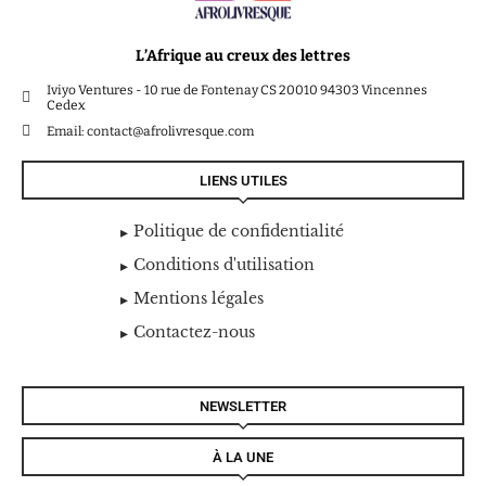
L’Afrique au creux des lettres
Iviyo Ventures - 10 rue de Fontenay CS 20010 94303 Vincennes
Cedex
Email: contact@afrolivresque.com
LIENS UTILES
Politique de confidentialité
Conditions d'utilisation
Mentions légales
Contactez-nous
NEWSLETTER
À LA UNE