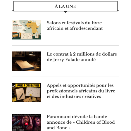
À LA UNE
Salons et festivals du livre
africain et afrodescendant
Le contrat à 2 millions de dollars
de Jerry Falade annulé
Appels et opportunités pour les
professionnels africains du livre
et des industries créatives
Paramount dévoile la bande-
annonce de « Children of Blood
and Bone »