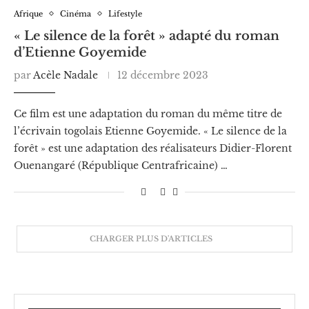
Afrique
Cinéma
Lifestyle
« Le silence de la forêt » adapté du roman
d’Etienne Goyemide
par
Acèle Nadale
12 décembre 2023
Ce film est une adaptation du roman du même titre de
l’écrivain togolais Etienne Goyemide. « Le silence de la
forêt » est une adaptation des réalisateurs Didier-Florent
Ouenangaré (République Centrafricaine) …
CHARGER PLUS D'ARTICLES