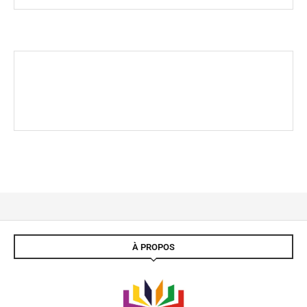
À PROPOS