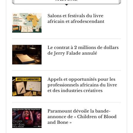
Salons et festivals du livre
africain et afrodescendant
Le contrat à 2 millions de dollars
de Jerry Falade annulé
Appels et opportunités pour les
professionnels africains du livre
et des industries créatives
Paramount dévoile la bande-
annonce de « Children of Blood
and Bone »