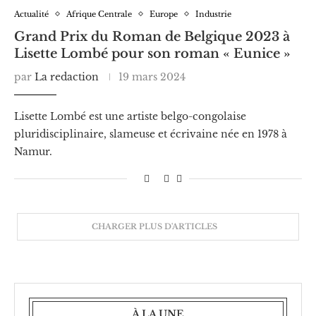
Actualité
Afrique Centrale
Europe
Industrie
Grand Prix du Roman de Belgique 2023 à
Lisette Lombé pour son roman « Eunice »
par
La redaction
19 mars 2024
Lisette Lombé est une artiste belgo-congolaise
pluridisciplinaire, slameuse et écrivaine née en 1978 à
Namur.
CHARGER PLUS D'ARTICLES
À LA UNE