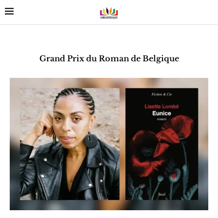
Grand Prix du Roman de Belgique