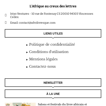
L’Afrique au creux des lettres
Iviyo Ventures - 10 rue de Fontenay CS 20010 94303 Vincennes
Cedex
Email: contact@afrolivresque.com
LIENS UTILES
Politique de confidentialité
Conditions d'utilisation
Mentions légales
Contactez-nous
NEWSLETTER
À LA UNE
Salons et festivals du livre africain et