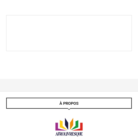
À PROPOS