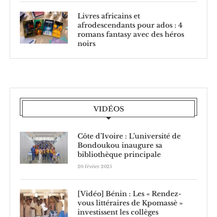
Livres africains et
afrodescendants pour ados : 4
romans fantasy avec des héros
noirs
VIDÉOS
Côte d’Ivoire : L’université de
Bondoukou inaugure sa
bibliothèque principale
20 février 2025
[Vidéo] Bénin : Les « Rendez-
vous littéraires de Kpomassè »
investissent les collèges