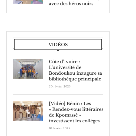
avec des héros noirs
VIDÉOS
Côte d’Ivoire :
L’université de
Bondoukou inaugure sa
bibliothèque principale
20 février 2025
[Vidéo] Bénin : Les
« Rendez-vous littéraires
de Kpomassè »
investissent les collèges
10 février 2025