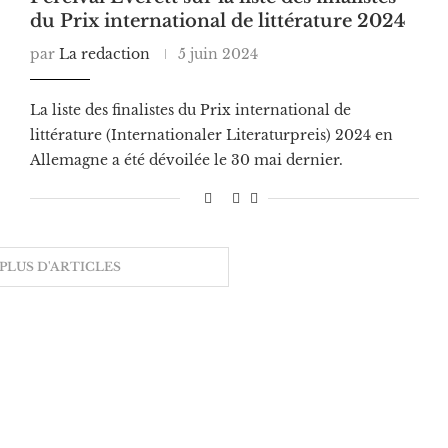
du Prix international de littérature 2024
par
La redaction
5 juin 2024
La liste des finalistes du Prix international de
littérature (Internationaler Literaturpreis) 2024 en
Allemagne a été dévoilée le 30 mai dernier.
PLUS D'ARTICLES