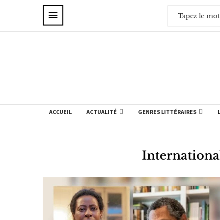
ACCUEIL
ACTUALITÉ
GENRES LITTÉRAIRES
Internationa