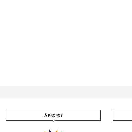
À PROPOS