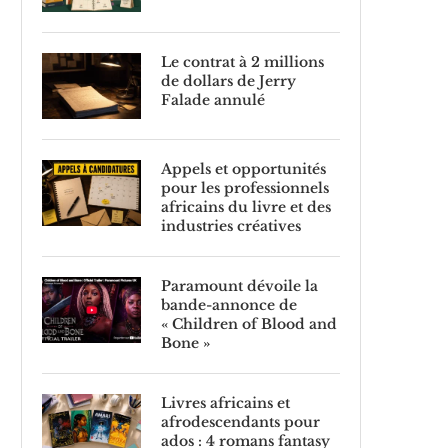
Le contrat à 2 millions
de dollars de Jerry
Falade annulé
Appels et opportunités
pour les professionnels
africains du livre et des
industries créatives
Paramount dévoile la
bande-annonce de
« Children of Blood and
Bone »
Livres africains et
afrodescendants pour
ados : 4 romans fantasy