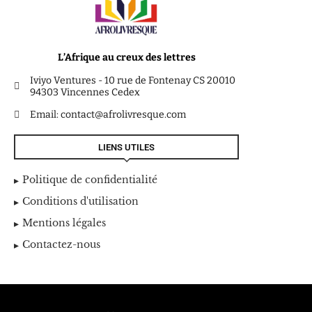
L’Afrique au creux des lettres
Iviyo Ventures - 10 rue de Fontenay CS 20010
94303 Vincennes Cedex
Email: contact@afrolivresque.com
LIENS UTILES
Politique de confidentialité
Conditions d'utilisation
Mentions légales
Contactez-nous