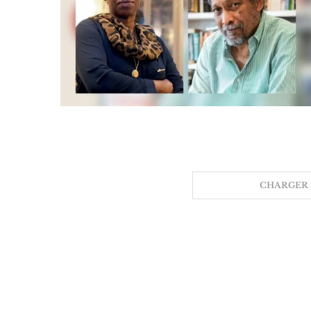
CHARGER 