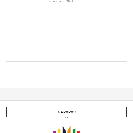
12 novembre 2024
À PROPOS