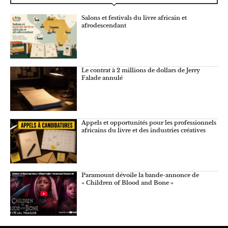
Salons et festivals du livre africain et
afrodescendant
Le contrat à 2 millions de dollars de Jerry
Falade annulé
Appels et opportunités pour les professionnels
africains du livre et des industries créatives
Paramount dévoile la bande-annonce de
« Children of Blood and Bone »