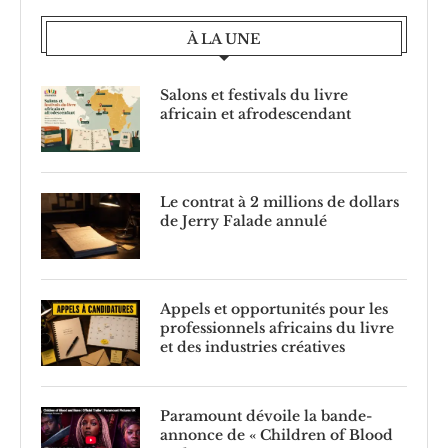
À LA UNE
Salons et festivals du livre
africain et afrodescendant
Le contrat à 2 millions de dollars
de Jerry Falade annulé
Appels et opportunités pour les
professionnels africains du livre
et des industries créatives
Paramount dévoile la bande-
annonce de « Children of Blood