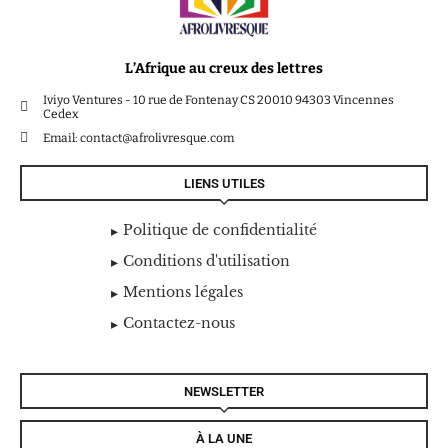
L’Afrique au creux des lettres
Iviyo Ventures - 10 rue de Fontenay CS 20010 94303 Vincennes
Cedex
Email: contact@afrolivresque.com
LIENS UTILES
Politique de confidentialité
Conditions d'utilisation
Mentions légales
Contactez-nous
NEWSLETTER
À LA UNE