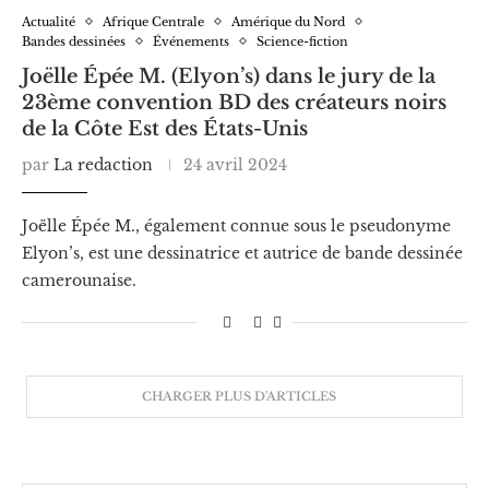
Actualité
Afrique Centrale
Amérique du Nord
Bandes dessinées
Événements
Science-fiction
Joëlle Épée M. (Elyon’s) dans le jury de la
23ème convention BD des créateurs noirs
de la Côte Est des États-Unis
par
La redaction
24 avril 2024
Joëlle Épée M., également connue sous le pseudonyme
Elyon’s, est une dessinatrice et autrice de bande dessinée
camerounaise.
CHARGER PLUS D'ARTICLES