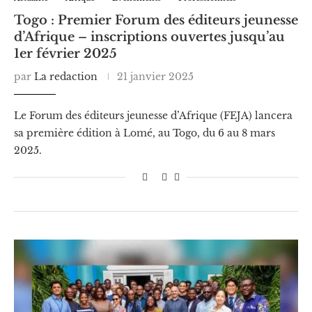
Togo : Premier Forum des éditeurs jeunesse
d’Afrique – inscriptions ouvertes jusqu’au
1er février 2025
par
La redaction
21 janvier 2025
Le Forum des éditeurs jeunesse d’Afrique (FEJA) lancera
sa première édition à Lomé, au Togo, du 6 au 8 mars
2025.