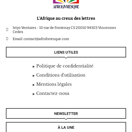
L’Afrique au creux des lettres
Iviyo Ventures - 10 rue de Fontenay CS 20010 94303 Vincennes
Cedex
Email: contact@afrolivresque.com
LIENS UTILES
Politique de confidentialité
Conditions d'utilisation
Mentions légales
Contactez-nous
NEWSLETTER
À LA UNE