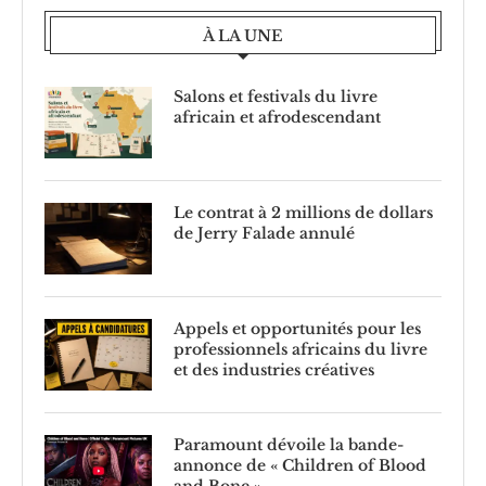
À LA UNE
Salons et festivals du livre
africain et afrodescendant
Le contrat à 2 millions de dollars
de Jerry Falade annulé
Appels et opportunités pour les
professionnels africains du livre
et des industries créatives
Paramount dévoile la bande-
annonce de « Children of Blood
and Bone »