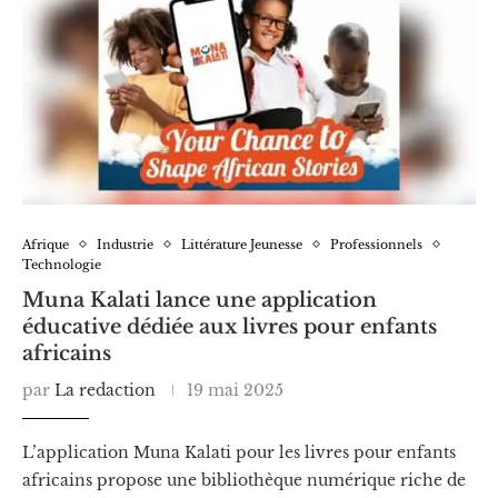
Afrique
Industrie
Littérature Jeunesse
Professionnels
Technologie
Muna Kalati lance une application
éducative dédiée aux livres pour enfants
africains
par
La redaction
19 mai 2025
L’application Muna Kalati pour les livres pour enfants
africains propose une bibliothèque numérique riche de