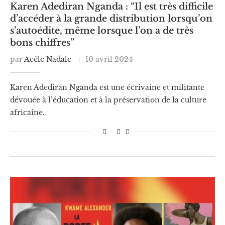
Karen Adediran Nganda : “Il est très difficile
d’accéder à la grande distribution lorsqu’on
s’autoédite, même lorsque l’on a de très
bons chiffres”
par
Acèle Nadale
10 avril 2024
Karen Adediran Nganda est une écrivaine et militante
dévouée à l’éducation et à la préservation de la culture
africaine.