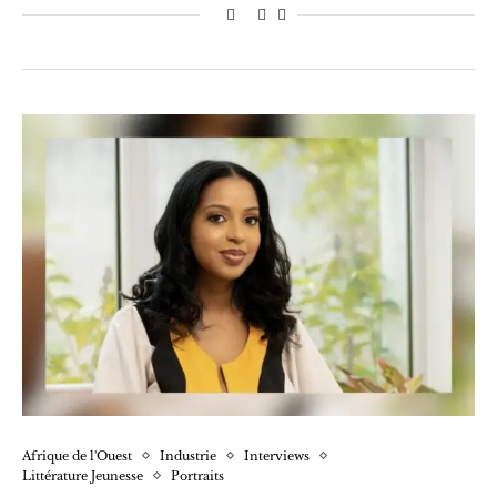
Afrique de l'Ouest
Industrie
Interviews
Littérature Jeunesse
Portraits