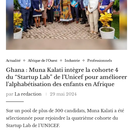
Actualité
Afrique de l'Ouest
Industrie
Professionnels
Ghana : Muna Kalati intègre la cohorte 4
du “Startup Lab” de l’Unicef pour améliorer
l’alphabétisation des enfants en Afrique
par
La redaction
29 mai 2024
Sur un pool de plus de 500 candidats, Muna Kalati a été
sélectionnée pour rejoindre la quatrième cohorte du
Startup Lab de l’UNICEF.