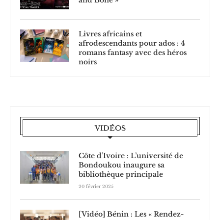
Livres africains et
afrodescendants pour ados : 4
romans fantasy avec des héros
noirs
VIDÉOS
Côte d’Ivoire : L’université de
Bondoukou inaugure sa
bibliothèque principale
20 février 2025
[Vidéo] Bénin : Les « Rendez-