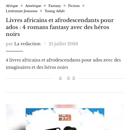
Afrique
Amérique
Fantasy
Fiction
Littérature Jeunesse
Young Adult
Livres africains et afrodescendants pour
ados : 4 romans fantasy avec des héros
noirs
par
La redaction
21 juillet 2026
4 livres africains et afrodescendants pour ados avec des
imaginaires et des héros noirs