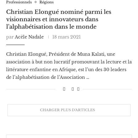
Professionnels
Régions
Christian Elongué nominé parmi les
visionnaires et innovateurs dans
l’alphabétisation dans le monde
par
Acèle Nadale
18 mars 2021
Christian Elongué, Président de Muna Kalati, une
association à but non lucratif promouvant la lecture et la
littérature enfantine en Afrique, est l’un des 30 leaders
de l’alphabétisation de l’Association …
CHARGER PLUS D'ARTICLES