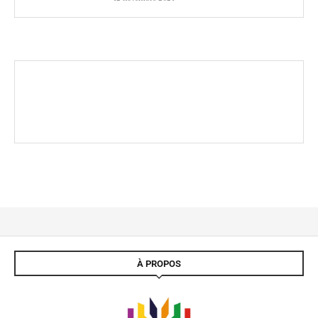
À PROPOS