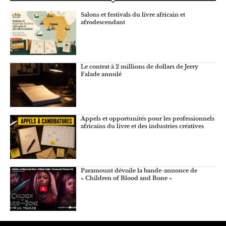
Salons et festivals du livre africain et
afrodescendant
Le contrat à 2 millions de dollars de Jerry
Falade annulé
Appels et opportunités pour les professionnels
africains du livre et des industries créatives
Paramount dévoile la bande-annonce de
« Children of Blood and Bone »