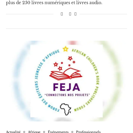
plus de 250 livres numériques et livres audio.
Actualité
Afrique
Événements
Professionnels