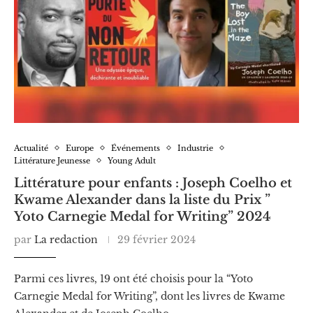
Actualité
Europe
Événements
Industrie
Littérature Jeunesse
Young Adult
Littérature pour enfants : Joseph Coelho et
Kwame Alexander dans la liste du Prix ”
Yoto Carnegie Medal for Writing” 2024
par
La redaction
29 février 2024
Parmi ces livres, 19 ont été choisis pour la “Yoto
Carnegie Medal for Writing”, dont les livres de Kwame