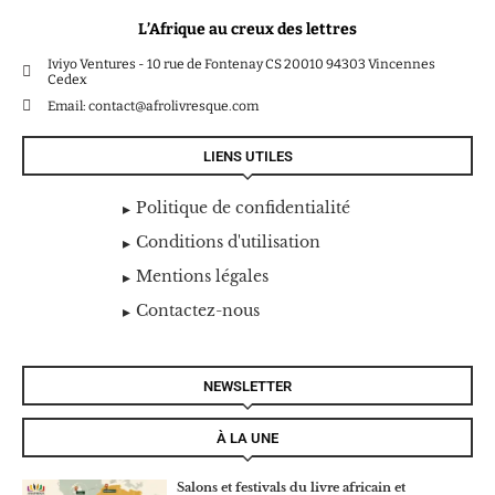
L’Afrique au creux des lettres
Iviyo Ventures - 10 rue de Fontenay CS 20010 94303 Vincennes
Cedex
Email: contact@afrolivresque.com
LIENS UTILES
Politique de confidentialité
Conditions d'utilisation
Mentions légales
Contactez-nous
NEWSLETTER
À LA UNE
Salons et festivals du livre africain et