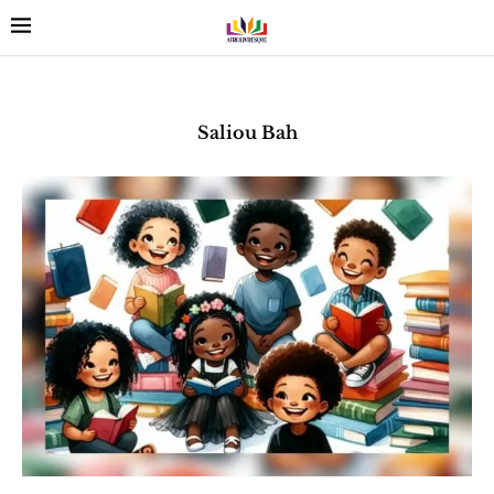
Saliou Bah