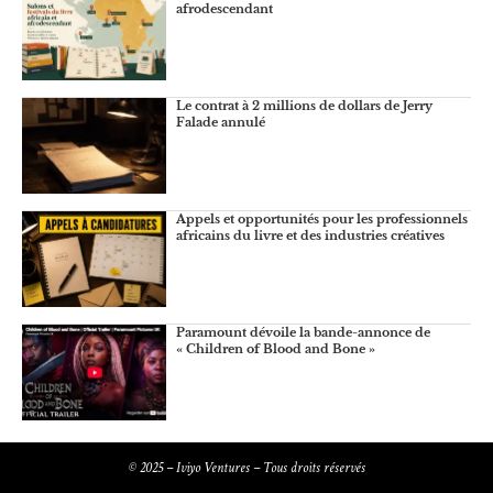
afrodescendant
Le contrat à 2 millions de dollars de Jerry
Falade annulé
Appels et opportunités pour les professionnels
africains du livre et des industries créatives
Paramount dévoile la bande-annonce de
« Children of Blood and Bone »
© 2025 – Iviyo Ventures – Tous droits réservés