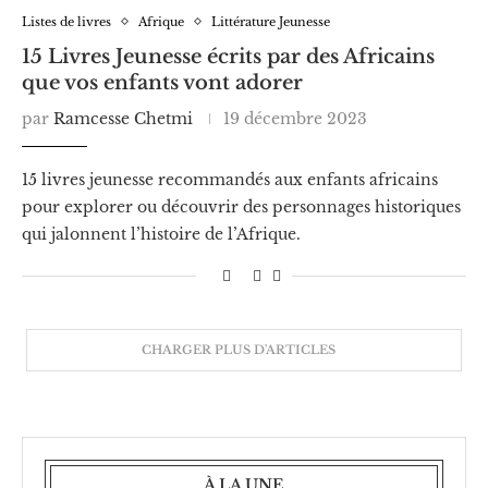
Listes de livres
Afrique
Littérature Jeunesse
15 Livres Jeunesse écrits par des Africains
que vos enfants vont adorer
par
Ramcesse Chetmi
19 décembre 2023
15 livres jeunesse recommandés aux enfants africains
pour explorer ou découvrir des personnages historiques
qui jalonnent l’histoire de l’Afrique.
CHARGER PLUS D'ARTICLES
À LA UNE