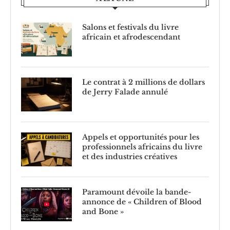
Salons et festivals du livre
africain et afrodescendant
Le contrat à 2 millions de dollars
de Jerry Falade annulé
Appels et opportunités pour les
professionnels africains du livre
et des industries créatives
Paramount dévoile la bande-
annonce de « Children of Blood
and Bone »