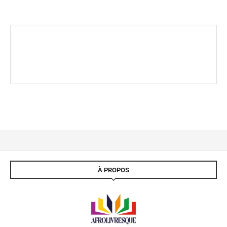
À PROPOS