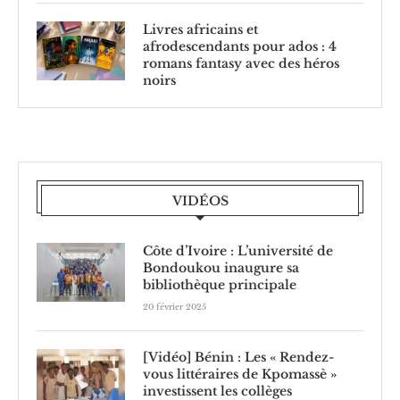
Livres africains et
afrodescendants pour ados : 4
romans fantasy avec des héros
noirs
VIDÉOS
Côte d’Ivoire : L’université de
Bondoukou inaugure sa
bibliothèque principale
20 février 2025
[Vidéo] Bénin : Les « Rendez-
vous littéraires de Kpomassè »
investissent les collèges