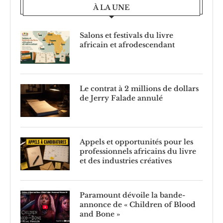
À LA UNE
Salons et festivals du livre
africain et afrodescendant
Le contrat à 2 millions de dollars
de Jerry Falade annulé
Appels et opportunités pour les
professionnels africains du livre
et des industries créatives
Paramount dévoile la bande-
annonce de « Children of Blood
and Bone »