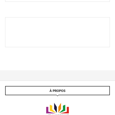
À PROPOS