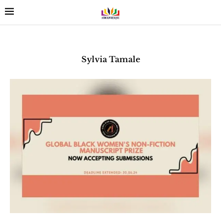
Sylvia Tamale