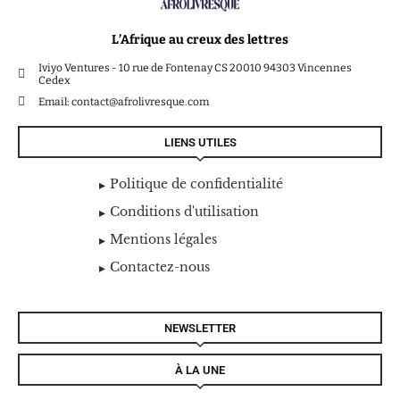
L’Afrique au creux des lettres
Iviyo Ventures - 10 rue de Fontenay CS 20010 94303 Vincennes
Cedex
Email: contact@afrolivresque.com
LIENS UTILES
Politique de confidentialité
Conditions d'utilisation
Mentions légales
Contactez-nous
NEWSLETTER
À LA UNE