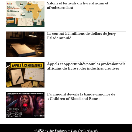
Salons et festivals du livre africain et
afrodescendant
Le contrat à 2 millions de dollars de Jerry
Falade annulé
Appels et opportunités pour les professionnels
africains du livre et des industries créatives
Paramount dévoile la bande-annonce de
« Children of Blood and Bone »
© 2025 – Iviyo Ventures – Tous droits réservés