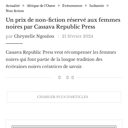
Actualité
Afrique de l'Ouest
Événements
Industrie
Non fiction
Un prix de non-fiction réservé aux femmes
noires par Cassava Republic Press
par
Chrystelle Ngoulou
21 février 2024
Cassava Republic Press veut récompenser les femmes
noires qui font partie de la longue tradition des
écrivaines noires créatrices de savoir.
CHARGER PLUS D'ARTICLES