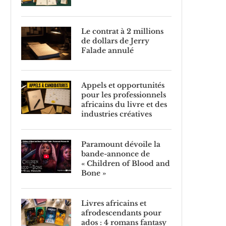
Le contrat à 2 millions
de dollars de Jerry
Falade annulé
Appels et opportunités
pour les professionnels
africains du livre et des
industries créatives
Paramount dévoile la
bande-annonce de
« Children of Blood and
Bone »
Livres africains et
afrodescendants pour
ados : 4 romans fantasy