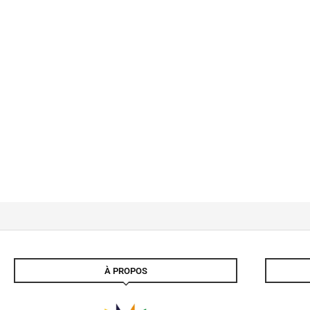
À PROPOS