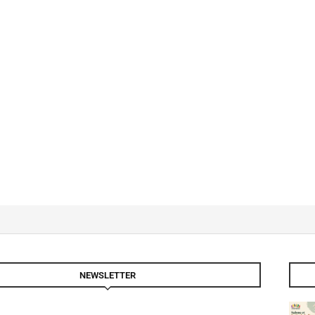
NEWSLETTER