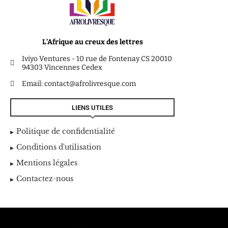
L’Afrique au creux des lettres
Iviyo Ventures - 10 rue de Fontenay CS 20010
94303 Vincennes Cedex
Email: contact@afrolivresque.com
LIENS UTILES
Politique de confidentialité
Conditions d'utilisation
Mentions légales
Contactez-nous