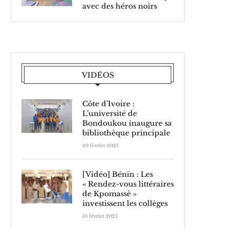
avec des héros noirs
VIDÉOS
Côte d’Ivoire :
L’université de
Bondoukou inaugure sa
bibliothèque principale
20 février 2025
[Vidéo] Bénin : Les
« Rendez-vous littéraires
de Kpomassè »
investissent les collèges
10 février 2025