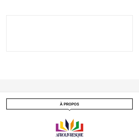
À PROPOS