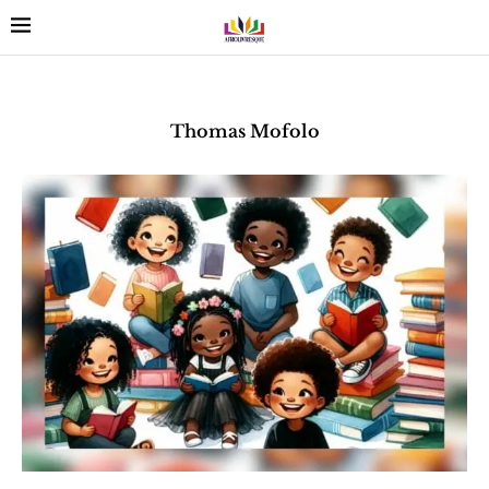
Thomas Mofolo