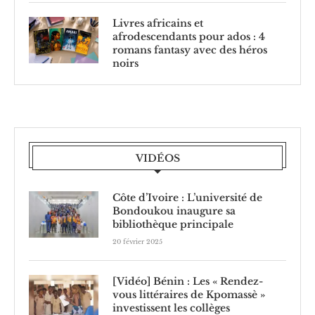
Livres africains et
afrodescendants pour ados : 4
romans fantasy avec des héros
noirs
VIDÉOS
Côte d’Ivoire : L’université de
Bondoukou inaugure sa
bibliothèque principale
20 février 2025
[Vidéo] Bénin : Les « Rendez-
vous littéraires de Kpomassè »
investissent les collèges