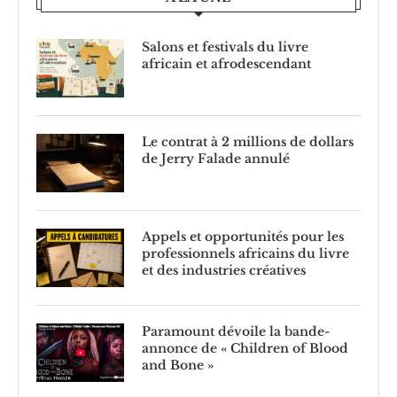
Salons et festivals du livre
africain et afrodescendant
Le contrat à 2 millions de dollars
de Jerry Falade annulé
Appels et opportunités pour les
professionnels africains du livre
et des industries créatives
Paramount dévoile la bande-
annonce de « Children of Blood
and Bone »