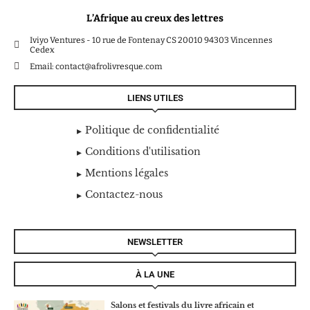
L’Afrique au creux des lettres
Iviyo Ventures - 10 rue de Fontenay CS 20010 94303 Vincennes
Cedex
Email: contact@afrolivresque.com
LIENS UTILES
Politique de confidentialité
Conditions d'utilisation
Mentions légales
Contactez-nous
NEWSLETTER
À LA UNE
Salons et festivals du livre africain et