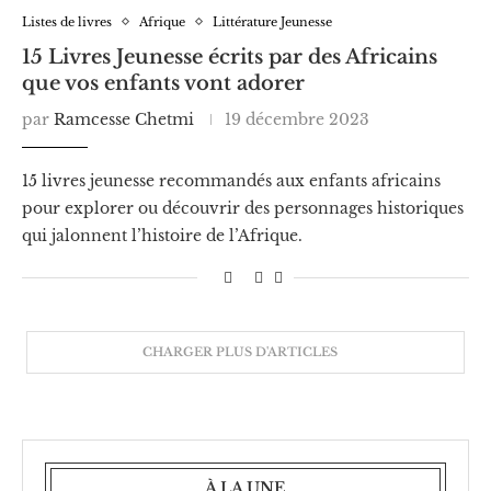
Listes de livres
Afrique
Littérature Jeunesse
15 Livres Jeunesse écrits par des Africains
que vos enfants vont adorer
par
Ramcesse Chetmi
19 décembre 2023
15 livres jeunesse recommandés aux enfants africains
pour explorer ou découvrir des personnages historiques
qui jalonnent l’histoire de l’Afrique.
CHARGER PLUS D'ARTICLES
À LA UNE