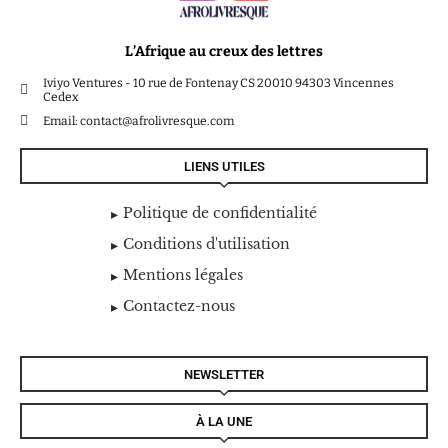
L’Afrique au creux des lettres
Iviyo Ventures - 10 rue de Fontenay CS 20010 94303 Vincennes
Cedex
Email: contact@afrolivresque.com
LIENS UTILES
Politique de confidentialité
Conditions d'utilisation
Mentions légales
Contactez-nous
NEWSLETTER
À LA UNE