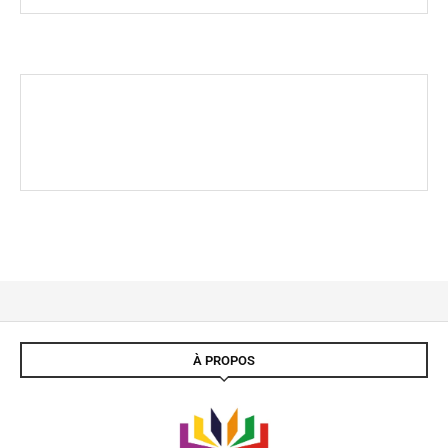
À PROPOS