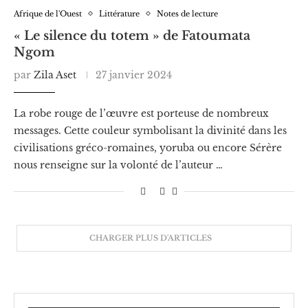
Afrique de l'Ouest
Littérature
Notes de lecture
« Le silence du totem » de Fatoumata
Ngom
par
Zila Aset
27 janvier 2024
La robe rouge de l’œuvre est porteuse de nombreux
messages. Cette couleur symbolisant la divinité dans les
civilisations gréco-romaines, yoruba ou encore Sérère
nous renseigne sur la volonté de l’auteur …
CHARGER PLUS D'ARTICLES