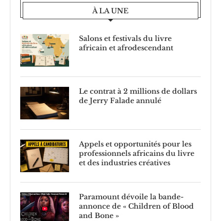
À LA UNE
Salons et festivals du livre
africain et afrodescendant
Le contrat à 2 millions de dollars
de Jerry Falade annulé
Appels et opportunités pour les
professionnels africains du livre
et des industries créatives
Paramount dévoile la bande-
annonce de « Children of Blood
and Bone »