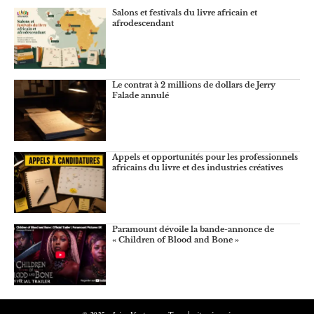
Salons et festivals du livre africain et
afrodescendant
Le contrat à 2 millions de dollars de Jerry
Falade annulé
Appels et opportunités pour les professionnels
africains du livre et des industries créatives
Paramount dévoile la bande-annonce de
« Children of Blood and Bone »