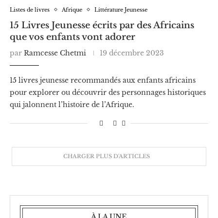
Listes de livres
Afrique
Littérature Jeunesse
15 Livres Jeunesse écrits par des Africains
que vos enfants vont adorer
par
Ramcesse Chetmi
19 décembre 2023
15 livres jeunesse recommandés aux enfants africains
pour explorer ou découvrir des personnages historiques
qui jalonnent l’histoire de l’Afrique.
CHARGER PLUS D'ARTICLES
À LA UNE