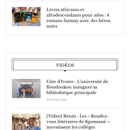
Livres africains et
afrodescendants pour ados : 4
romans fantasy avec des héros
noirs
VIDÉOS
Côte d’Ivoire : L’université de
Bondoukou inaugure sa
bibliothèque principale
20 février 2025
[Vidéo] Bénin : Les « Rendez-
vous littéraires de Kpomassè »
investissent les collèges