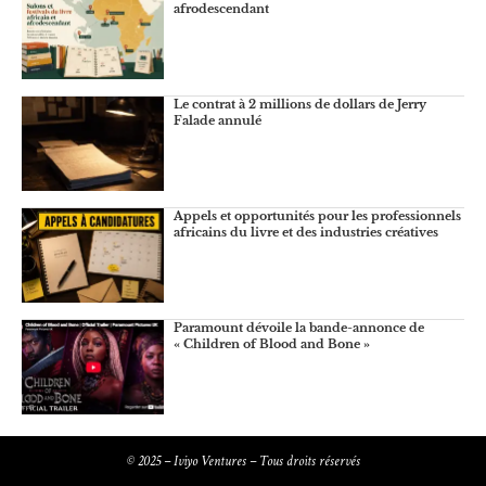
afrodescendant
Le contrat à 2 millions de dollars de Jerry
Falade annulé
Appels et opportunités pour les professionnels
africains du livre et des industries créatives
Paramount dévoile la bande-annonce de
« Children of Blood and Bone »
© 2025 – Iviyo Ventures – Tous droits réservés