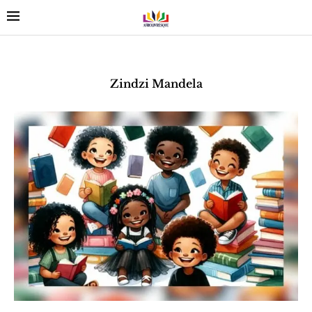
Zindzi Mandela