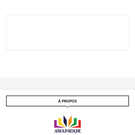
À PROPOS