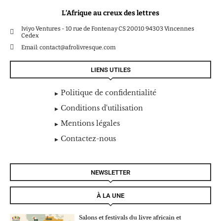
L’Afrique au creux des lettres
Iviyo Ventures - 10 rue de Fontenay CS 20010 94303 Vincennes
Cedex
Email: contact@afrolivresque.com
LIENS UTILES
Politique de confidentialité
Conditions d'utilisation
Mentions légales
Contactez-nous
NEWSLETTER
À LA UNE
Salons et festivals du livre africain et