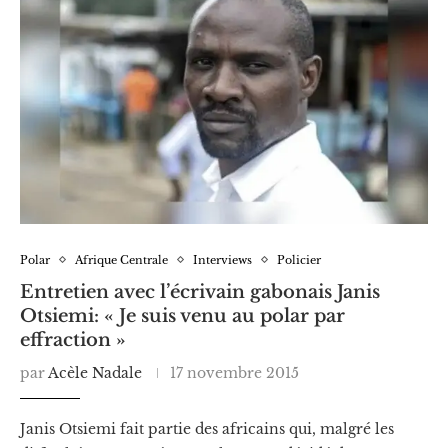
Polar
Afrique Centrale
Interviews
Policier
Entretien avec l’écrivain gabonais Janis
Otsiemi: « Je suis venu au polar par
effraction »
par
Acèle Nadale
17 novembre 2015
Janis Otsiemi fait partie des africains qui, malgré les