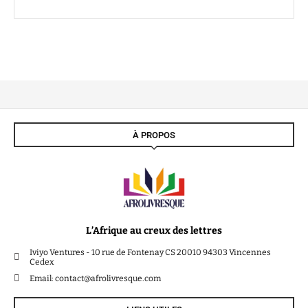
À PROPOS
L’Afrique au creux des lettres
Iviyo Ventures - 10 rue de Fontenay CS 20010 94303 Vincennes
Cedex
Email: contact@afrolivresque.com