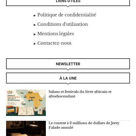
LIENS UTILES
Politique de confidentialité
Conditions d'utilisation
Mentions légales
Contactez-nous
NEWSLETTER
À LA UNE
Salons et festivals du livre africain et
afrodescendant
Le contrat à 2 millions de dollars de Jerry
Falade annulé