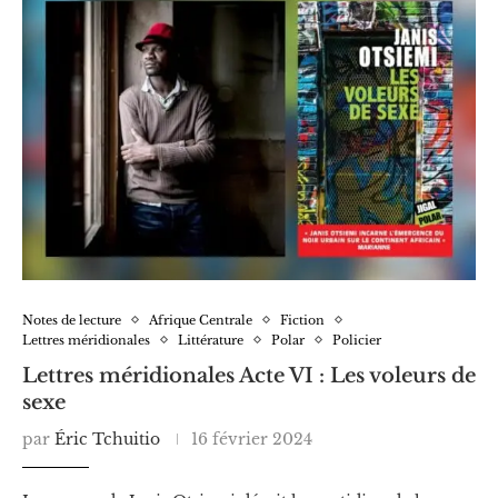
Notes de lecture
Afrique Centrale
Fiction
Lettres méridionales
Littérature
Polar
Policier
Lettres méridionales Acte VI : Les voleurs de
sexe
par
Éric Tchuitio
16 février 2024