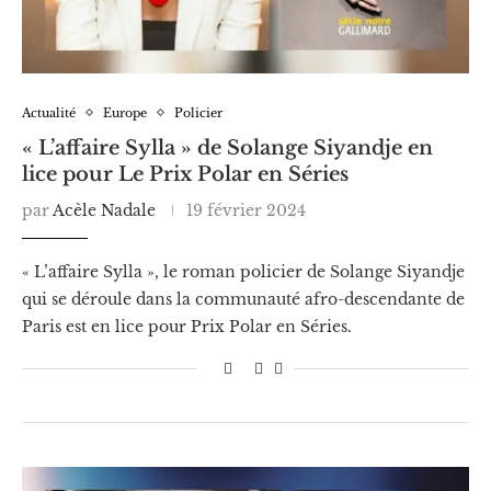
Actualité
Europe
Policier
« L’affaire Sylla » de Solange Siyandje en
lice pour Le Prix Polar en Séries
par
Acèle Nadale
19 février 2024
« L’affaire Sylla », le roman policier de Solange Siyandje
qui se déroule dans la communauté afro-descendante de
Paris est en lice pour Prix Polar en Séries.