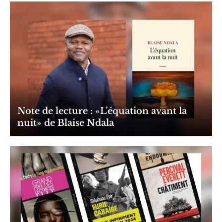
Note de lecture : «L’équation avant la
nuit» de Blaise Ndala