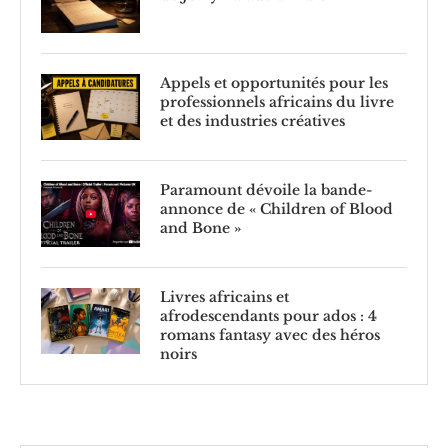
Appels et opportunités pour les
professionnels africains du livre
et des industries créatives
Paramount dévoile la bande-
annonce de « Children of Blood
and Bone »
Livres africains et
afrodescendants pour ados : 4
romans fantasy avec des héros
noirs