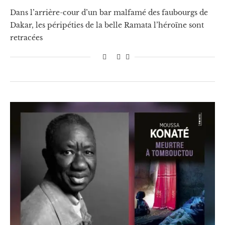
Dans l’arrière-cour d’un bar malfamé des faubourgs de
Dakar, les péripéties de la belle Ramata l’héroïne sont
retracées