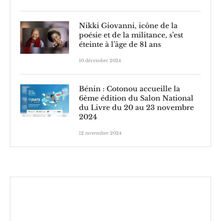
Nikki Giovanni, icône de la
poésie et de la militance, s’est
éteinte à l’âge de 81 ans
10 décembre 2024
Bénin : Cotonou accueille la
6ème édition du Salon National
du Livre du 20 au 23 novembre
2024
12 novembre 2024