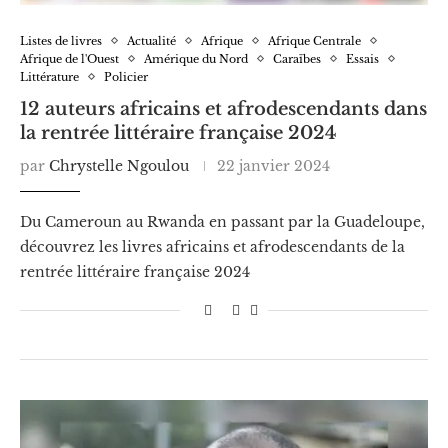
Listes de livres
Actualité
Afrique
Afrique Centrale
Afrique de l'Ouest
Amérique du Nord
Caraïbes
Essais
Littérature
Policier
12 auteurs africains et afrodescendants dans
la rentrée littéraire française 2024
par
Chrystelle Ngoulou
22 janvier 2024
Du Cameroun au Rwanda en passant par la Guadeloupe,
découvrez les livres africains et afrodescendants de la
rentrée littéraire française 2024