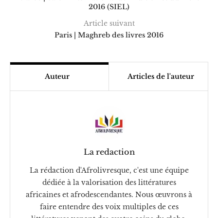
2016 (SIEL)
Article suivant
Paris | Maghreb des livres 2016
Auteur
Articles de l'auteur
La redaction
La rédaction d'Afrolivresque, c'est une équipe
dédiée à la valorisation des littératures
africaines et afrodescendantes. Nous œuvrons à
faire entendre des voix multiples de ces