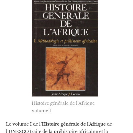
Histoire générale de l’Afrique
volume 1
Le volume I de l’
Histoire générale de l’Afrique
de
l’UNESCO traite de la préhistoire africaine et la