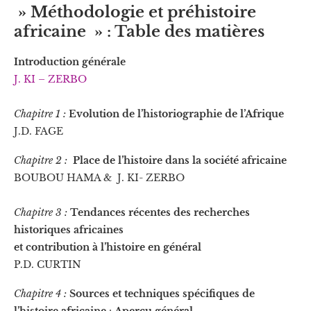
»
Méthodologie et préhistoire
africaine
» : Table des matières
Introduction générale
J. KI – ZERBO
Chapitre 1 :
Evolution de l’historiographie de l’Afrique
J.D. FAGE
Chapitre 2 :
Place de l’histoire dans la société africaine
BOUBOU HAMA & J. KI- ZERBO
Chapitre 3 :
Tendances récentes des recherches
historiques africaines
et contribution à l’histoire en général
P.D. CURTIN
Chapitre 4 :
Sources et techniques spécifiques de
l’histoire africaine
:
Aperçu général