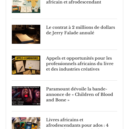
africain et afrodescendant
Le contrat à 2 millions de dollars
de Jerry Falade annulé
Appels et opportunités pour les
professionnels africains du livre
et des industries créatives
Paramount dévoile la bande-
annonce de « Children of Blood
and Bone »
Livres africains et
afrodescendants pour ados : 4