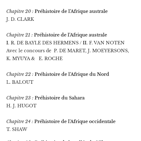
Chapitre 20 :
Préhistoire de l’Afrique australe
J. D. CLARK
Chapitre 21 :
Préhistoire de l’Afrique australe
I
. R. DE BAYLE DES HERMENS /
II
. F. VAN NOTEN
Avec le concours de P. DE MARET, J. MOEYERSONS,
K. MYUYA & E. ROCHE
Chapitre 22 :
Préhistoire de l’Afrique du Nord
L. BALOUT
Chapitre 23 :
Préhistoire du Sahara
H. J. HUGOT
Chapitre 24 :
Préhistoire de l’Afrique occidentale
T. SHAW