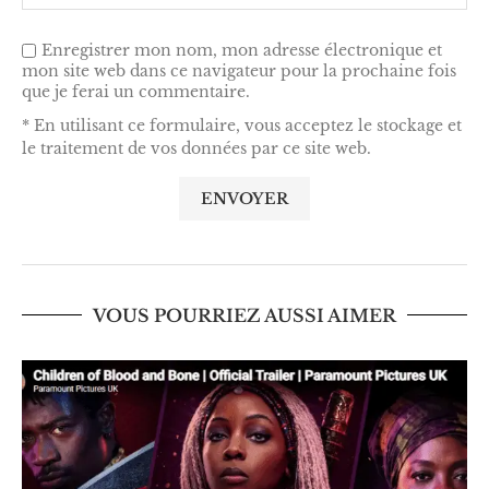
Enregistrer mon nom, mon adresse électronique et
mon site web dans ce navigateur pour la prochaine fois
que je ferai un commentaire.
* En utilisant ce formulaire, vous acceptez le stockage et
le traitement de vos données par ce site web.
VOUS POURRIEZ AUSSI AIMER