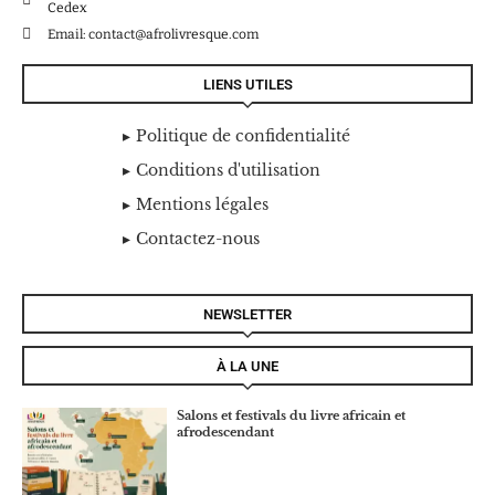
Cedex
Email: contact@afrolivresque.com
LIENS UTILES
Politique de confidentialité
Conditions d'utilisation
Mentions légales
Contactez-nous
NEWSLETTER
À LA UNE
Salons et festivals du livre africain et
afrodescendant