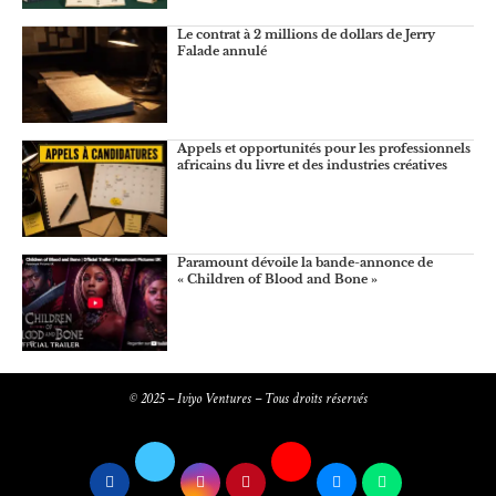
Le contrat à 2 millions de dollars de Jerry
Falade annulé
Appels et opportunités pour les professionnels
africains du livre et des industries créatives
Paramount dévoile la bande-annonce de
« Children of Blood and Bone »
© 2025 – Iviyo Ventures – Tous droits réservés