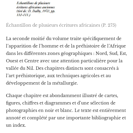
Échantillon de plusieurs écritures africaines (P. 275)
La seconde moitié du volume traite spécifiquement de
l’apparition de l’homme et de la préhistoire de l’Afrique
dans les différentes zones géographiques : Nord, Sud, Est,
Ouest et Centre avec une attention particulière pour la
vallée du Nil. Des chapitres distincts sont consacrés à
l’art préhistorique, aux techniques agricoles et au
développement de la métallurgie.
Chaque chapitre est abondamment illustré de cartes,
figures, chiffres et diagrammes et d’une sélection de
photographies en noir et blanc. Le texte est entièrement
annoté et complété par une importante bibliographie et
un index.