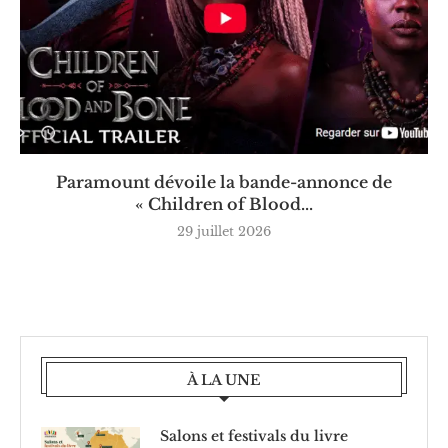
Paramount dévoile la bande-annonce de
« Children of Blood...
29 juillet 2026
À LA UNE
Salons et festivals du livre