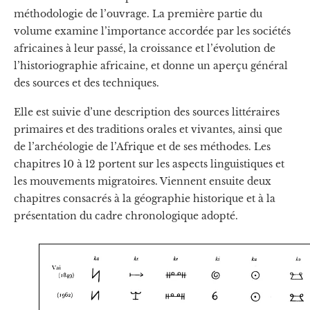
méthodologie de l’ouvrage. La première partie du
volume examine l’importance accordée par les sociétés
africaines à leur passé, la croissance et l’évolution de
l’historiographie africaine, et donne un aperçu général
des sources et des techniques.
Elle est suivie d’une description des sources littéraires
primaires et des traditions orales et vivantes, ainsi que
de l’archéologie de l’Afrique et de ses méthodes. Les
chapitres 10 à 12 portent sur les aspects linguistiques et
les mouvements migratoires. Viennent ensuite deux
chapitres consacrés à la géographie historique et à la
présentation du cadre chronologique adopté.