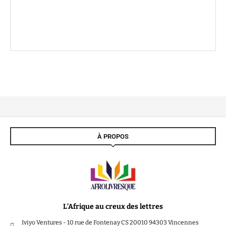
À PROPOS
L’Afrique au creux des lettres
Iviyo Ventures - 10 rue de Fontenay CS 20010 94303 Vincennes