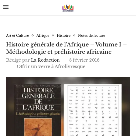
Art et Culture
Afrique
Histoire
Notes de lecture
Histoire générale de l’Afrique – Volume I –
Méthodologie et préhistoire africaine
Rédigé par
La Redaction
8 février 2016
Offrir un verre à Afrolivresque