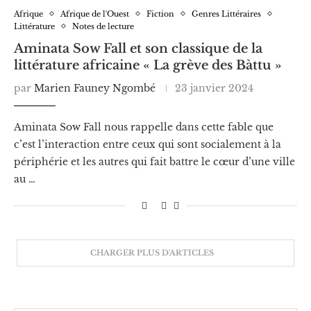
Afrique
Afrique de l'Ouest
Fiction
Genres Littéraires
Littérature
Notes de lecture
Aminata Sow Fall et son classique de la
littérature africaine « La grève des Bàttu »
par
Marien Fauney Ngombé
23 janvier 2024
Aminata Sow Fall nous rappelle dans cette fable que
c’est l’interaction entre ceux qui sont socialement à la
périphérie et les autres qui fait battre le cœur d’une ville
au …
CHARGER PLUS D'ARTICLES