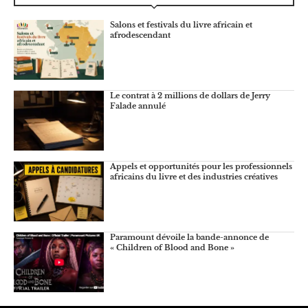
Salons et festivals du livre africain et
afrodescendant
Le contrat à 2 millions de dollars de Jerry
Falade annulé
Appels et opportunités pour les professionnels
africains du livre et des industries créatives
Paramount dévoile la bande-annonce de
« Children of Blood and Bone »