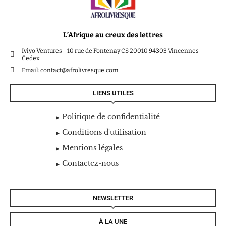
L’Afrique au creux des lettres
Iviyo Ventures - 10 rue de Fontenay CS 20010 94303 Vincennes
Cedex
Email: contact@afrolivresque.com
LIENS UTILES
Politique de confidentialité
Conditions d'utilisation
Mentions légales
Contactez-nous
NEWSLETTER
À LA UNE