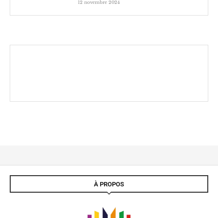
12 novembre 2024
À PROPOS