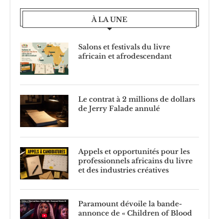
À LA UNE
Salons et festivals du livre
africain et afrodescendant
Le contrat à 2 millions de dollars
de Jerry Falade annulé
Appels et opportunités pour les
professionnels africains du livre
et des industries créatives
Paramount dévoile la bande-
annonce de « Children of Blood