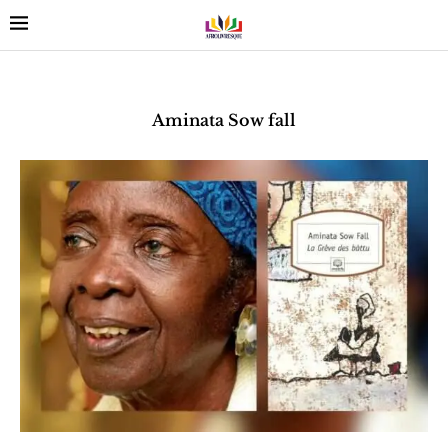
Aminata Sow fall