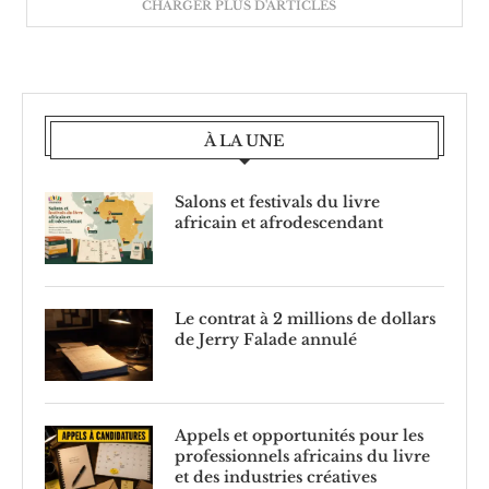
CHARGER PLUS D'ARTICLES
À LA UNE
Salons et festivals du livre
africain et afrodescendant
Le contrat à 2 millions de dollars
de Jerry Falade annulé
Appels et opportunités pour les
professionnels africains du livre
et des industries créatives