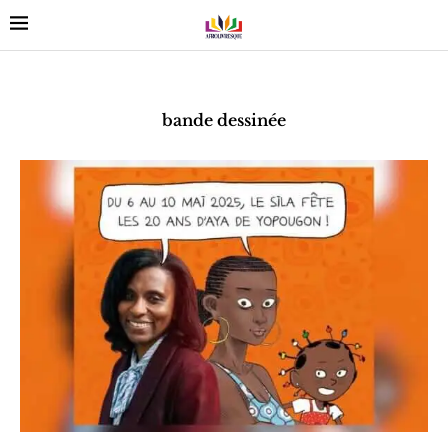
bande dessinée