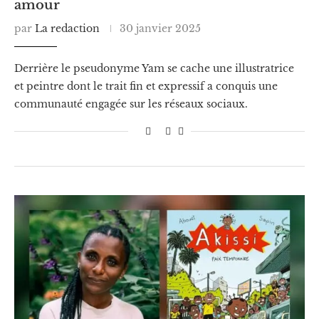
amour
par
La redaction
30 janvier 2025
Derrière le pseudonyme Yam se cache une illustratrice
et peintre dont le trait fin et expressif a conquis une
communauté engagée sur les réseaux sociaux.