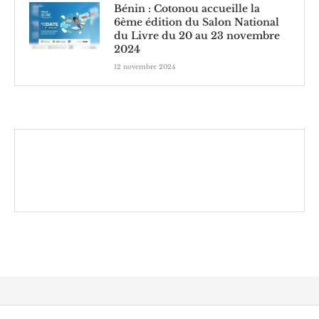
Bénin : Cotonou accueille la
6ème édition du Salon National
du Livre du 20 au 23 novembre
2024
12 novembre 2024