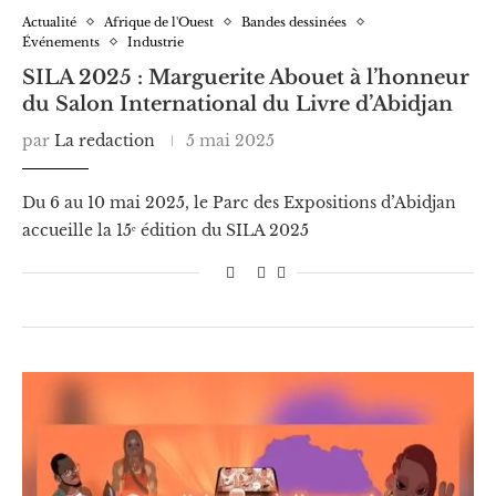
Actualité
Afrique de l'Ouest
Bandes dessinées
Événements
Industrie
SILA 2025 : Marguerite Abouet à l’honneur
du Salon International du Livre d’Abidjan
par
La redaction
5 mai 2025
Du 6 au 10 mai 2025, le Parc des Expositions d’Abidjan
accueille la 15ᵉ édition du SILA 2025