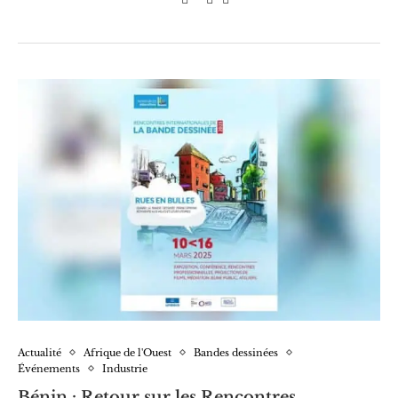
Actualité
Afrique de l'Ouest
Bandes dessinées
Événements
Industrie
Bénin : Retour sur les Rencontres