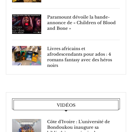
Paramount dévoile la bande-
annonce de « Children of Blood
and Bone »
Livres africains et
afrodescendants pour ados : 4
romans fantasy avec des héros
noirs
VIDÉOS
Côte d’Ivoire : L’université de
Bondoukou inaugure sa