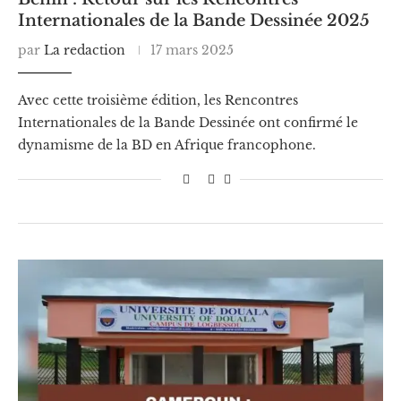
Internationales de la Bande Dessinée 2025
par
La redaction
17 mars 2025
Avec cette troisième édition, les Rencontres
Internationales de la Bande Dessinée ont confirmé le
dynamisme de la BD en Afrique francophone.