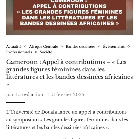
Actualité
Afrique Centrale
Bandes dessinées
Événements
Professionnels
Société
Cameroun : Appel à contributions – « Les
grandes figures féminines dans les
littératures et les bandes dessinées africaines
»
par
La redaction
3 février 2025
L’Université de Douala lance un appel à contributions
au symposium « Les grandes figures féminines dans les
littératures et les bandes dessinées africaines ».