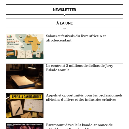
NEWSLETTER
À LA UNE
Salons et festivals du livre africain et
afrodescendant
Le contrat à 2 millions de dollars de Jerry
Falade annulé
Appels et opportunités pour les professionnels
africains du livre et des industries créatives
Paramount dévoile la bande-annonce de