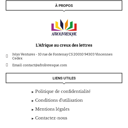
À PROPOS
L’Afrique au creux des lettres
Iviyo Ventures - 10 rue de Fontenay CS 20010 94303 Vincennes
Cedex
Email: contact@afrolivresque.com
LIENS UTILES
Politique de confidentialité
Conditions d'utilisation
Mentions légales
Contactez-nous