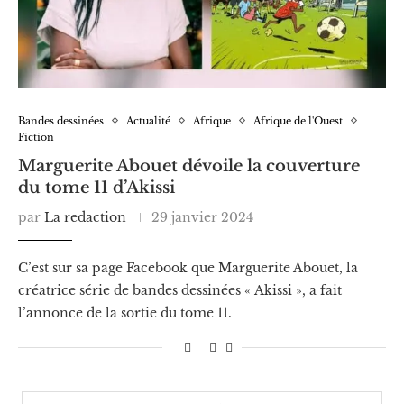
Bandes dessinées
Actualité
Afrique
Afrique de l'Ouest
Fiction
Marguerite Abouet dévoile la couverture
du tome 11 d’Akissi
par
La redaction
29 janvier 2024
C’est sur sa page Facebook que Marguerite Abouet, la
créatrice série de bandes dessinées « Akissi », a fait
l’annonce de la sortie du tome 11.