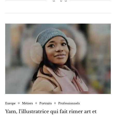
Europe
Métiers
Portraits
Professionnels
Yam, l’illustratrice qui fait rimer art et