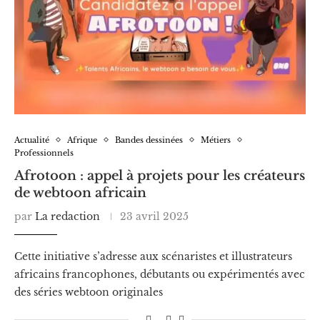
Actualité
Afrique
Bandes dessinées
Métiers
Professionnels
Afrotoon : appel à projets pour les créateurs
de webtoon africain
par
La redaction
23 avril 2025
Cette initiative s’adresse aux scénaristes et illustrateurs
africains francophones, débutants ou expérimentés avec
des séries webtoon originales