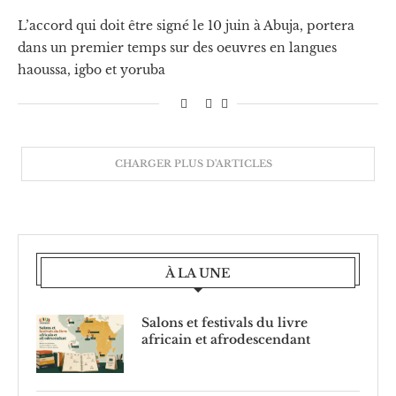
L’accord qui doit être signé le 10 juin à Abuja, portera
dans un premier temps sur des oeuvres en langues
haoussa, igbo et yoruba
CHARGER PLUS D'ARTICLES
À LA UNE
Salons et festivals du livre
africain et afrodescendant