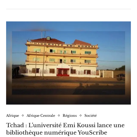
Afrique
Afrique Centrale
Régions
Société
Tchad : L’université Emi Koussi lance une
bibliothèque numérique YouScribe