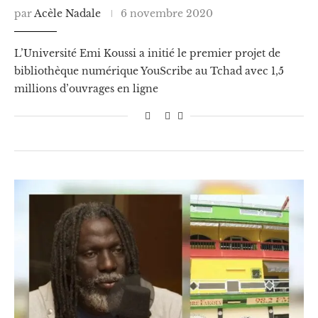
par
Acèle Nadale
6 novembre 2020
L’Université Emi Koussi a initié le premier projet de
bibliothèque numérique YouScribe au Tchad avec 1,5
millions d’ouvrages en ligne