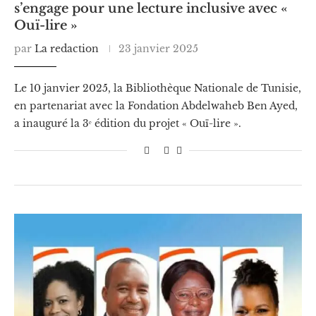
s’engage pour une lecture inclusive avec «
Ouï-lire »
par
La redaction
23 janvier 2025
Le 10 janvier 2025, la Bibliothèque Nationale de Tunisie,
en partenariat avec la Fondation Abdelwaheb Ben Ayed,
a inauguré la 3ᵉ édition du projet « Ouï-lire ».