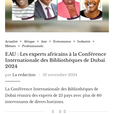
Actualité
Afrique
Asie
Événements
Industrie
Métiers
Professionnels
EAU : Les experts africains à la Conférence
Internationale des Bibliothèques de Dubaï
2024
par
La redaction
10 novembre 2024
La Conférence Internationale des Bibliothèques de
Dubaï réunira des experts de 25 pays avec plus de 60
intervenants de divers horizons.