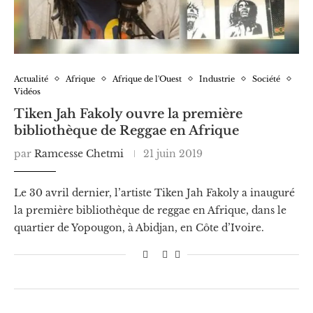
Actualité
Afrique
Afrique de l'Ouest
Industrie
Société
Vidéos
Tiken Jah Fakoly ouvre la première
bibliothèque de Reggae en Afrique
par
Ramcesse Chetmi
21 juin 2019
Le 30 avril dernier, l’artiste Tiken Jah Fakoly a inauguré
la première bibliothèque de reggae en Afrique, dans le
quartier de Yopougon, à Abidjan, en Côte d’Ivoire.