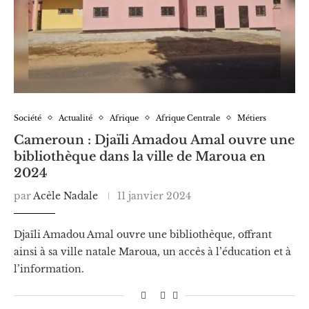
Société
Actualité
Afrique
Afrique Centrale
Métiers
Cameroun : Djaïli Amadou Amal ouvre une
bibliothèque dans la ville de Maroua en
2024
par
Acèle Nadale
11 janvier 2024
Djaïli Amadou Amal ouvre une bibliothèque, offrant
ainsi à sa ville natale Maroua, un accès à l’éducation et à
l’information.