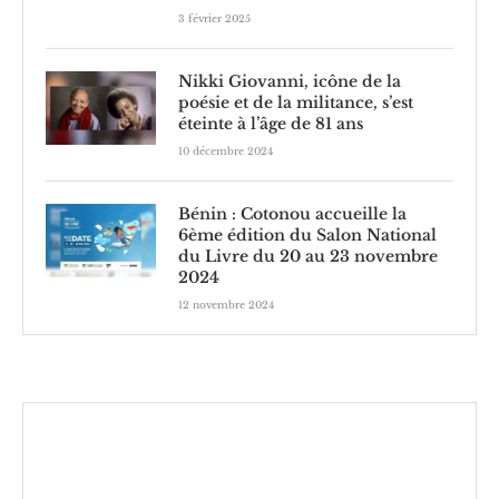
3 février 2025
Nikki Giovanni, icône de la
poésie et de la militance, s’est
éteinte à l’âge de 81 ans
10 décembre 2024
Bénin : Cotonou accueille la
6ème édition du Salon National
du Livre du 20 au 23 novembre
2024
12 novembre 2024