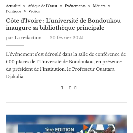
Actualité
Afrique de l'Ouest
Événements
Métiers
Politique
Vidéos
Côte d’Ivoire : L’université de Bondoukou
inaugure sa bibliothèque principale
par
La redaction
20 février 2025
L’événement s’est déroulé dans la salle de conférence de
600 places de l’Université de Bondoukou, en présence
du président de l’institution, le Professeur Ouattara
Djakalia.