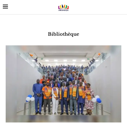
Bibliothèque