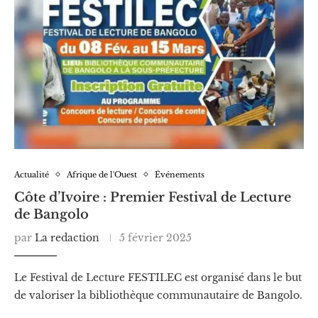
Actualité
Afrique de l'Ouest
Événements
Côte d’Ivoire : Premier Festival de Lecture
de Bangolo
par
La redaction
5 février 2025
Le Festival de Lecture FESTILEC est organisé dans le but
de valoriser la bibliothèque communautaire de Bangolo.