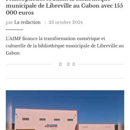
municipale de Libreville au Gabon avec 155
000 euros
par
La redaction
23 octobre 2024
L’AIMF finance la transformation numérique et
culturelle de la bibliothèque municipale de Libreville au
Gabon