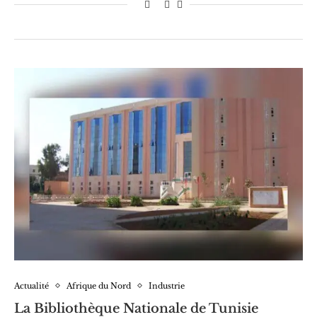
Actualité
Afrique du Nord
Industrie
La Bibliothèque Nationale de Tunisie