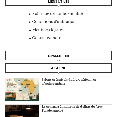
LIENS UTILES
Politique de confidentialité
Conditions d'utilisation
Mentions légales
Contactez-nous
NEWSLETTER
À LA UNE
Salons et festivals du livre africain et
afrodescendant
Le contrat à 2 millions de dollars de Jerry
Falade annulé