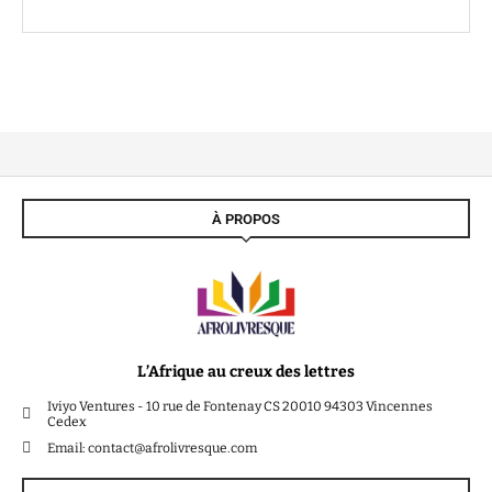
À PROPOS
L’Afrique au creux des lettres
Iviyo Ventures - 10 rue de Fontenay CS 20010 94303 Vincennes
Cedex
Email: contact@afrolivresque.com