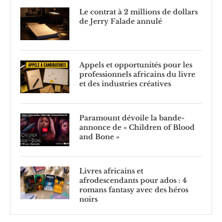
Le contrat à 2 millions de dollars
de Jerry Falade annulé
Appels et opportunités pour les
professionnels africains du livre
et des industries créatives
Paramount dévoile la bande-
annonce de « Children of Blood
and Bone »
Livres africains et
afrodescendants pour ados : 4
romans fantasy avec des héros
noirs